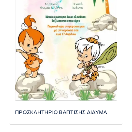
ΠΡΟΣΚΛΗΤΗΡΙΟ ΒΑΠΤΙΣΗΣ ΔΙΔΥΜΑ