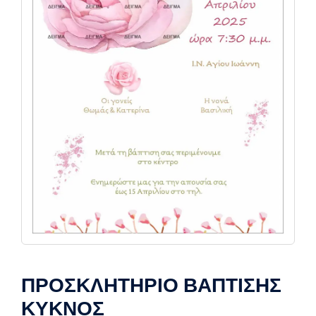
ΠΡΟΣΚΛΗΤΗΡΙΟ ΒΑΠΤΙΣΗΣ
ΚΥΚΝΟΣ