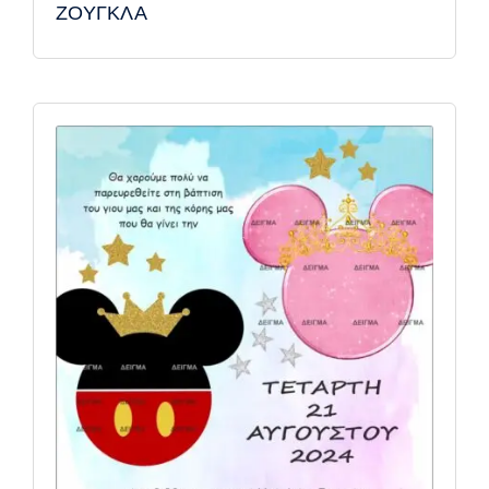
ΖΟΥΓΚΛΑ