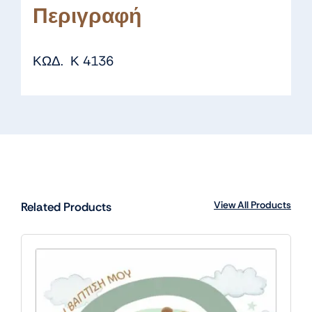
Περιγραφή
ΚΩΔ. Κ 4136
View All Products
Related Products