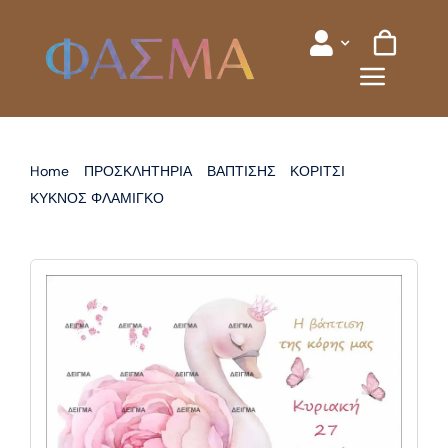
Skip
to
content
Home
ΠΡΟΣΚΛΗΤΗΡΙΑ
ΒΑΠΤΙΣΗΣ
ΚΟΡΙΤΣΙ
ΚΥΚΝΟΣ ΦΛΑΜΙΓΚΟ
ΠΡΟΣΚΛΗΤΗΡΙΟ ΒΑΠΤΙΣΗΣ ΚΥΚΝΟΣ