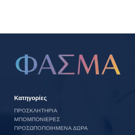
Κατηγορίες
ΠΡΟΣΚΛΗΤΗΡΙΑ
ΜΠΟΜΠΟΝΙΕΡΕΣ
ΠΡΟΣΩΠΟΠΟΙΗΜΕΝΑ ΔΩΡΑ