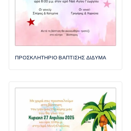
ΠΡΟΣΚΛΗΤΗΡΙΟ ΒΑΠΤΙΣΗΣ ΔΙΔΥΜΑ