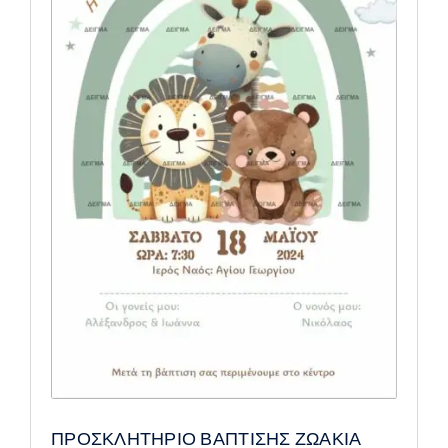
ΠΡΟΣΚΛΗΤΗΡΙΟ ΒΑΠΤΙΣΗΣ ΖΩΑΚΙΑ