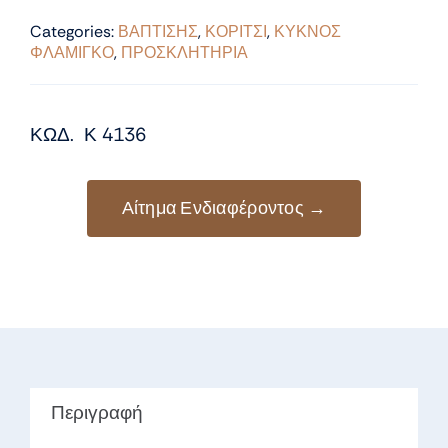
Categories:
ΒΑΠΤΙΣΗΣ
,
ΚΟΡΙΤΣΙ
,
ΚΥΚΝΟΣ
ΦΛΑΜΙΓΚΟ
,
ΠΡΟΣΚΛΗΤΗΡΙΑ
ΚΩΔ. Κ 4136
Αίτημα Ενδιαφέροντος →
Περιγραφή