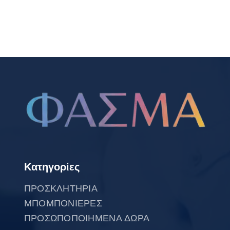
Κατηγορίες
ΠΡΟΣΚΛΗΤΗΡΙΑ
ΜΠΟΜΠΟΝΙΕΡΕΣ
ΠΡΟΣΩΠΟΠΟΙΗΜΕΝΑ ΔΩΡΑ