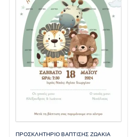
ΠΡΟΣΚΛΗΤΗΡΙΟ ΒΑΠΤΙΣΗΣ ΖΩΑΚΙΑ