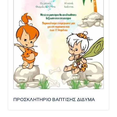
ΠΡΟΣΚΛΗΤΗΡΙΟ ΒΑΠΤΙΣΗΣ ΔΙΔΥΜΑ