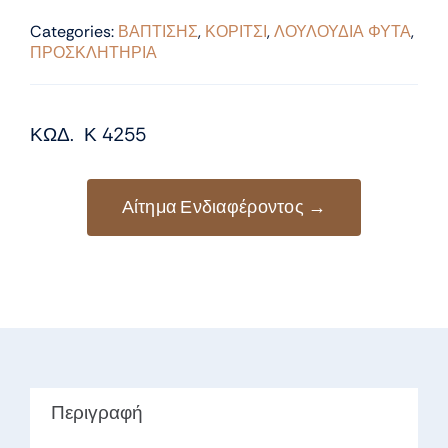
Categories:
ΒΑΠΤΙΣΗΣ
,
ΚΟΡΙΤΣΙ
,
ΛΟΥΛΟΥΔΙΑ ΦΥΤΑ
,
ΠΡΟΣΚΛΗΤΗΡΙΑ
ΚΩΔ. Κ 4255
Αίτημα Ενδιαφέροντος →
Περιγραφή