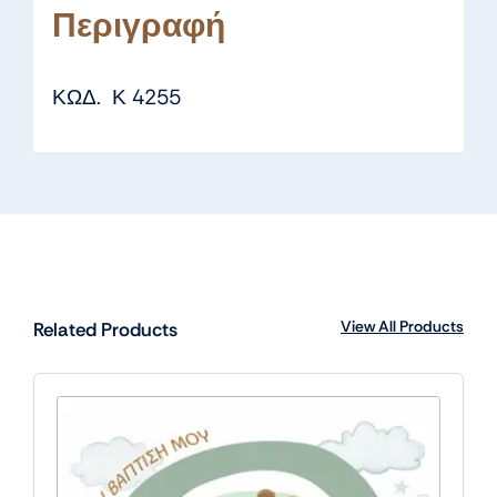
Περιγραφή
ΚΩΔ. Κ 4255
View All Products
Related Products