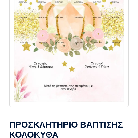
ΠΡΟΣΚΛΗΤΗΡΙΟ ΒΑΠΤΙΣΗΣ
ΚΟΛΟΚΥΘΑ