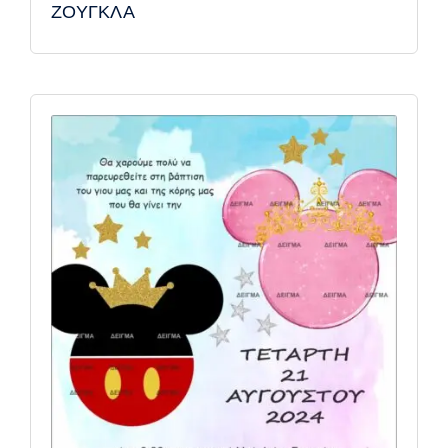
ΖΟΥΓΚΛΑ