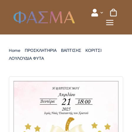
Skip
to
content
Home
ΠΡΟΣΚΛΗΤΗΡΙΑ
ΒΑΠΤΙΣΗΣ
ΚΟΡΙΤΣΙ
ΛΟΥΛΟΥΔΙΑ ΦΥΤΑ
ΠΡΟΣΚΛΗΤΗΡΙΟ ΒΑΠΤΙΣΗΣ ΚΟΛΟΚΥΘΑ