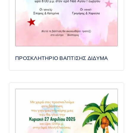
ΠΡΟΣΚΛΗΤΗΡΙΟ ΒΑΠΤΙΣΗΣ ΔΙΔΥΜΑ