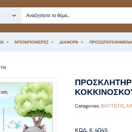
ΙΑ
ΜΠΟΜΠΟΝΙΕΡΕΣ
ΔΙΑΦΟΡΑ
ΠΡΟΣΩΠΟΠΟΙΗΜΕΝΑ
ΟΥΝ
ΠΡΟΣΚΛΗΤΗΡΙΟ ΒΑΠΤΙΣΗΣ ΚΟΚΚΙΝΟΣΚΟΥΦΙΤΣΑ
ΠΡΟΣΚΛΗΤΗΡΙ
ΚΟΚΚΙΝΟΣΚΟ
Categories:
ΒΑΠΤΙΣΗΣ
,
Κ
ΚΩΔ. Κ 4045