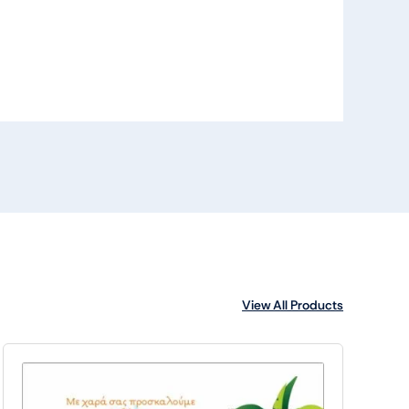
View All Products