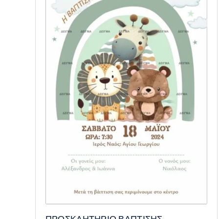
ΠΡΟΣΚΛΗΤΗΡΙΟ ΒΑΠΤΙΣΗΣ