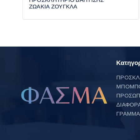
ΖΩΑΚΙΑ ΖΟΥΓΚΛΑ
Κατηγορ
ΠΡΟΣΚΛ
ΜΠΟΜΠ
ΠΡΟΣΩΠ
ΔΙΑΦΟΡ
ΓΡΑΜΜΑ