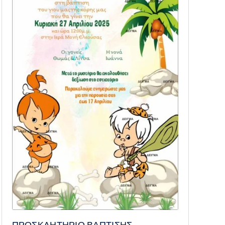
ΠΡΟΣΚΛΗΤΗΡΙΟ ΒΑΠΤΙΣΗΣ