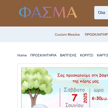
Skip
to
content
Custom Μακέτα
ΠΡΟΣΚΛΗΤΗΡ
Home
ΠΡΟΣΚΛΗΤΗΡΙΑ
ΒΑΠΤΙΣΗΣ
ΚΟΡΙΤΣΙ
ΚΑΡΤ