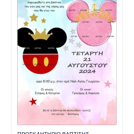
ΠΡΟΣΚΛΗΤΗΡΙΟ ΒΑΠΤΙΣΗΣ