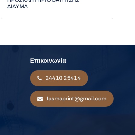
ΔΙΔΥΜΑ
Επικοινωνία
24410 25414
fasmaprint@gmail.com