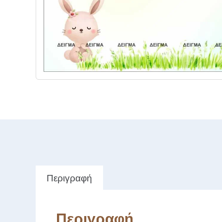
Περιγραφή
Περιγραφή