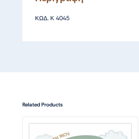
ΚΩΔ. Κ 4045
Related Products