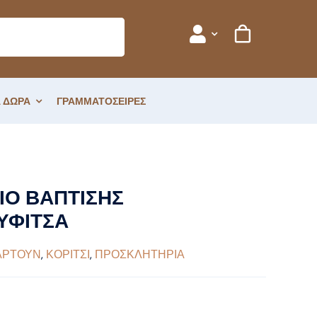
 ΔΩΡΑ
ΓΡΑΜΜΑΤΟΣΕΙΡΕΣ
Ο ΒΑΠΤΙΣΗΣ
ΥΦΙΤΣΑ
ΑΡΤΟΥΝ
,
ΚΟΡΙΤΣΙ
,
ΠΡΟΣΚΛΗΤΗΡΙΑ