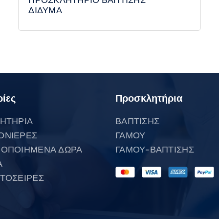
ΔΙΔΥΜΑ
ίες
Προσκλητήρια
ΗΤΗΡΙΑ
ΒΑΠΤΙΣΗΣ
ΟΝΙΕΡΕΣ
ΓΑΜΟΥ
ΟΠΟΙΗΜΕΝΑ ΔΩΡΑ
ΓΑΜΟΥ-ΒΑΠΤΙΣΗΣ
Α
ΤΟΣΕΙΡΕΣ