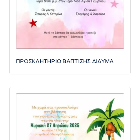
ΠΡΟΣΚΛΗΤΗΡΙΟ ΒΑΠΤΙΣΗΣ ΔΙΔΥΜΑ