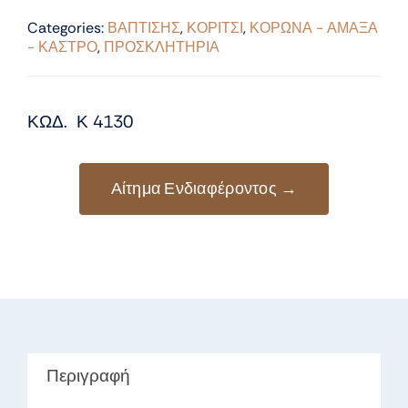
Categories:
ΒΑΠΤΙΣΗΣ
,
ΚΟΡΙΤΣΙ
,
ΚΟΡΩΝΑ - ΑΜΑΞΑ
- ΚΑΣΤΡΟ
,
ΠΡΟΣΚΛΗΤΗΡΙΑ
ΚΩΔ. Κ 4130
Αίτημα Ενδιαφέροντος →
Περιγραφή