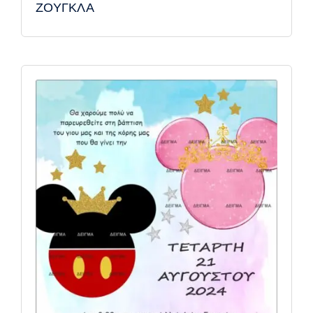
ΖΟΥΓΚΛΑ