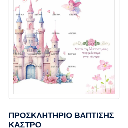
ΠΡΟΣΚΛΗΤΗΡΙΟ ΒΑΠΤΙΣΗΣ
ΚΑΣΤΡΟ