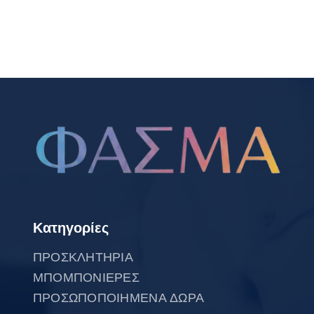
Κατηγορίες
ΠΡΟΣΚΛΗΤΗΡΙΑ
ΜΠΟΜΠΟΝΙΕΡΕΣ
ΠΡΟΣΩΠΟΠΟΙΗΜΕΝΑ ΔΩΡΑ