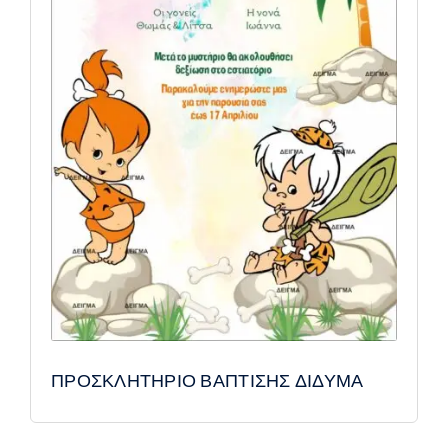
ΠΡΟΣΚΛΗΤΗΡΙΟ ΒΑΠΤΙΣΗΣ ΔΙΔΥΜΑ