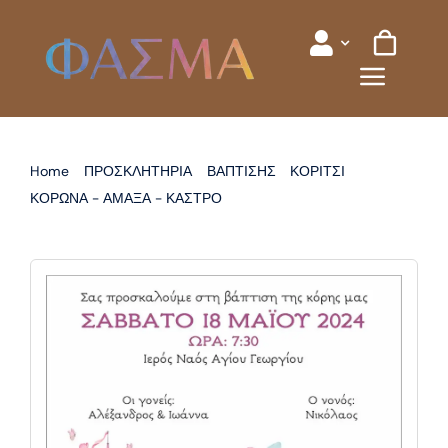
Skip
to
content
Home
ΠΡΟΣΚΛΗΤΗΡΙΑ
ΒΑΠΤΙΣΗΣ
ΚΟΡΙΤΣΙ
ΚΟΡΩΝΑ - ΑΜΑΞΑ - ΚΑΣΤΡΟ
ΠΡΟΣΚΛΗΤΗΡΙΟ ΒΑΠΤΙΣΗΣ ΚΑΣΤΡΟ