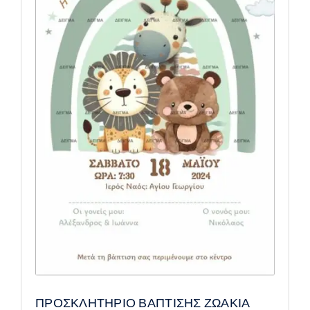
ΠΡΟΣΚΛΗΤΗΡΙΟ ΒΑΠΤΙΣΗΣ ΖΩΑΚΙΑ