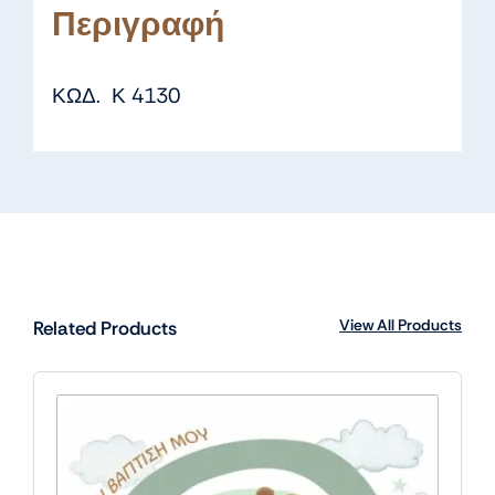
Περιγραφή
ΚΩΔ. Κ 4130
View All Products
Related Products