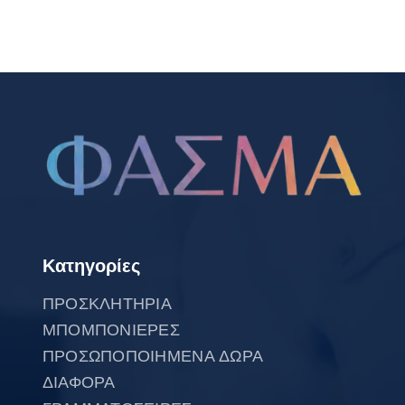
Κατηγορίες
ΠΡΟΣΚΛΗΤΗΡΙΑ
ΜΠΟΜΠΟΝΙΕΡΕΣ
ΠΡΟΣΩΠΟΠΟΙΗΜΕΝΑ ΔΩΡΑ
ΔΙΑΦΟΡΑ