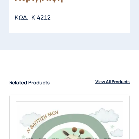
ΚΩΔ. Κ 4212
View All Products
Related Products