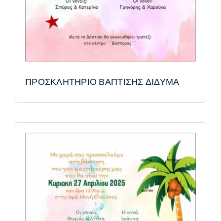
ΠΡΟΣΚΛΗΤΗΡΙΟ ΒΑΠΤΙΣΗΣ ΔΙΔΥΜΑ