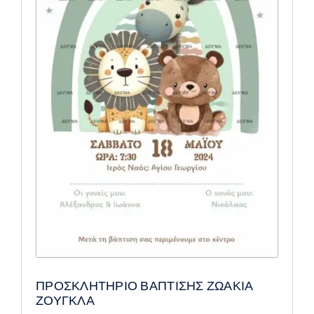
ΠΡΟΣΚΛΗΤΗΡΙΟ ΒΑΠΤΙΣΗΣ ΖΩΑΚΙΑ
ΖΟΥΓΚΛΑ