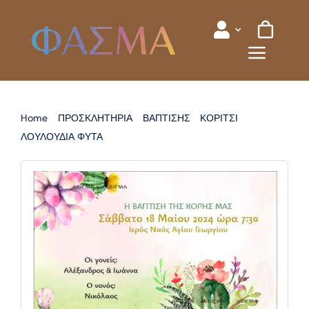
Skip
to
content
Home
ΠΡΟΣΚΛΗΤΗΡΙΑ
ΒΑΠΤΙΣΗΣ
ΚΟΡΙΤΣΙ
ΛΟΥΛΟΥΔΙΑ ΦΥΤΑ
ΠΡΟΣΚΛΗΤΗΡΙΟ ΒΑΠΤΙΣΗΣ ΚΑΚΤΟΣ