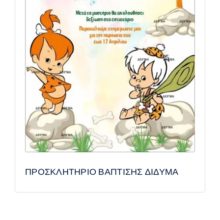
ΠΡΟΣΚΛΗΤΗΡΙΟ ΒΑΠΤΙΣΗΣ ΔΙΔΥΜΑ