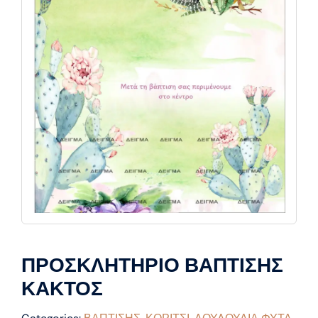
ΠΡΟΣΚΛΗΤΗΡΙΟ ΒΑΠΤΙΣΗΣ
ΚΑΚΤΟΣ