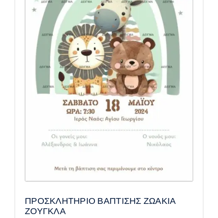
ΠΡΟΣΚΛΗΤΗΡΙΟ ΒΑΠΤΙΣΗΣ ΖΩΑΚΙΑ
ΖΟΥΓΚΛΑ