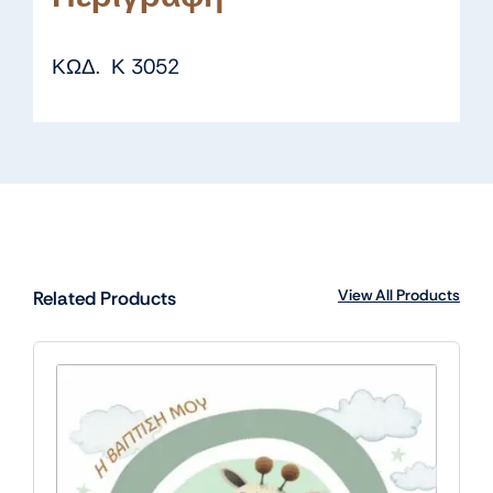
ΚΩΔ. Κ 3052
View All Products
Related Products