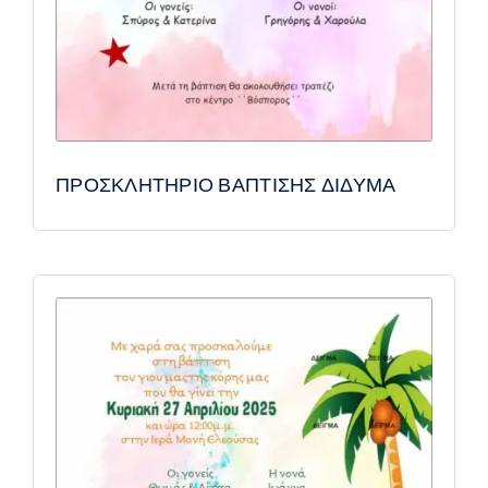
ΠΡΟΣΚΛΗΤΗΡΙΟ ΒΑΠΤΙΣΗΣ ΔΙΔΥΜΑ