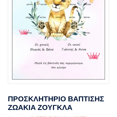
ΠΡΟΣΚΛΗΤΗΡΙΟ ΒΑΠΤΙΣΗΣ
ΖΩΑΚΙΑ ΖΟΥΓΚΛΑ