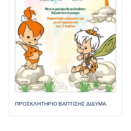
ΠΡΟΣΚΛΗΤΗΡΙΟ ΒΑΠΤΙΣΗΣ ΔΙΔΥΜΑ