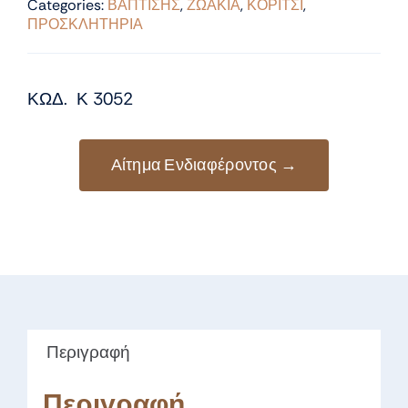
Categories:
ΒΑΠΤΙΣΗΣ
,
ΖΩΑΚΙΑ
,
ΚΟΡΙΤΣΙ
,
ΠΡΟΣΚΛΗΤΗΡΙΑ
ΚΩΔ. Κ 3052
Αίτημα Ενδιαφέροντος →
Περιγραφή
Περιγραφή