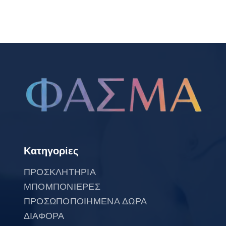
Κατηγορίες
ΠΡΟΣΚΛΗΤΗΡΙΑ
ΜΠΟΜΠΟΝΙΕΡΕΣ
ΠΡΟΣΩΠΟΠΟΙΗΜΕΝΑ ΔΩΡΑ
ΔΙΑΦΟΡΑ