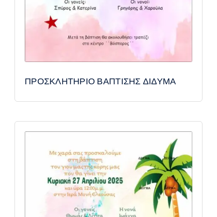
ΠΡΟΣΚΛΗΤΗΡΙΟ ΒΑΠΤΙΣΗΣ ΔΙΔΥΜΑ