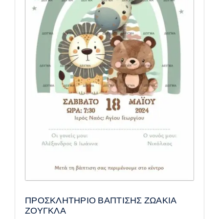
ΠΡΟΣΚΛΗΤΗΡΙΟ ΒΑΠΤΙΣΗΣ ΖΩΑΚΙΑ
ΖΟΥΓΚΛΑ