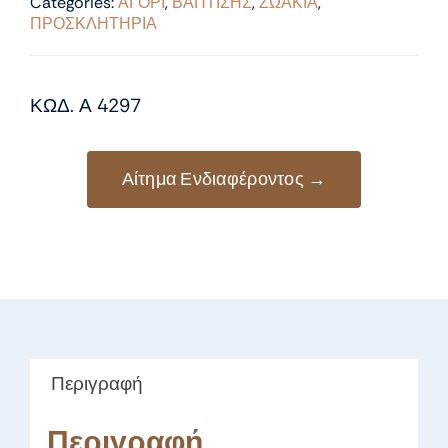
Categories:
ΑΓΟΡΙ
,
ΒΑΠΤΙΣΗΣ
,
ΖΩΑΚΙΑ
,
ΠΡΟΣΚΛΗΤΗΡΙΑ
ΚΩΔ. Α 4297
Αίτημα Ενδιαφέροντος →
Περιγραφή
Περιγραφή