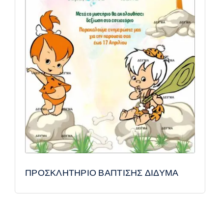
ΠΡΟΣΚΛΗΤΗΡΙΟ ΒΑΠΤΙΣΗΣ ΔΙΔΥΜΑ