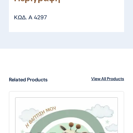
ΚΩΔ. Α 4297
View All Products
Related Products