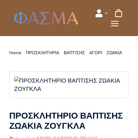
Skip
to
content
Home
ΠΡΟΣΚΛΗΤΗΡΙΑ
ΒΑΠΤΙΣΗΣ
ΑΓΟΡΙ
ΖΩΑΚΙΑ
ΠΡΟΣΚΛΗΤΗΡΙΟ ΒΑΠΤΙΣΗΣ ΖΩΑΚΙΑ ΖΟΥΓΚΛΑ
ΠΡΟΣΚΛΗΤΗΡΙΟ ΒΑΠΤΙΣΗΣ
ΖΩΑΚΙΑ ΖΟΥΓΚΛΑ