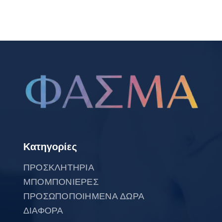
Κατηγορίες
ΠΡΟΣΚΛΗΤΗΡΙΑ
ΜΠΟΜΠΟΝΙΕΡΕΣ
ΠΡΟΣΩΠΟΠΟΙΗΜΕΝΑ ΔΩΡΑ
ΔΙΑΦΟΡΑ