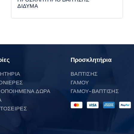
ΔΙΔΥΜΑ
ίες
Προσκλητήρια
ΗΤΗΡΙΑ
ΒΑΠΤΙΣΗΣ
ΟΝΙΕΡΕΣ
ΓΑΜΟΥ
ΟΠΟΙΗΜΕΝΑ ΔΩΡΑ
ΓΑΜΟΥ-ΒΑΠΤΙΣΗΣ
Α
ΤΟΣΕΙΡΕΣ