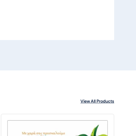
View All Products