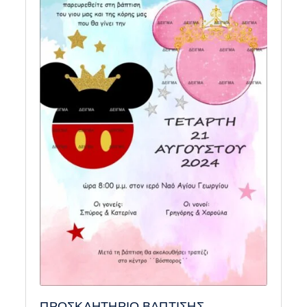
ΠΡΟΣΚΛΗΤΗΡΙΟ ΒΑΠΤΙΣΗΣ