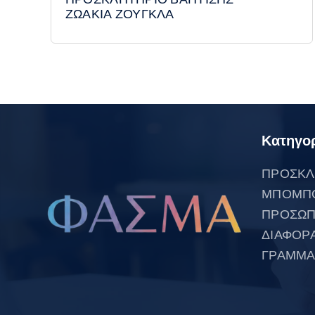
ΖΩΑΚΙΑ ΖΟΥΓΚΛΑ
Κατηγορ
ΠΡΟΣΚΛ
ΜΠΟΜΠ
ΠΡΟΣΩΠ
ΔΙΑΦΟΡ
ΓΡΑΜΜΑ