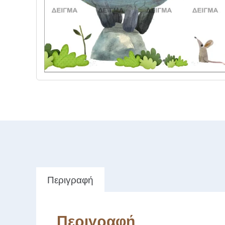
Περιγραφή
Περιγραφή