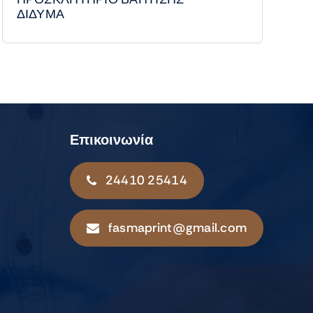
ΔΙΔΥΜΑ
Επικοινωνία
24410 25414
fasmaprint@gmail.com