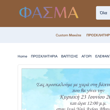
Skip
to
content
Custom Μακέτα
ΠΡΟΣΚΛΗΤΗΡ
Home
ΠΡΟΣΚΛΗΤΗΡΙΑ
ΒΑΠΤΙΣΗΣ
ΑΓΟΡΙ
ΕΛΕΦΑΝ