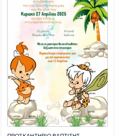
ΠΡΟΣΚΛΗΤΗΡΙΟ ΒΑΠΤΙΣΗΣ