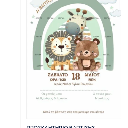
ΠΡΟΣΚΛΗΤΗΡΙΟ ΒΑΠΤΙΣΗΣ