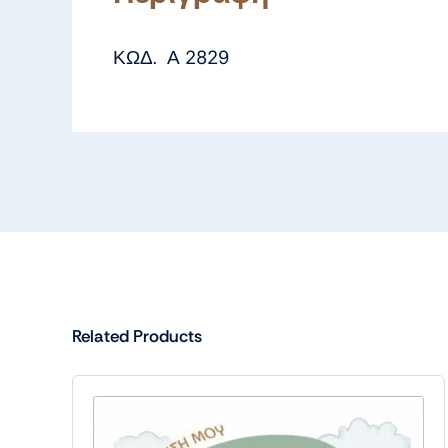
ΚΩΔ. Α 2829
Related Products