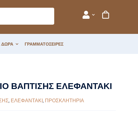
 ΔΩΡΑ
ΓΡΑΜΜΑΤΟΣΕΙΡΕΣ
Ο ΒΑΠΤΙΣΗΣ ΕΛΕΦΑΝΤΑΚΙ
ΣΗΣ
,
ΕΛΕΦΑΝΤΑΚΙ
,
ΠΡΟΣΚΛΗΤΗΡΙΑ