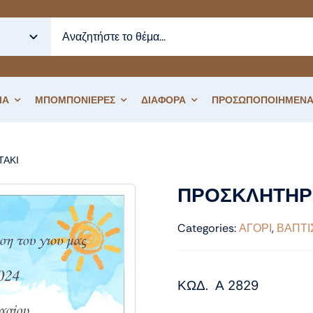
ΙΑ
ΜΠΟΜΠΟΝΙΕΡΕΣ
ΔΙΑΦΟΡΑ
ΠΡΟΣΩΠΟΠΟΙΗΜΕΝΑ
ΤΑΚΙ
ΠΡΟΣΚΛΗΤΗΡΙΟ ΒΑΠΤΙΣΗΣ ΕΛΕΦΑΝΤΑΚΙ
ΠΡΟΣΚΛΗΤΗΡΙ
Categories:
ΑΓΟΡΙ
,
ΒΑΠΤΙ
ΚΩΔ. Α 2829