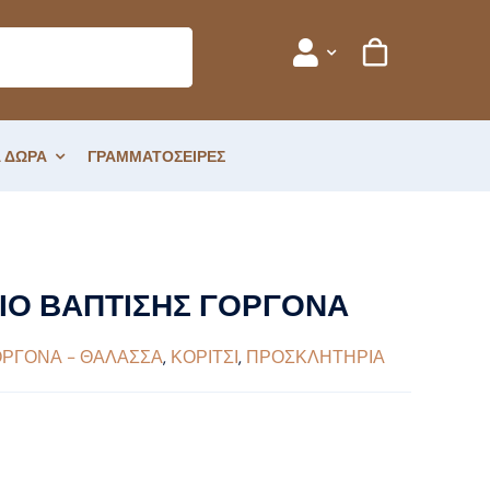
 ΔΩΡΑ
ΓΡΑΜΜΑΤΟΣΕΙΡΕΣ
ΙΟ ΒΑΠΤΙΣΗΣ ΓΟΡΓΟΝΑ
ΟΡΓΟΝΑ - ΘΑΛΑΣΣΑ
,
ΚΟΡΙΤΣΙ
,
ΠΡΟΣΚΛΗΤΗΡΙΑ