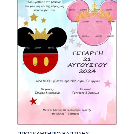
ΠΡΟΣΚΛΗΤΗΡΙΟ ΒΑΠΤΙΣΗΣ