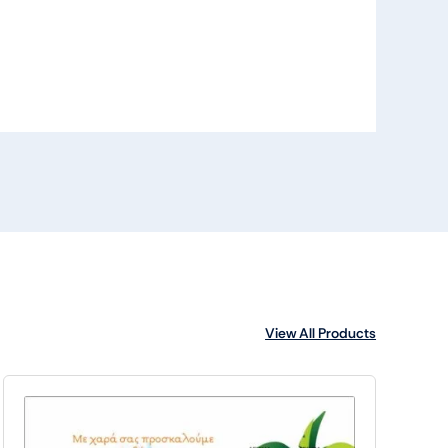
View All Products