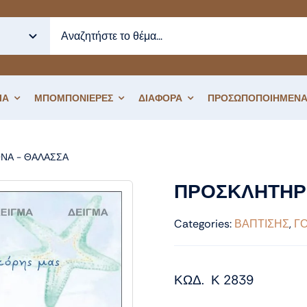
ΙΑ
ΜΠΟΜΠΟΝΙΕΡΕΣ
ΔΙΑΦΟΡΑ
ΠΡΟΣΩΠΟΠΟΙΗΜΕΝΑ
ΝΑ - ΘΑΛΑΣΣΑ
ΠΡΟΣΚΛΗΤΗΡΙΟ ΒΑΠΤΙΣΗΣ ΓΟΡΓΟΝΑ
ΠΡΟΣΚΛΗΤΗΡ
Categories:
ΒΑΠΤΙΣΗΣ
,
Γ
ΚΩΔ. Κ 2839