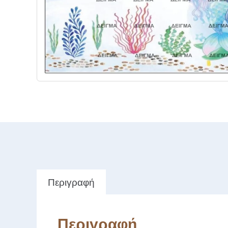
Περιγραφή
Περιγραφή