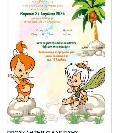
ΠΡΟΣΚΛΗΤΗΡΙΟ ΒΑΠΤΙΣΗΣ