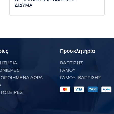
ΔΙΔΥΜΑ
ίες
Προσκλητήρια
ΗΤΗΡΙΑ
ΒΑΠΤΙΣΗΣ
ΟΝΙΕΡΕΣ
ΓΑΜΟΥ
ΟΠΟΙΗΜΕΝΑ ΔΩΡΑ
ΓΑΜΟΥ-ΒΑΠΤΙΣΗΣ
Α
ΤΟΣΕΙΡΕΣ