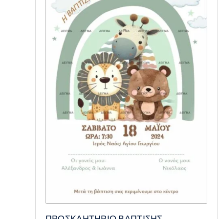
ΠΡΟΣΚΛΗΤΗΡΙΟ ΒΑΠΤΙΣΗΣ