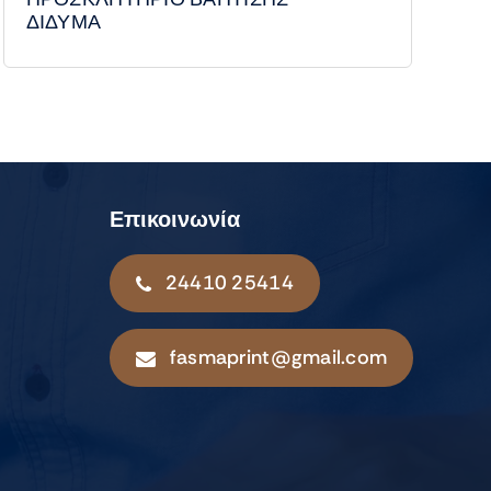
ΔΙΔΥΜΑ
Επικοινωνία
24410 25414
fasmaprint@gmail.com