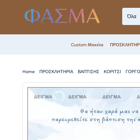
Skip
to
content
Custom Μακέτα
ΠΡΟΣΚΛΗΤΗΡ
Home
ΠΡΟΣΚΛΗΤΗΡΙΑ
ΒΑΠΤΙΣΗΣ
ΚΟΡΙΤΣΙ
ΓΟΡΓΟ