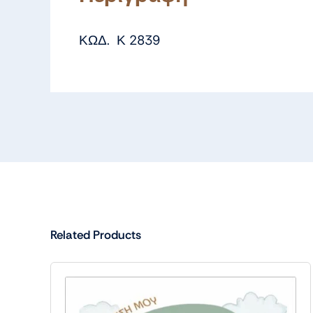
ΚΩΔ. Κ 2839
Related Products