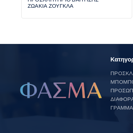
ΖΩΑΚΙΑ ΖΟΥΓΚΛΑ
Κατηγορ
ΠΡΟΣΚΛ
ΜΠΟΜΠ
ΠΡΟΣΩΠ
ΔΙΑΦΟΡ
ΓΡΑΜΜΑ