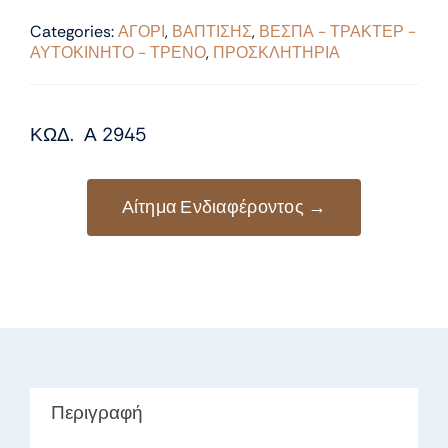
Categories:
ΑΓΟΡΙ
,
ΒΑΠΤΙΣΗΣ
,
ΒΕΣΠΑ - ΤΡΑΚΤΕΡ -
ΑΥΤΟΚΙΝΗΤΟ - ΤΡΕΝΟ
,
ΠΡΟΣΚΛΗΤΗΡΙΑ
ΚΩΔ. Α 2945
Αίτημα Ενδιαφέροντος →
Περιγραφή