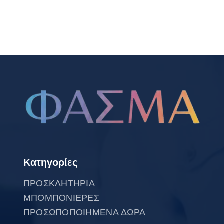
Κατηγορίες
ΠΡΟΣΚΛΗΤΗΡΙΑ
ΜΠΟΜΠΟΝΙΕΡΕΣ
ΠΡΟΣΩΠΟΠΟΙΗΜΕΝΑ ΔΩΡΑ