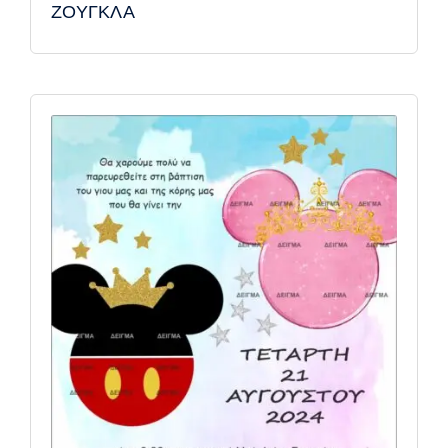
ΖΟΥΓΚΛΑ