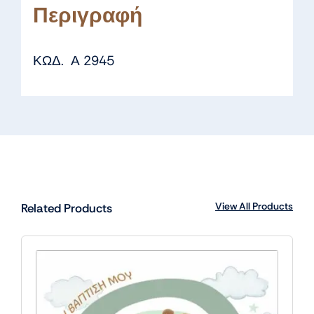
Περιγραφή
ΚΩΔ. Α 2945
View All Products
Related Products