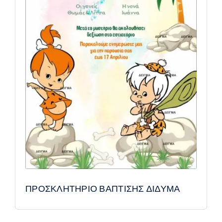
ΠΡΟΣΚΛΗΤΗΡΙΟ ΒΑΠΤΙΣΗΣ ΔΙΔΥΜΑ