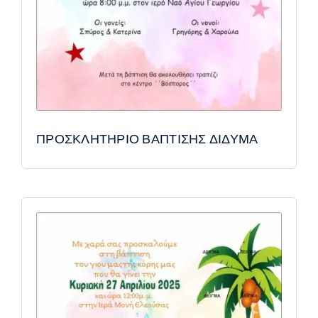
ΠΡΟΣΚΛΗΤΗΡΙΟ ΒΑΠΤΙΣΗΣ ΔΙΔΥΜΑ