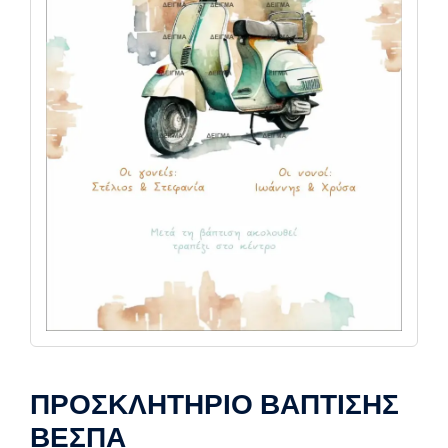
ΠΡΟΣΚΛΗΤΗΡΙΟ ΒΑΠΤΙΣΗΣ
ΒΕΣΠΑ