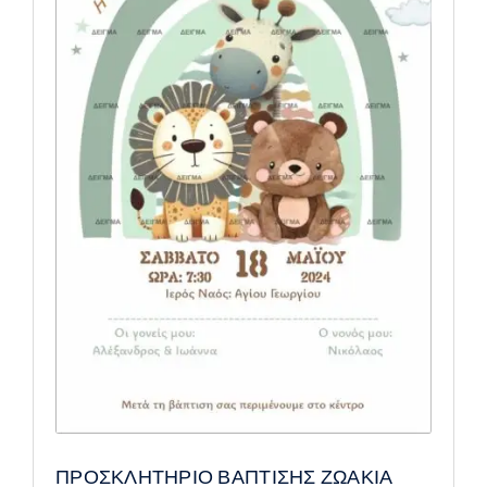
ΠΡΟΣΚΛΗΤΗΡΙΟ ΒΑΠΤΙΣΗΣ ΖΩΑΚΙΑ