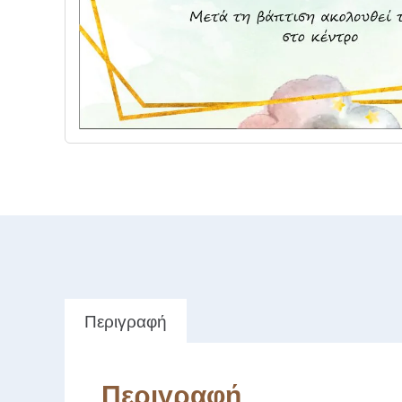
Περιγραφή
Περιγραφή