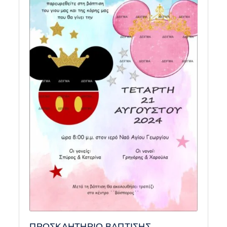
ΠΡΟΣΚΛΗΤΗΡΙΟ ΒΑΠΤΙΣΗΣ