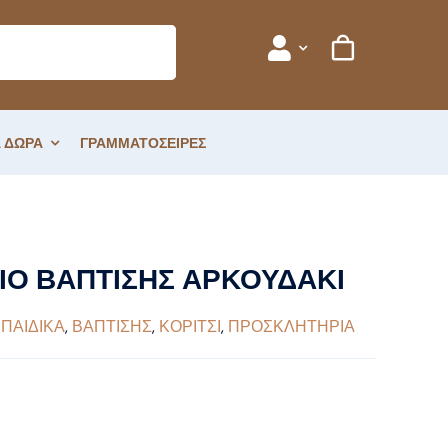
 ΔΩΡΑ
ΓΡΑΜΜΑΤΟΣΕΙΡΕΣ
Ο ΒΑΠΤΙΣΗΣ ΑΡΚΟΥΔΑΚΙ
 ΠΑΙΔΙΚΑ
,
ΒΑΠΤΙΣΗΣ
,
ΚΟΡΙΤΣΙ
,
ΠΡΟΣΚΛΗΤΗΡΙΑ