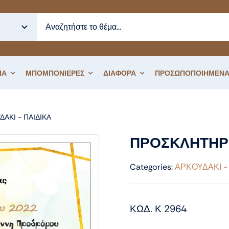
ΙΑ
ΜΠΟΜΠΟΝΙΕΡΕΣ
ΔΙΑΦΟΡΑ
ΠΡΟΣΩΠΟΠΟΙΗΜΕΝΑ
ΔΑΚΙ - ΠΑΙΔΙΚΑ
ΠΡΟΣΚΛΗΤΗΡΙΟ ΒΑΠΤΙΣΗΣ ΑΡΚΟΥΔΑΚΙ
ΠΡΟΣΚΛΗΤΗΡΙ
Categories:
ΑΡΚΟΥΔΑΚΙ -
ΚΩΔ. Κ 2964