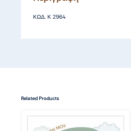
ΚΩΔ. Κ 2964
Related Products