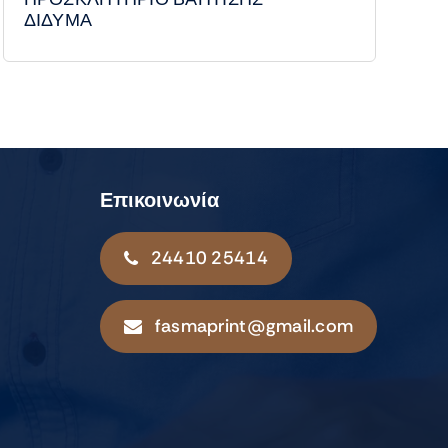
ΔΙΔΥΜΑ
Επικοινωνία
24410 25414
fasmaprint@gmail.com