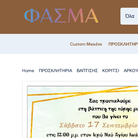
Skip
to
content
Custom Μακέτα
ΠΡΟΣΚΛΗΤΗΡ
Home
ΠΡΟΣΚΛΗΤΗΡΙΑ
ΒΑΠΤΙΣΗΣ
ΚΟΡΙΤΣΙ
ΑΡΚΟΥ