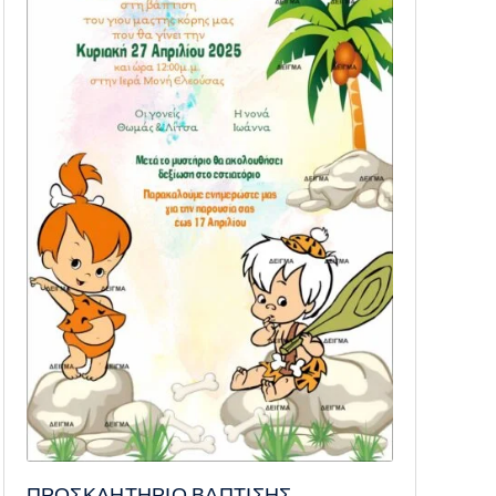
ΠΡΟΣΚΛΗΤΗΡΙΟ ΒΑΠΤΙΣΗΣ