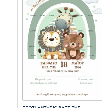
ΠΡΟΣΚΛΗΤΗΡΙΟ ΒΑΠΤΙΣΗΣ