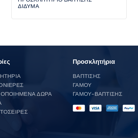
ΔΙΔΥΜΑ
ίες
Προσκλητήρια
ΗΤΗΡΙΑ
ΒΑΠΤΙΣΗΣ
ΟΝΙΕΡΕΣ
ΓΑΜΟΥ
ΟΠΟΙΗΜΕΝΑ ΔΩΡΑ
ΓΑΜΟΥ-ΒΑΠΤΙΣΗΣ
Α
ΤΟΣΕΙΡΕΣ