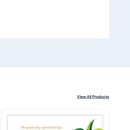
View All Products