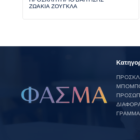
ΖΩΑΚΙΑ ΖΟΥΓΚΛΑ
Κατηγορ
ΠΡΟΣΚΛ
ΜΠΟΜΠ
ΠΡΟΣΩΠ
ΔΙΑΦΟΡ
ΓΡΑΜΜΑ