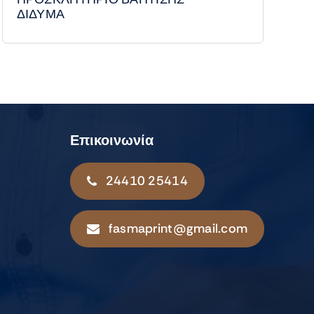
ΔΙΔΥΜΑ
Επικοινωνία
24410 25414
fasmaprint@gmail.com