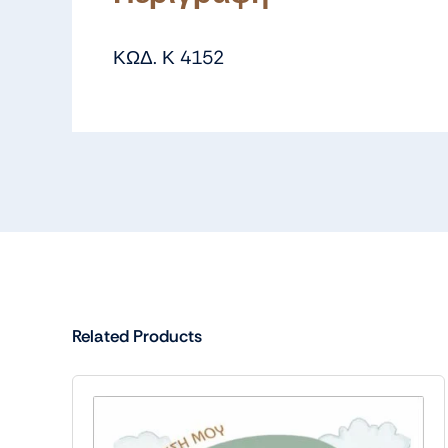
ΚΩΔ. Κ 4152
Related Products