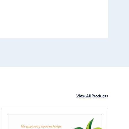
View All Products