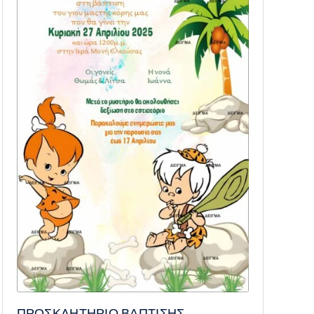
ΠΡΟΣΚΛΗΤΗΡΙΟ ΒΑΠΤΙΣΗΣ