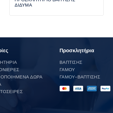
ΔΙΔΥΜΑ
ίες
Προσκλητήρια
ΗΤΗΡΙΑ
ΒΑΠΤΙΣΗΣ
ΟΝΙΕΡΕΣ
ΓΑΜΟΥ
ΟΠΟΙΗΜΕΝΑ ΔΩΡΑ
ΓΑΜΟΥ-ΒΑΠΤΙΣΗΣ
Α
ΤΟΣΕΙΡΕΣ