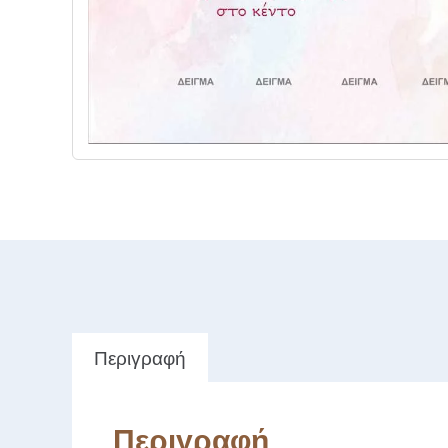
Περιγραφή
Περιγραφή