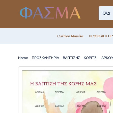
Skip
to
content
Custom Μακέτα
ΠΡΟΣΚΛΗΤΗΡ
Home
ΠΡΟΣΚΛΗΤΗΡΙΑ
ΒΑΠΤΙΣΗΣ
ΚΟΡΙΤΣΙ
ΑΡΚΟΥ