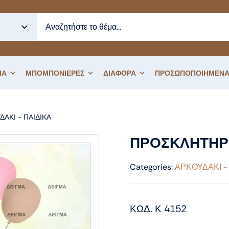
ΙΑ
ΜΠΟΜΠΟΝΙΕΡΕΣ
ΔΙΑΦΟΡΑ
ΠΡΟΣΩΠΟΠΟΙΗΜΕΝΑ
ΔΑΚΙ - ΠΑΙΔΙΚΑ
ΠΡΟΣΚΛΗΤΗΡΙΟ ΒΑΠΤΙΣΗΣ ΑΡΚΟΥΔΑΚΙ
ΠΡΟΣΚΛΗΤΗΡΙ
Categories:
ΑΡΚΟΥΔΑΚΙ -
ΚΩΔ. Κ 4152