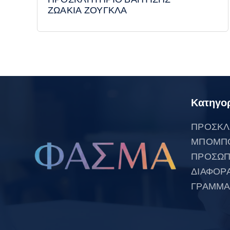
ΖΩΑΚΙΑ ΖΟΥΓΚΛΑ
Κατηγορ
ΠΡΟΣΚΛ
ΜΠΟΜΠ
ΠΡΟΣΩΠ
ΔΙΑΦΟΡ
ΓΡΑΜΜΑ