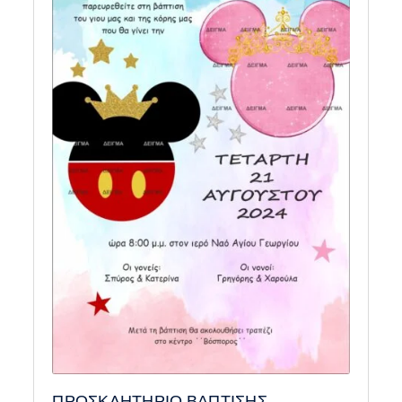
ΠΡΟΣΚΛΗΤΗΡΙΟ ΒΑΠΤΙΣΗΣ