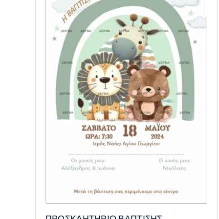
ΠΡΟΣΚΛΗΤΗΡΙΟ ΒΑΠΤΙΣΗΣ