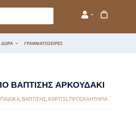
 ΔΩΡΑ
ΓΡΑΜΜΑΤΟΣΕΙΡΕΣ
Ο ΒΑΠΤΙΣΗΣ ΑΡΚΟΥΔΑΚΙ
 ΠΑΙΔΙΚΑ
,
ΒΑΠΤΙΣΗΣ
,
ΚΟΡΙΤΣΙ
,
ΠΡΟΣΚΛΗΤΗΡΙΑ