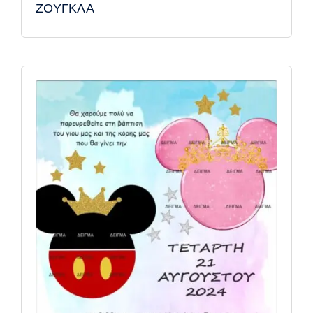
ΖΟΥΓΚΛΑ