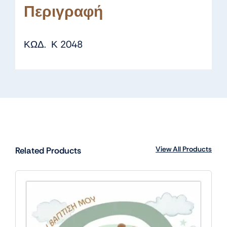
Περιγραφή
ΚΩΔ. Κ 2048
View All Products
Related Products