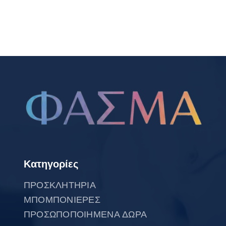
Κατηγορίες
ΠΡΟΣΚΛΗΤΗΡΙΑ
ΜΠΟΜΠΟΝΙΕΡΕΣ
ΠΡΟΣΩΠΟΠΟΙΗΜΕΝΑ ΔΩΡΑ