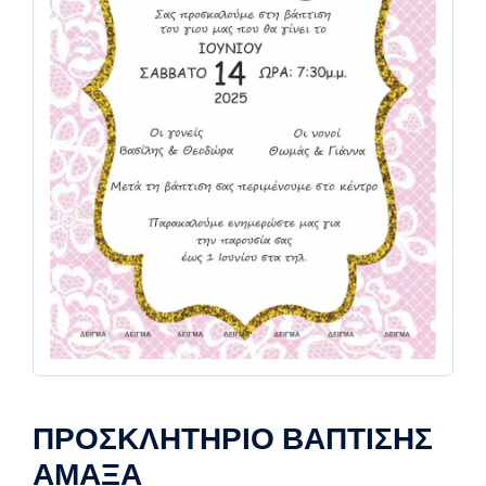
ΠΡΟΣΚΛΗΤΗΡΙΟ ΒΑΠΤΙΣΗΣ
ΑΜΑΞΑ