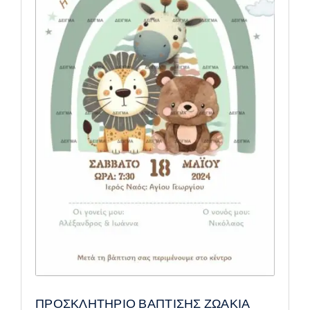
ΠΡΟΣΚΛΗΤΗΡΙΟ ΒΑΠΤΙΣΗΣ ΖΩΑΚΙΑ