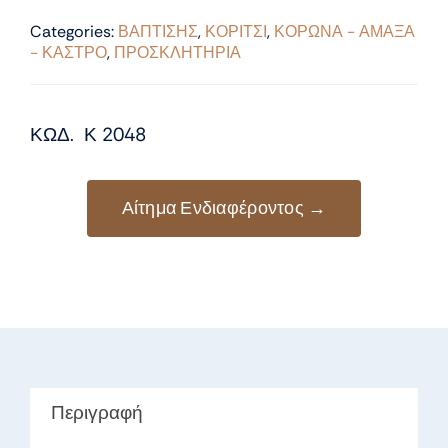
Categories:
ΒΑΠΤΙΣΗΣ
,
ΚΟΡΙΤΣΙ
,
ΚΟΡΩΝΑ - ΑΜΑΞΑ
- ΚΑΣΤΡΟ
,
ΠΡΟΣΚΛΗΤΗΡΙΑ
ΚΩΔ. Κ 2048
Αίτημα Ενδιαφέροντος →
Περιγραφή