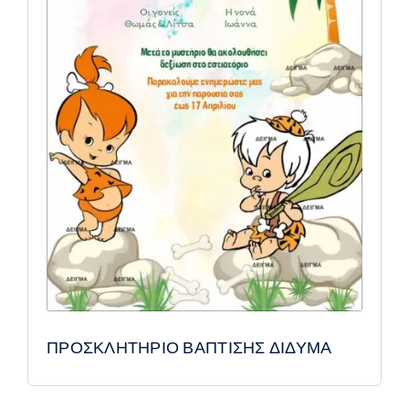
ΠΡΟΣΚΛΗΤΗΡΙΟ ΒΑΠΤΙΣΗΣ ΔΙΔΥΜΑ