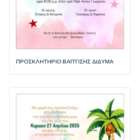
ΠΡΟΣΚΛΗΤΗΡΙΟ ΒΑΠΤΙΣΗΣ ΔΙΔΥΜΑ