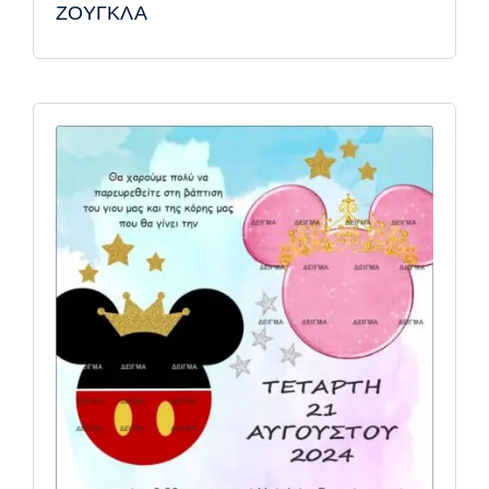
ΖΟΥΓΚΛΑ