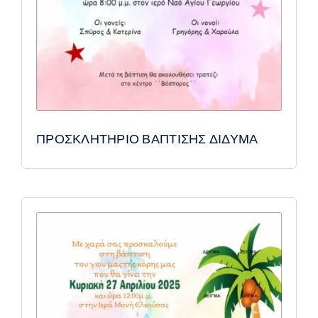
ΠΡΟΣΚΛΗΤΗΡΙΟ ΒΑΠΤΙΣΗΣ ΔΙΔΥΜΑ