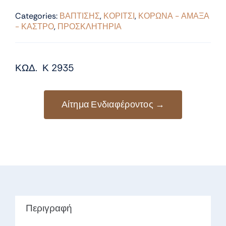
Categories:
ΒΑΠΤΙΣΗΣ
,
ΚΟΡΙΤΣΙ
,
ΚΟΡΩΝΑ - ΑΜΑΞΑ
- ΚΑΣΤΡΟ
,
ΠΡΟΣΚΛΗΤΗΡΙΑ
ΚΩΔ. Κ 2935
Αίτημα Ενδιαφέροντος →
Περιγραφή