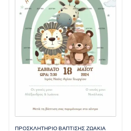
ΠΡΟΣΚΛΗΤΗΡΙΟ ΒΑΠΤΙΣΗΣ ΖΩΑΚΙΑ