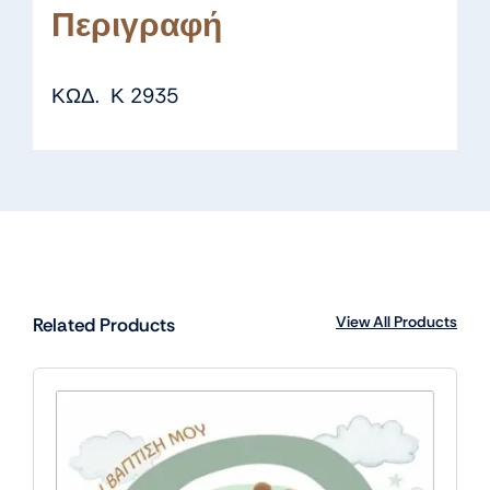
Περιγραφή
ΚΩΔ. Κ 2935
View All Products
Related Products