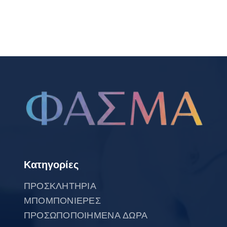
Κατηγορίες
ΠΡΟΣΚΛΗΤΗΡΙΑ
ΜΠΟΜΠΟΝΙΕΡΕΣ
ΠΡΟΣΩΠΟΠΟΙΗΜΕΝΑ ΔΩΡΑ