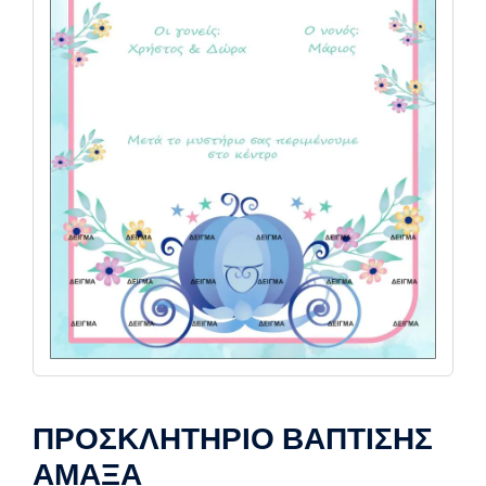
ΠΡΟΣΚΛΗΤΗΡΙΟ ΒΑΠΤΙΣΗΣ
ΑΜΑΞΑ