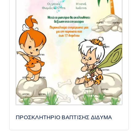
ΠΡΟΣΚΛΗΤΗΡΙΟ ΒΑΠΤΙΣΗΣ ΔΙΔΥΜΑ