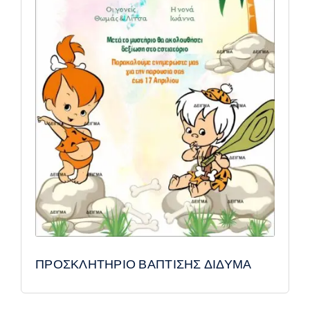
ΠΡΟΣΚΛΗΤΗΡΙΟ ΒΑΠΤΙΣΗΣ ΔΙΔΥΜΑ