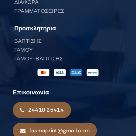
ΔΙΑΦΟΡΑ
ΓΡΑΜΜΑΤΟΣΕΙΡΕΣ
Προσκλητήρια
ΒΑΠΤΙΣΗΣ
ΓΑΜΟΥ
ΓΑΜΟΥ-ΒΑΠΤΙΣΗΣ
Επικοινωνία
24410 25414
fasmaprint@gmail.com