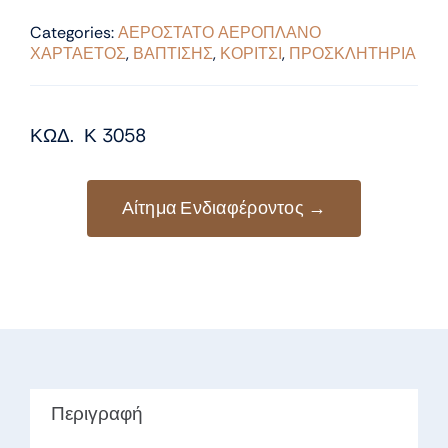
Categories:
ΑΕΡΟΣΤΑΤΟ ΑΕΡΟΠΛΑΝΟ
ΧΑΡΤΑΕΤΟΣ
,
ΒΑΠΤΙΣΗΣ
,
ΚΟΡΙΤΣΙ
,
ΠΡΟΣΚΛΗΤΗΡΙΑ
ΚΩΔ. Κ 3058
Αίτημα Ενδιαφέροντος →
Περιγραφή