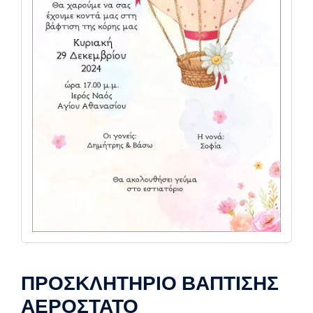
ΠΡΟΣΚΛΗΤΗΡΙΟ ΒΑΠΤΙΣΗΣ
ΑΕΡΟΣΤΑΤΟ