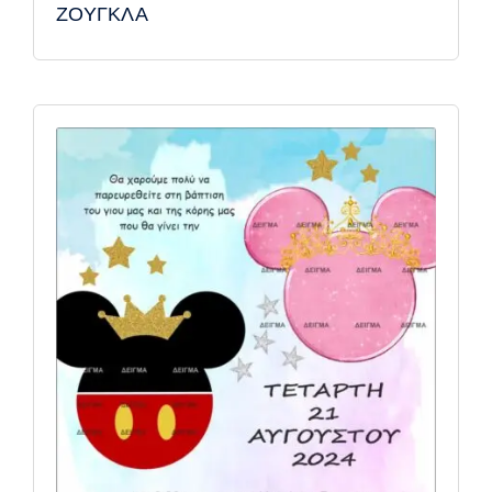
ΖΟΥΓΚΛΑ