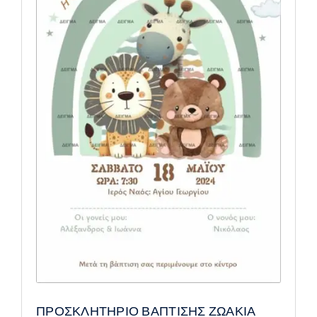
ΠΡΟΣΚΛΗΤΗΡΙΟ ΒΑΠΤΙΣΗΣ ΖΩΑΚΙΑ