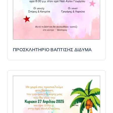
ΠΡΟΣΚΛΗΤΗΡΙΟ ΒΑΠΤΙΣΗΣ ΔΙΔΥΜΑ