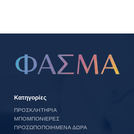
Κατηγορίες
ΠΡΟΣΚΛΗΤΗΡΙΑ
ΜΠΟΜΠΟΝΙΕΡΕΣ
ΠΡΟΣΩΠΟΠΟΙΗΜΕΝΑ ΔΩΡΑ