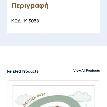
Περιγραφή
ΚΩΔ. Κ 3058
View All Products
Related Products