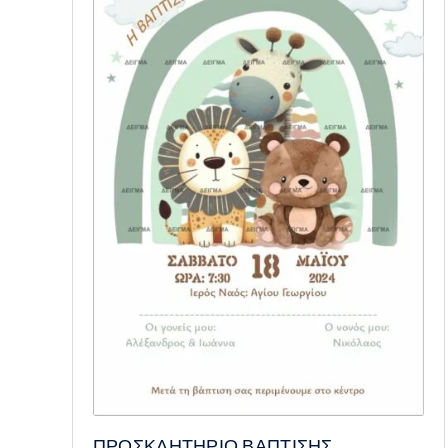
ΠΡΟΣΚΛΗΤΗΡΙΟ ΒΑΠΤΙΣΗΣ