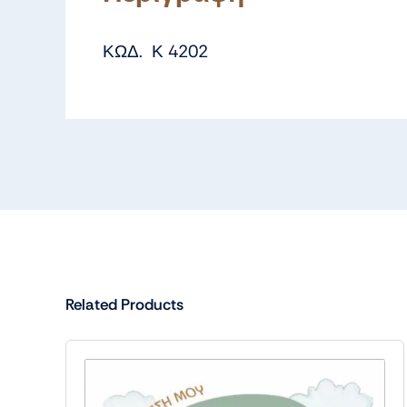
ΚΩΔ. Κ 4202
Related Products