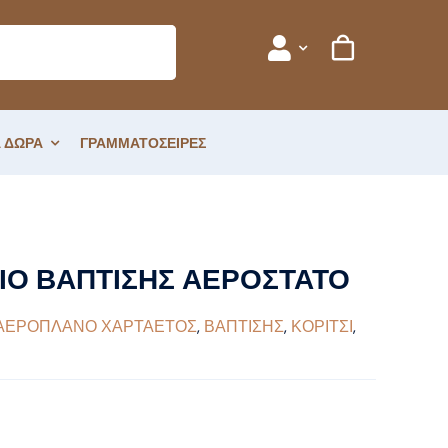
 ΔΩΡΑ
ΓΡΑΜΜΑΤΟΣΕΙΡΕΣ
ΟΣΤΑΤΟ
Ο ΒΑΠΤΙΣΗΣ ΑΕΡΟΣΤΑΤΟ
ΑΕΡΟΠΛΑΝΟ ΧΑΡΤΑΕΤΟΣ
,
ΒΑΠΤΙΣΗΣ
,
ΚΟΡΙΤΣΙ
,