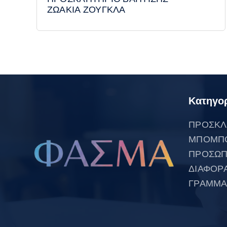
ΖΩΑΚΙΑ ΖΟΥΓΚΛΑ
Κατηγορ
ΠΡΟΣΚΛ
ΜΠΟΜΠ
ΠΡΟΣΩΠ
ΔΙΑΦΟΡ
ΓΡΑΜΜΑ