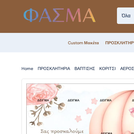
Skip
to
content
Custom Μακέτα
ΠΡΟΣΚΛΗΤΗΡ
Home
ΠΡΟΣΚΛΗΤΗΡΙΑ
ΒΑΠΤΙΣΗΣ
ΚΟΡΙΤΣΙ
ΑΕΡΟΣ