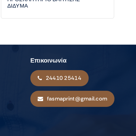
ΔΙΔΥΜΑ
Επικοινωνία
24410 25414
fasmaprint@gmail.com