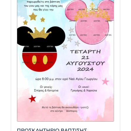
ΠΡΟΣΚΛΗΤΗΡΙΟ ΒΑΠΤΙΣΗΣ