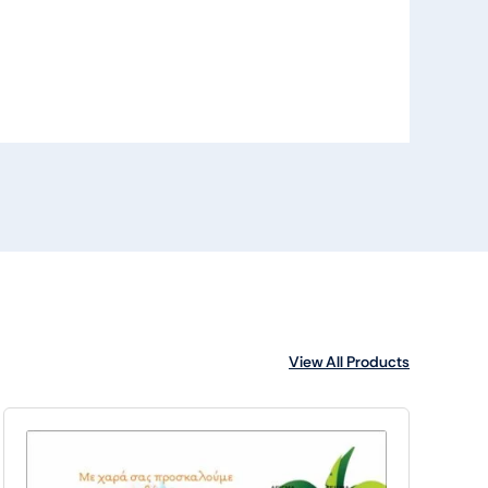
View All Products