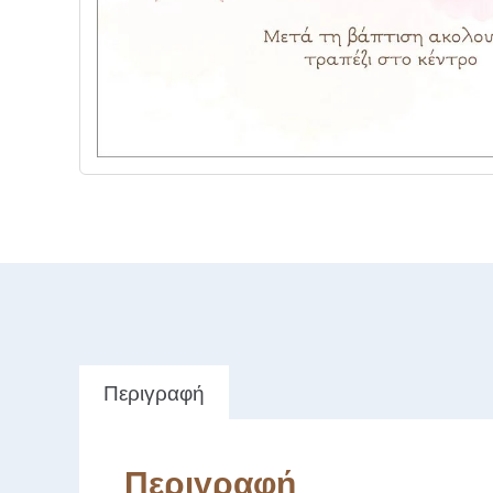
Περιγραφή
Περιγραφή