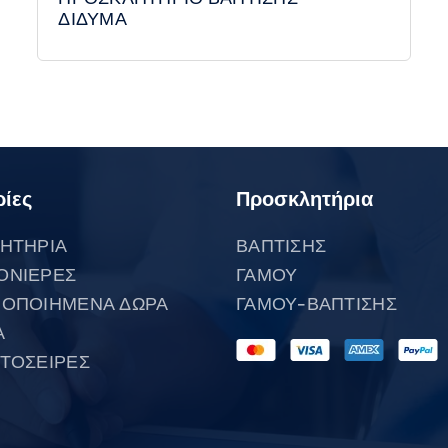
ΔΙΔΥΜΑ
ίες
Προσκλητήρια
ΗΤΗΡΙΑ
ΒΑΠΤΙΣΗΣ
ΟΝΙΕΡΕΣ
ΓΑΜΟΥ
ΟΠΟΙΗΜΕΝΑ ΔΩΡΑ
ΓΑΜΟΥ-ΒΑΠΤΙΣΗΣ
Α
ΤΟΣΕΙΡΕΣ