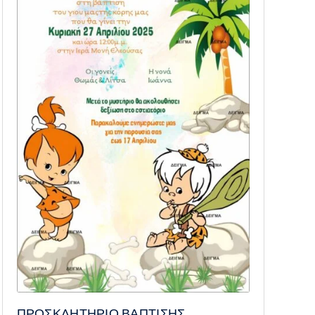
ΠΡΟΣΚΛΗΤΗΡΙΟ ΒΑΠΤΙΣΗΣ