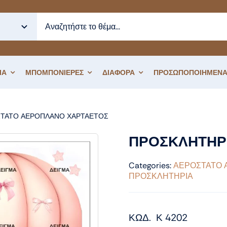
ΙΑ
ΜΠΟΜΠΟΝΙΕΡΕΣ
ΔΙΑΦΟΡΑ
ΠΡΟΣΩΠΟΠΟΙΗΜΕΝΑ
ΤΑΤΟ ΑΕΡΟΠΛΑΝΟ ΧΑΡΤΑΕΤΟΣ
ΠΡΟΣΚΛΗΤΗΡΙΟ ΒΑΠΤΙΣΗΣ ΑΕΡ
ΠΡΟΣΚΛΗΤΗΡΙ
Categories:
ΑΕΡΟΣΤΑΤΟ 
ΠΡΟΣΚΛΗΤΗΡΙΑ
ΚΩΔ. Κ 4202