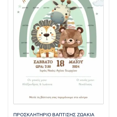
ΠΡΟΣΚΛΗΤΗΡΙΟ ΒΑΠΤΙΣΗΣ ΖΩΑΚΙΑ