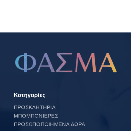
Κατηγορίες
ΠΡΟΣΚΛΗΤΗΡΙΑ
ΜΠΟΜΠΟΝΙΕΡΕΣ
ΠΡΟΣΩΠΟΠΟΙΗΜΕΝΑ ΔΩΡΑ