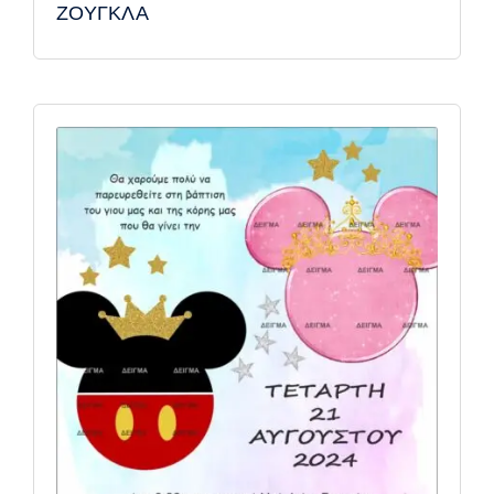
ΖΟΥΓΚΛΑ