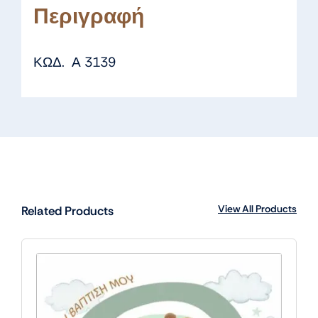
Περιγραφή
ΚΩΔ. Α 3139
View All Products
Related Products