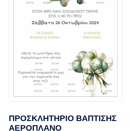
ΠΡΟΣΚΛΗΤΗΡΙΟ ΒΑΠΤΙΣΗΣ
ΑΕΡΟΠΛΑΝΟ