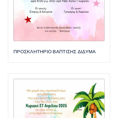
ΠΡΟΣΚΛΗΤΗΡΙΟ ΒΑΠΤΙΣΗΣ ΔΙΔΥΜΑ