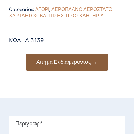
Categories:
ΑΓΟΡΙ
,
ΑΕΡΟΠΛΑΝΟ ΑΕΡΟΣΤΑΤΟ
ΧΑΡΤΑΕΤΟΣ
,
ΒΑΠΤΙΣΗΣ
,
ΠΡΟΣΚΛΗΤΗΡΙΑ
ΚΩΔ. Α 3139
Αίτημα Ενδιαφέροντος →
Περιγραφή