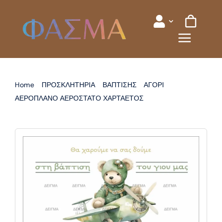
Skip
to
content
Home
ΠΡΟΣΚΛΗΤΗΡΙΑ
ΒΑΠΤΙΣΗΣ
ΑΓΟΡΙ
ΑΕΡΟΠΛΑΝΟ ΑΕΡΟΣΤΑΤΟ ΧΑΡΤΑΕΤΟΣ
ΠΡΟΣΚΛΗΤΗΡΙΟ ΒΑΠΤΙΣΗΣ ΑΕΡΟΠΛΑΝΟ