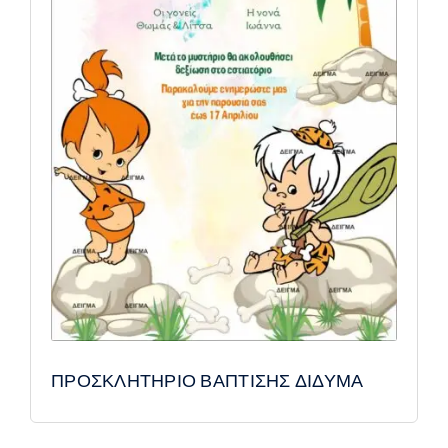
ΠΡΟΣΚΛΗΤΗΡΙΟ ΒΑΠΤΙΣΗΣ ΔΙΔΥΜΑ