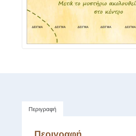
Περιγραφή
Περιγραφή