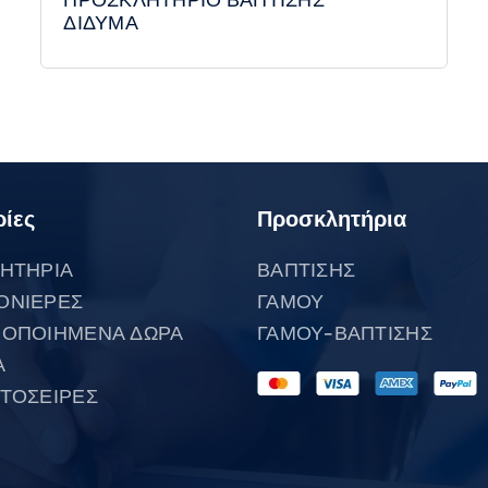
ΔΙΔΥΜΑ
ίες
Προσκλητήρια
ΗΤΗΡΙΑ
ΒΑΠΤΙΣΗΣ
ΟΝΙΕΡΕΣ
ΓΑΜΟΥ
ΟΠΟΙΗΜΕΝΑ ΔΩΡΑ
ΓΑΜΟΥ-ΒΑΠΤΙΣΗΣ
Α
ΤΟΣΕΙΡΕΣ