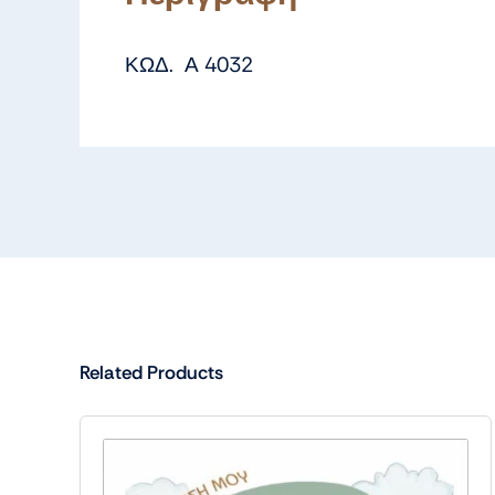
ΚΩΔ. Α 4032
Related Products