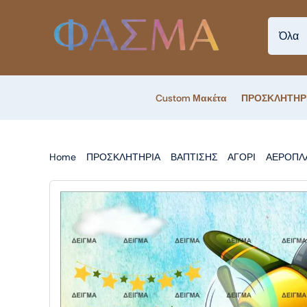
Skip
to
content
Custom Μακέτα
ΠΡΟΣΚΛΗΤΗΡ
Home
ΠΡΟΣΚΛΗΤΗΡΙΑ
ΒΑΠΤΙΣΗΣ
ΑΓΟΡΙ
ΑΕΡΟΠΛ