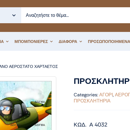
ΙΑ
ΜΠΟΜΠΟΝΙΕΡΕΣ
ΔΙΑΦΟΡΑ
ΠΡΟΣΩΠΟΠΟΙΗΜΕΝΑ
ΑΝΟ ΑΕΡΟΣΤΑΤΟ ΧΑΡΤΑΕΤΟΣ
ΠΡΟΣΚΛΗΤΗΡΙΟ ΒΑΠΤΙΣΗΣ ΑΕΡΟ
ΠΡΟΣΚΛΗΤΗΡ
Categories:
ΑΓΟΡΙ
,
ΑΕΡΟ
ΠΡΟΣΚΛΗΤΗΡΙΑ
ΚΩΔ. Α 4032