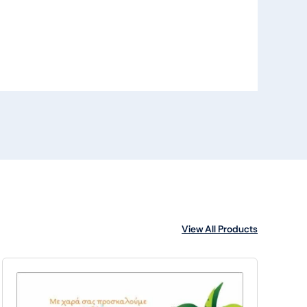
View All Products