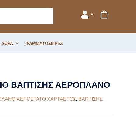
 ΔΩΡΑ
ΓΡΑΜΜΑΤΟΣΕΙΡΕΣ
ΠΛΑΝΟ
ΙΟ ΒΑΠΤΙΣΗΣ ΑΕΡΟΠΛΑΝΟ
ΠΛΑΝΟ ΑΕΡΟΣΤΑΤΟ ΧΑΡΤΑΕΤΟΣ
,
ΒΑΠΤΙΣΗΣ
,