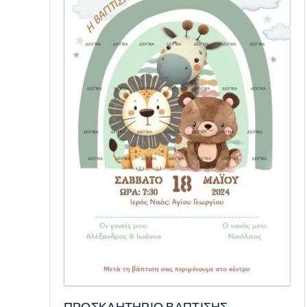
ΠΡΟΣΚΛΗΤΗΡΙΟ ΒΑΠΤΙΣΗΣ