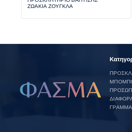
ΖΩΑΚΙΑ ΖΟΥΓΚΛΑ
Κατηγορ
ΠΡΟΣΚΛ
ΜΠΟΜΠ
ΠΡΟΣΩΠ
ΔΙΑΦΟΡ
ΓΡΑΜΜΑ