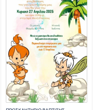
ΠΡΟΣΚΛΗΤΗΡΙΟ ΒΑΠΤΙΣΗΣ