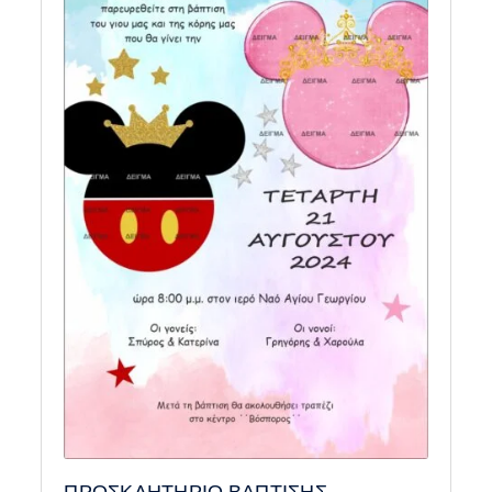
ΠΡΟΣΚΛΗΤΗΡΙΟ ΒΑΠΤΙΣΗΣ