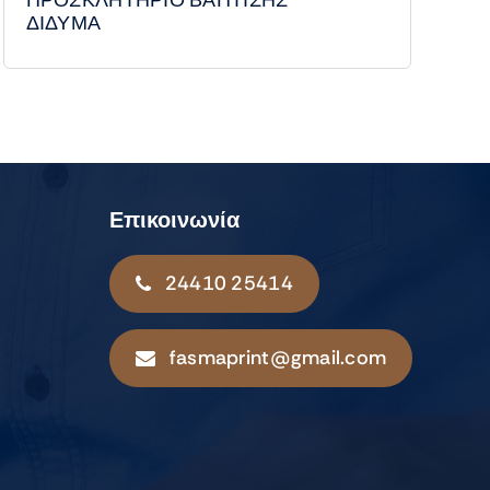
ΔΙΔΥΜΑ
Επικοινωνία
24410 25414
fasmaprint@gmail.com