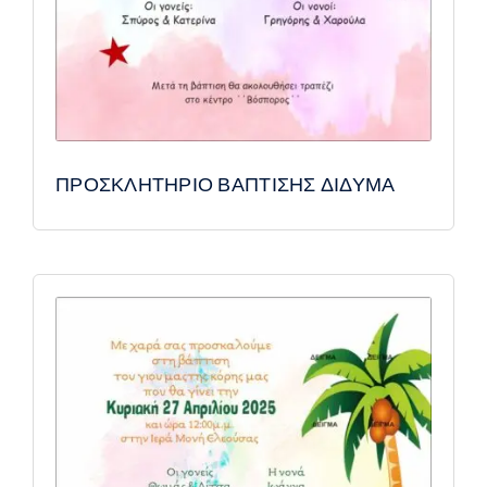
ΠΡΟΣΚΛΗΤΗΡΙΟ ΒΑΠΤΙΣΗΣ ΔΙΔΥΜΑ