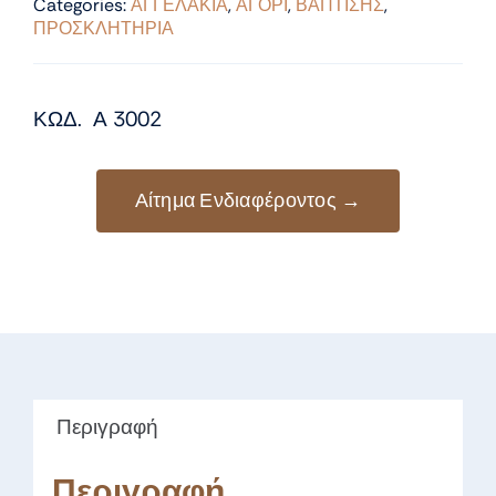
Categories:
ΑΓΓΕΛΑΚΙΑ
,
ΑΓΟΡΙ
,
ΒΑΠΤΙΣΗΣ
,
ΠΡΟΣΚΛΗΤΗΡΙΑ
ΚΩΔ. Α 3002
Αίτημα Ενδιαφέροντος →
Περιγραφή
Περιγραφή