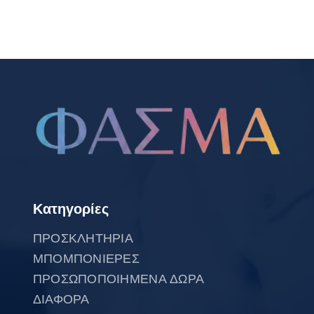
Κατηγορίες
ΠΡΟΣΚΛΗΤΗΡΙΑ
ΜΠΟΜΠΟΝΙΕΡΕΣ
ΠΡΟΣΩΠΟΠΟΙΗΜΕΝΑ ΔΩΡΑ
ΔΙΑΦΟΡΑ