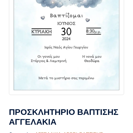
ΠΡΟΣΚΛΗΤΗΡΙΟ ΒΑΠΤΙΣΗΣ
ΑΓΓΕΛΑΚΙΑ