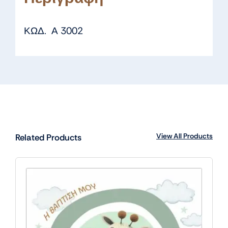
ΚΩΔ. Α 3002
View All Products
Related Products