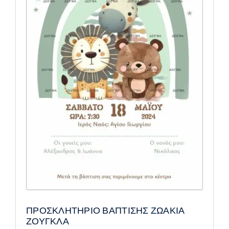
ΠΡΟΣΚΛΗΤΗΡΙΟ ΒΑΠΤΙΣΗΣ ΖΩΑΚΙΑ
ΖΟΥΓΚΛΑ