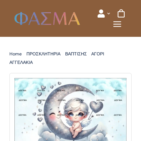
Skip
to
content
Home
ΠΡΟΣΚΛΗΤΗΡΙΑ
ΒΑΠΤΙΣΗΣ
ΑΓΟΡΙ
ΑΓΓΕΛΑΚΙΑ
ΠΡΟΣΚΛΗΤΗΡΙΟ ΒΑΠΤΙΣΗΣ ΑΓΓΕΛΑΚΙΑ