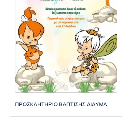
ΠΡΟΣΚΛΗΤΗΡΙΟ ΒΑΠΤΙΣΗΣ ΔΙΔΥΜΑ