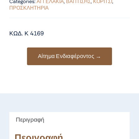
Categories:
ΑΓΓΕΛΑΚΙΑ
,
ΒΑΠΤΙΣΗΣ
,
ΚΟΡΙΤΣΙ
,
ΠΡΟΣΚΛΗΤΗΡΙΑ
ΚΩΔ. Κ 4169
Αίτημα Ενδιαφέροντος →
Περιγραφή
Περιγραφή