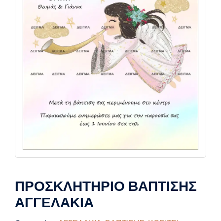
ΠΡΟΣΚΛΗΤΗΡΙΟ ΒΑΠΤΙΣΗΣ
ΑΓΓΕΛΑΚΙΑ