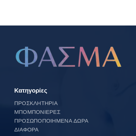
Κατηγορίες
ΠΡΟΣΚΛΗΤΗΡΙΑ
ΜΠΟΜΠΟΝΙΕΡΕΣ
ΠΡΟΣΩΠΟΠΟΙΗΜΕΝΑ ΔΩΡΑ
ΔΙΑΦΟΡΑ