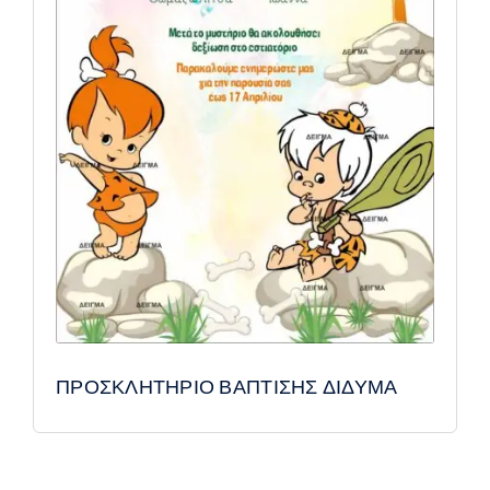
ΠΡΟΣΚΛΗΤΗΡΙΟ ΒΑΠΤΙΣΗΣ ΔΙΔΥΜΑ