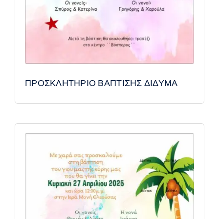
ΠΡΟΣΚΛΗΤΗΡΙΟ ΒΑΠΤΙΣΗΣ ΔΙΔΥΜΑ