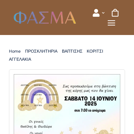
Skip
to
content
Home
ΠΡΟΣΚΛΗΤΗΡΙΑ
ΒΑΠΤΙΣΗΣ
ΚΟΡΙΤΣΙ
ΑΓΓΕΛΑΚΙΑ
ΠΡΟΣΚΛΗΤΗΡΙΟ ΒΑΠΤΙΣΗΣ ΑΓΓΕΛΑΚΙΑ