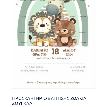
ΠΡΟΣΚΛΗΤΗΡΙΟ ΒΑΠΤΙΣΗΣ ΖΩΑΚΙΑ
ΖΟΥΓΚΛΑ