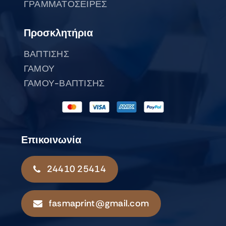
ΓΡΑΜΜΑΤΟΣΕΙΡΕΣ
Προσκλητήρια
ΒΑΠΤΙΣΗΣ
ΓΑΜΟΥ
ΓΑΜΟΥ-ΒΑΠΤΙΣΗΣ
Επικοινωνία
24410 25414
fasmaprint@gmail.com