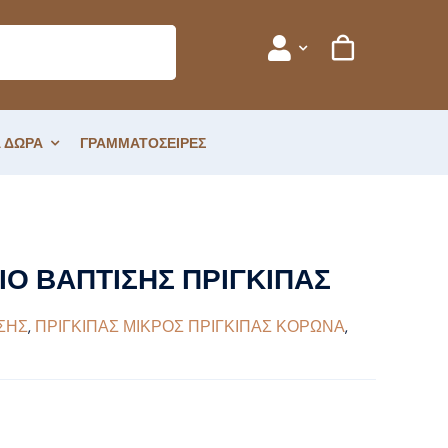
 ΔΩΡΑ
ΓΡΑΜΜΑΤΟΣΕΙΡΕΣ
ΚΙΠΑΣ
Ο ΒΑΠΤΙΣΗΣ ΠΡΙΓΚΙΠΑΣ
ΣΗΣ
,
ΠΡΙΓΚΙΠΑΣ ΜΙΚΡΟΣ ΠΡΙΓΚΙΠΑΣ ΚΟΡΩΝΑ
,