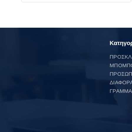
Κατηγορ
ΠΡΟΣΚΛ
ΜΠΟΜΠ
ΠΡΟΣΩΠ
ΔΙΑΦΟΡ
ΓΡΑΜΜΑ