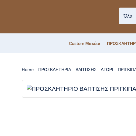
Skip
to
content
Custom Μακέτα
ΠΡΟΣΚΛΗΤΗΡ
Home
ΠΡΟΣΚΛΗΤΗΡΙΑ
ΒΑΠΤΙΣΗΣ
ΑΓΟΡΙ
ΠΡΙΓΚΙΠ