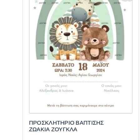
ΠΡΟΣΚΛΗΤΗΡΙΟ ΒΑΠΤΙΣΗΣ
ΖΩΑΚΙΑ ΖΟΥΓΚΛΑ