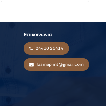
Επικοινωνία
24410 25414
fasmaprint@gmail.com