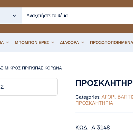
ΙΑ
ΜΠΟΜΠΟΝΙΕΡΕΣ
ΔΙΑΦΟΡΑ
ΠΡΟΣΩΠΟΠΟΙΗΜΕΝΑ
ΑΣ ΜΙΚΡΟΣ ΠΡΙΓΚΙΠΑΣ ΚΟΡΩΝΑ
ΠΡΟΣΚΛΗΤΗΡΙΟ ΒΑΠΤΙΣΗΣ ΠΡΙΓ
ΠΡΟΣΚΛΗΤΗΡΙ
Categories:
ΑΓΟΡΙ
,
ΒΑΠΤΙ
ΠΡΟΣΚΛΗΤΗΡΙΑ
ΚΩΔ. Α 3148