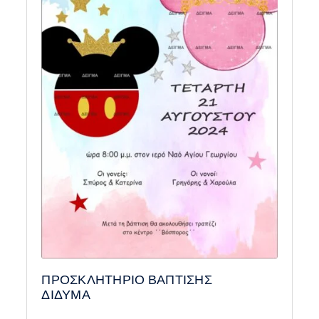
ΠΡΟΣΚΛΗΤΗΡΙΟ ΒΑΠΤΙΣΗΣ
ΔΙΔΥΜΑ