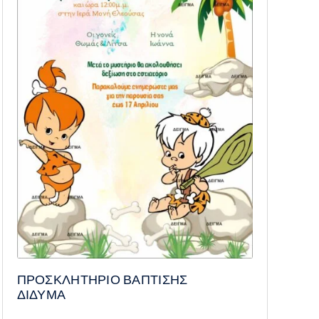
ΠΡΟΣΚΛΗΤΗΡΙΟ ΒΑΠΤΙΣΗΣ
ΔΙΔΥΜΑ