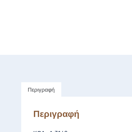
Περιγραφή
Περιγραφή