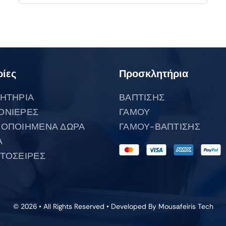
ίες
Προσκλητήρια
ΗΤΗΡΙΑ
ΒΑΠΤΙΣΗΣ
ΟΝΙΕΡΕΣ
ΓΑΜΟΥ
ΟΠΟΙΗΜΕΝΑ ΔΩΡΑ
ΓΑΜΟΥ-ΒΑΠΤΙΣΗΣ
Α
ΤΟΣΕΙΡΕΣ
© 2026 • All Rights Reserved • Developed By
Mousafeiris Tech