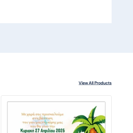
View All Products