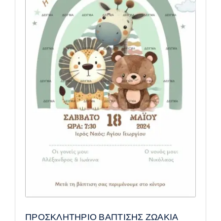
ΠΡΟΣΚΛΗΤΗΡΙΟ ΒΑΠΤΙΣΗΣ ΖΩΑΚΙΑ