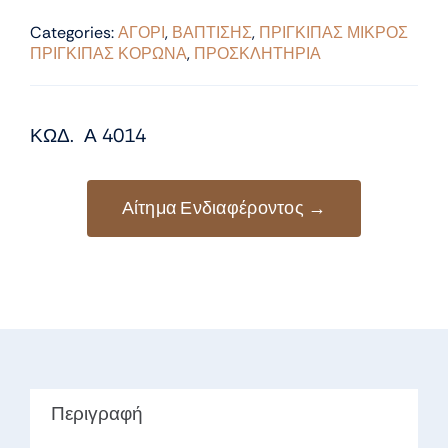
Categories:
ΑΓΟΡΙ
,
ΒΑΠΤΙΣΗΣ
,
ΠΡΙΓΚΙΠΑΣ ΜΙΚΡΟΣ
ΠΡΙΓΚΙΠΑΣ ΚΟΡΩΝΑ
,
ΠΡΟΣΚΛΗΤΗΡΙΑ
ΚΩΔ. Α 4014
Αίτημα Ενδιαφέροντος →
Περιγραφή