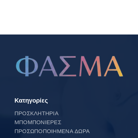
Κατηγορίες
ΠΡΟΣΚΛΗΤΗΡΙΑ
ΜΠΟΜΠΟΝΙΕΡΕΣ
ΠΡΟΣΩΠΟΠΟΙΗΜΕΝΑ ΔΩΡΑ