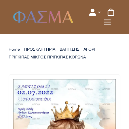
Skip
to
content
Home
ΠΡΟΣΚΛΗΤΗΡΙΑ
ΒΑΠΤΙΣΗΣ
ΑΓΟΡΙ
ΠΡΙΓΚΙΠΑΣ ΜΙΚΡΟΣ ΠΡΙΓΚΙΠΑΣ ΚΟΡΩΝΑ
ΠΡΟΣΚΛΗΤΗΡΙΟ ΒΑΠΤΙΣΗΣ ΠΡΙΓΚΙΠΑΣ