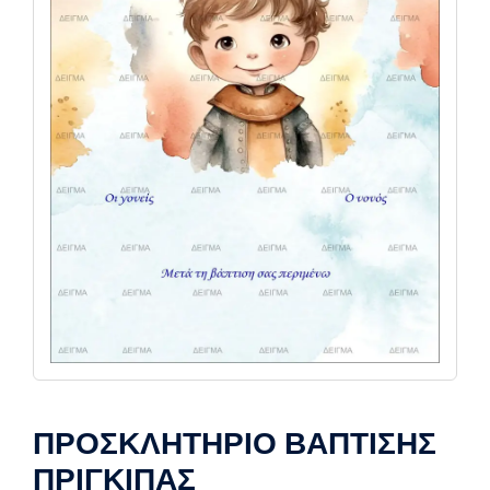
ΠΡΟΣΚΛΗΤΗΡΙΟ ΒΑΠΤΙΣΗΣ
ΠΡΙΓΚΙΠΑΣ