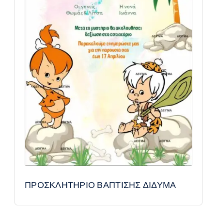
ΠΡΟΣΚΛΗΤΗΡΙΟ ΒΑΠΤΙΣΗΣ ΔΙΔΥΜΑ