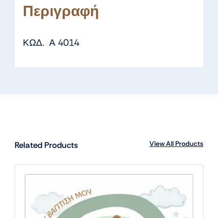
Περιγραφή
ΚΩΔ. Α 4014
View All Products
Related Products