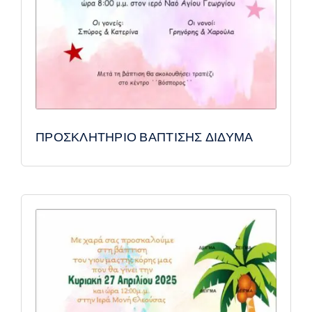
ΠΡΟΣΚΛΗΤΗΡΙΟ ΒΑΠΤΙΣΗΣ ΔΙΔΥΜΑ