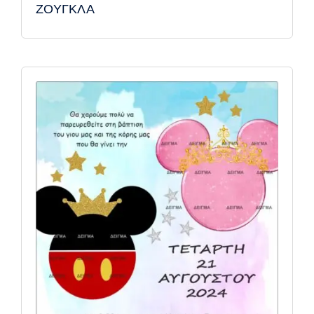
ΖΟΥΓΚΛΑ