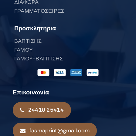
ΔΙΑΦΟΡΑ
ΓΡΑΜΜΑΤΟΣΕΙΡΕΣ
Προσκλητήρια
ΒΑΠΤΙΣΗΣ
ΓΑΜΟΥ
ΓΑΜΟΥ-ΒΑΠΤΙΣΗΣ
Επικοινωνία
24410 25414
fasmaprint@gmail.com