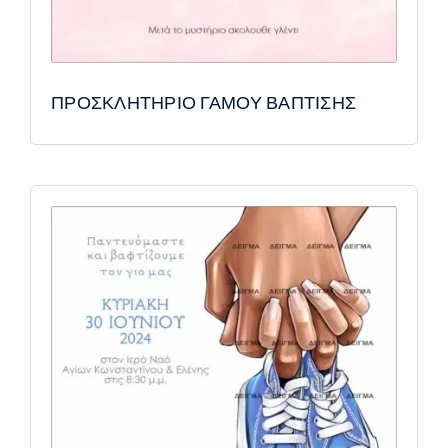
ΠΡΟΣΚΛΗΤΗΡΙΟ ΓΑΜΟΥ ΒΑΠΤΙΣΗΣ