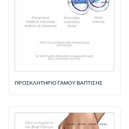
ΠΡΟΣΚΛΗΤΗΡΙΟ ΓΑΜΟΥ ΒΑΠΤΙΣΗΣ