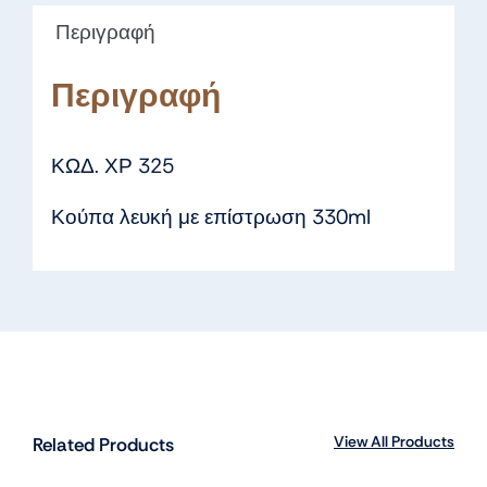
Περιγραφή
Περιγραφή
ΚΩΔ. ΧΡ 325
Κούπα λευκή με επίστρωση 330ml
View All Products
Related Products