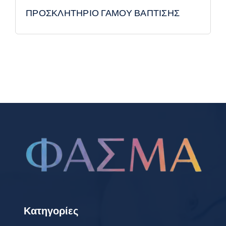
ΠΡΟΣΚΛΗΤΗΡΙΟ ΓΑΜΟΥ ΒΑΠΤΙΣΗΣ
Κατηγορίες