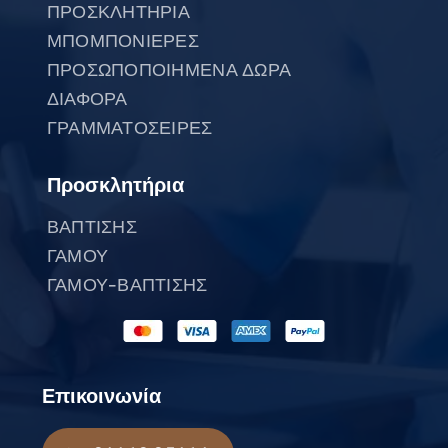
ΠΡΟΣΚΛΗΤΗΡΙΑ
ΜΠΟΜΠΟΝΙΕΡΕΣ
ΠΡΟΣΩΠΟΠΟΙΗΜΕΝΑ ΔΩΡΑ
ΔΙΑΦΟΡΑ
ΓΡΑΜΜΑΤΟΣΕΙΡΕΣ
Προσκλητήρια
ΒΑΠΤΙΣΗΣ
ΓΑΜΟΥ
ΓΑΜΟΥ-ΒΑΠΤΙΣΗΣ
Επικοινωνία