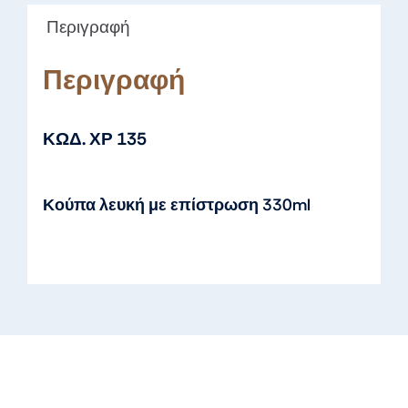
Περιγραφή
Περιγραφή
ΚΩΔ. ΧΡ 135
Κούπα λευκή με επίστρωση 330ml