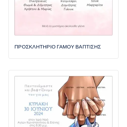
ΠΡΟΣΚΛΗΤΗΡΙΟ ΓΑΜΟΥ ΒΑΠΤΙΣΗΣ