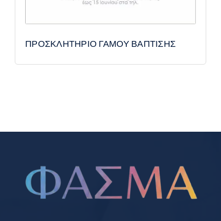
ΠΡΟΣΚΛΗΤΗΡΙΟ ΓΑΜΟΥ ΒΑΠΤΙΣΗΣ