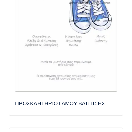
ΠΡΟΣΚΛΗΤΗΡΙΟ ΓΑΜΟΥ ΒΑΠΤΙΣΗΣ