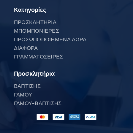
Κατηγορίες
ΠΡΟΣΚΛΗΤΗΡΙΑ
ΜΠΟΜΠΟΝΙΕΡΕΣ
ΠΡΟΣΩΠΟΠΟΙΗΜΕΝΑ ΔΩΡΑ
ΔΙΑΦΟΡΑ
ΓΡΑΜΜΑΤΟΣΕΙΡΕΣ
Προσκλητήρια
ΒΑΠΤΙΣΗΣ
ΓΑΜΟΥ
ΓΑΜΟΥ-ΒΑΠΤΙΣΗΣ