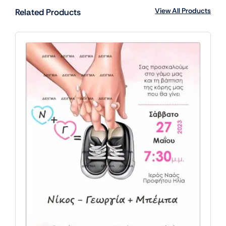
View All Products
Related Products