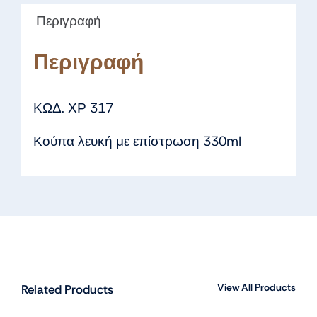
Περιγραφή
Περιγραφή
ΚΩΔ. ΧΡ 317
Κούπα λευκή με επίστρωση 330ml
View All Products
Related Products