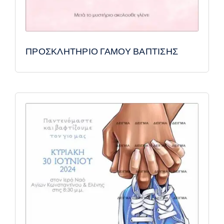
ΠΡΟΣΚΛΗΤΗΡΙΟ ΓΑΜΟΥ ΒΑΠΤΙΣΗΣ