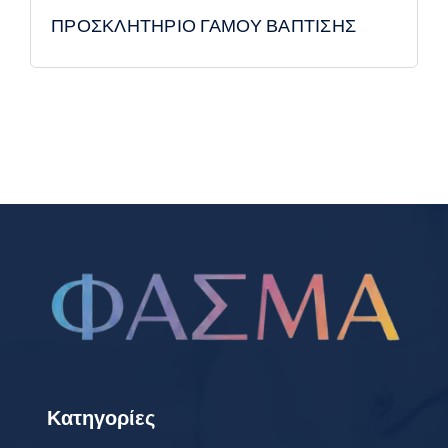
ΠΡΟΣΚΛΗΤΗΡΙΟ ΓΑΜΟΥ ΒΑΠΤΙΣΗΣ
Κατηγορίες