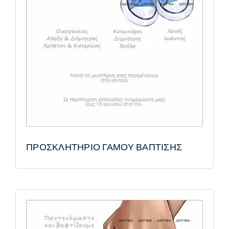
ΠΡΟΣΚΛΗΤΗΡΙΟ ΓΑΜΟΥ ΒΑΠΤΙΣΗΣ