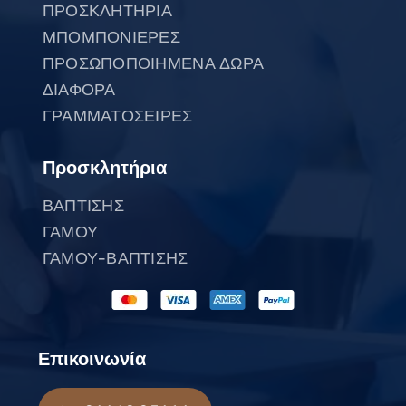
ΠΡΟΣΚΛΗΤΗΡΙΑ
ΜΠΟΜΠΟΝΙΕΡΕΣ
ΠΡΟΣΩΠΟΠΟΙΗΜΕΝΑ ΔΩΡΑ
ΔΙΑΦΟΡΑ
ΓΡΑΜΜΑΤΟΣΕΙΡΕΣ
Προσκλητήρια
ΒΑΠΤΙΣΗΣ
ΓΑΜΟΥ
ΓΑΜΟΥ-ΒΑΠΤΙΣΗΣ
Επικοινωνία