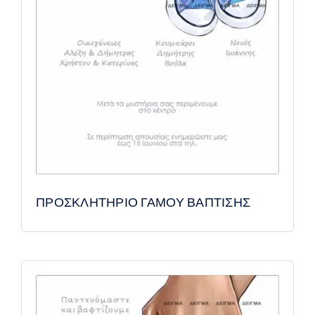
ΠΡΟΣΚΛΗΤΗΡΙΟ ΓΑΜΟΥ ΒΑΠΤΙΣΗΣ