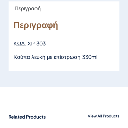
Περιγραφή
Περιγραφή
ΚΩΔ. ΧΡ 303
Κούπα λευκή με επίστρωση 330ml
View All Products
Related Products