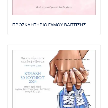
ΠΡΟΣΚΛΗΤΗΡΙΟ ΓΑΜΟΥ ΒΑΠΤΙΣΗΣ