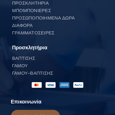
ΠΡΟΣΚΛΗΤΗΡΙΑ
ΜΠΟΜΠΟΝΙΕΡΕΣ
ΠΡΟΣΩΠΟΠΟΙΗΜΕΝΑ ΔΩΡΑ
ΔΙΑΦΟΡΑ
ΓΡΑΜΜΑΤΟΣΕΙΡΕΣ
Προσκλητήρια
ΒΑΠΤΙΣΗΣ
ΓΑΜΟΥ
ΓΑΜΟΥ-ΒΑΠΤΙΣΗΣ
Επικοινωνία