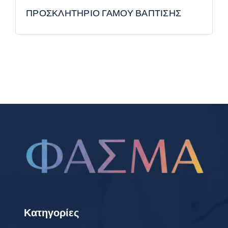
ΠΡΟΣΚΛΗΤΗΡΙΟ ΓΑΜΟΥ ΒΑΠΤΙΣΗΣ
Κατηγορίες