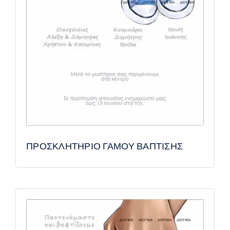
ΠΡΟΣΚΛΗΤΗΡΙΟ ΓΑΜΟΥ ΒΑΠΤΙΣΗΣ