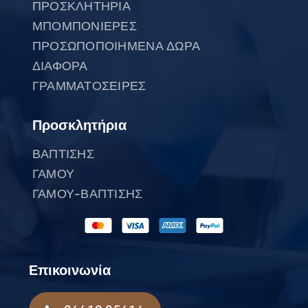
ΠΡΟΣΚΛΗΤΗΡΙΑ
ΜΠΟΜΠΟΝΙΕΡΕΣ
ΠΡΟΣΩΠΟΠΟΙΗΜΕΝΑ ΔΩΡΑ
ΔΙΑΦΟΡΑ
ΓΡΑΜΜΑΤΟΣΕΙΡΕΣ
Προσκλητήρια
ΒΑΠΤΙΣΗΣ
ΓΑΜΟΥ
ΓΑΜΟΥ-ΒΑΠΤΙΣΗΣ
Επικοινωνία