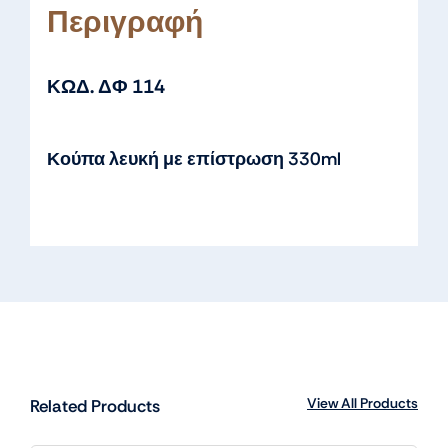
Περιγραφή
ΚΩΔ. ΔΦ 114
Κούπα λευκή με επίστρωση 330ml
View All Products
Related Products