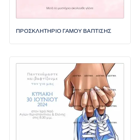
ΠΡΟΣΚΛΗΤΗΡΙΟ ΓΑΜΟΥ ΒΑΠΤΙΣΗΣ