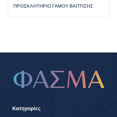
ΠΡΟΣΚΛΗΤΗΡΙΟ ΓΑΜΟΥ ΒΑΠΤΙΣΗΣ
Κατηγορίες