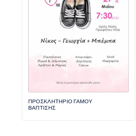
ΠΡΟΣΚΛΗΤΗΡΙΟ ΓΑΜΟΥ
ΒΑΠΤΙΣΗΣ