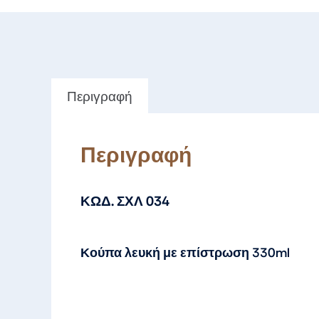
Περιγραφή
Περιγραφή
ΚΩΔ. ΣΧΛ 034
Κούπα λευκή με επίστρωση 330ml