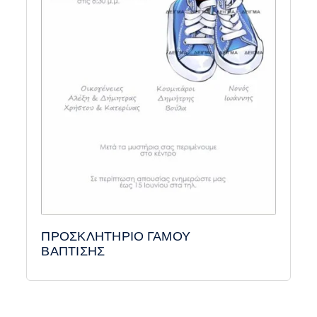
ΠΡΟΣΚΛΗΤΗΡΙΟ ΓΑΜΟΥ
ΒΑΠΤΙΣΗΣ