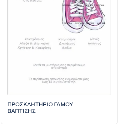
ΠΡΟΣΚΛΗΤΗΡΙΟ ΓΑΜΟΥ
ΒΑΠΤΙΣΗΣ