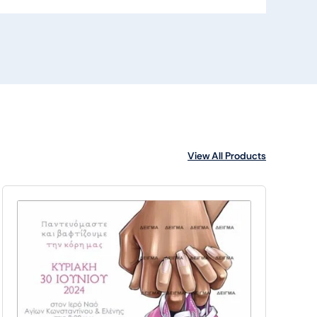
View All Products