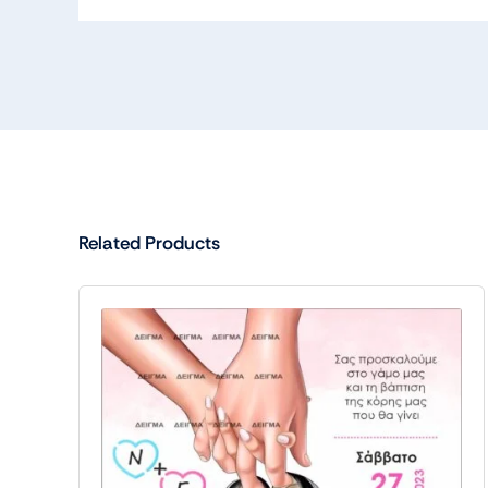
Related Products