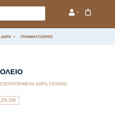
 ΔΩΡΑ
ΓΡΑΜΜΑΤΟΣΕΙΡΕΣ
ΧΟΛΕΙΟ
ΣΩΠΟΠΟΙΗΜΕΝΑ ΔΩΡΑ
,
ΣΧΟΛΕΙΟ
12% Off
ginal
ce
έχουσα