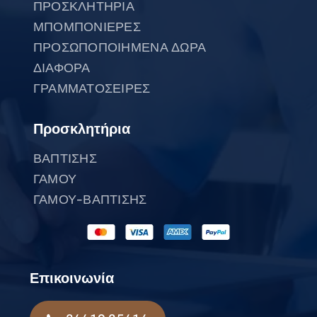
ΠΡΟΣΚΛΗΤΗΡΙΑ
ΜΠΟΜΠΟΝΙΕΡΕΣ
ΠΡΟΣΩΠΟΠΟΙΗΜΕΝΑ ΔΩΡΑ
ΔΙΑΦΟΡΑ
ΓΡΑΜΜΑΤΟΣΕΙΡΕΣ
Προσκλητήρια
ΒΑΠΤΙΣΗΣ
ΓΑΜΟΥ
ΓΑΜΟΥ-ΒΑΠΤΙΣΗΣ
Επικοινωνία