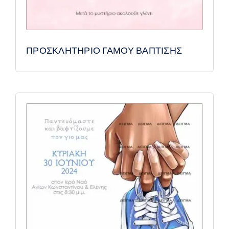
ΠΡΟΣΚΛΗΤΗΡΙΟ ΓΑΜΟΥ ΒΑΠΤΙΣΗΣ