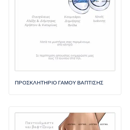
ΠΡΟΣΚΛΗΤΗΡΙΟ ΓΑΜΟΥ ΒΑΠΤΙΣΗΣ