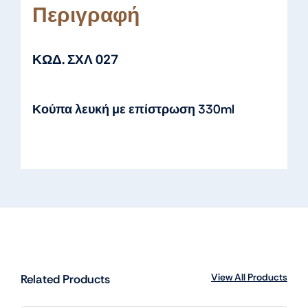
Περιγραφή
ΚΩΔ. ΣΧΛ 027
Κούπα λευκή με επίστρωση 330ml
View All Products
Related Products