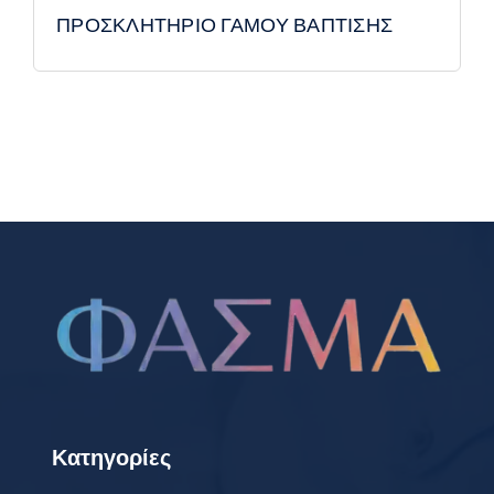
ΠΡΟΣΚΛΗΤΗΡΙΟ ΓΑΜΟΥ ΒΑΠΤΙΣΗΣ
Κατηγορίες