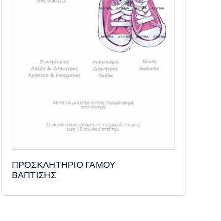
ΠΡΟΣΚΛΗΤΗΡΙΟ ΓΑΜΟΥ
ΒΑΠΤΙΣΗΣ