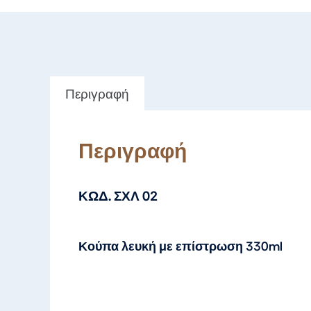
Περιγραφή
Περιγραφή
ΚΩΔ. ΣΧΛ 02
Κούπα λευκή με επίστρωση 330ml