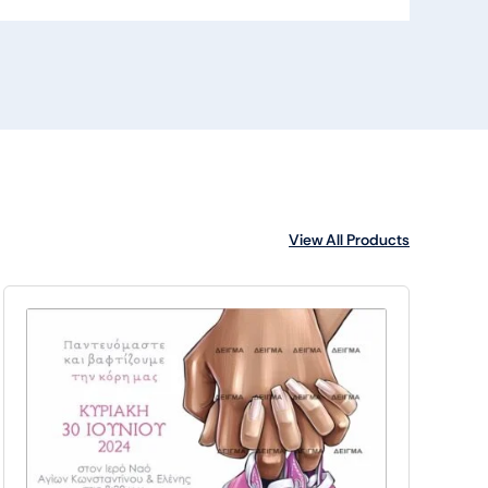
View All Products