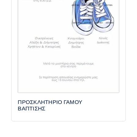
ΠΡΟΣΚΛΗΤΗΡΙΟ ΓΑΜΟΥ
ΒΑΠΤΙΣΗΣ