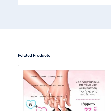
Related Products