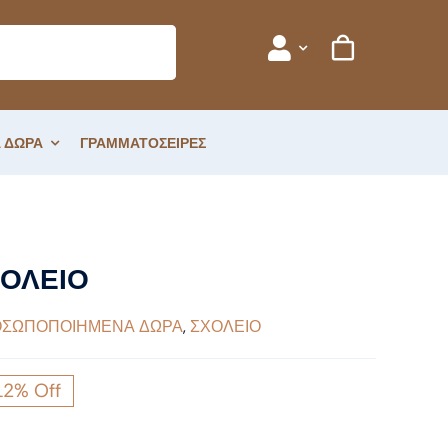
 ΔΩΡΑ
ΓΡΑΜΜΑΤΟΣΕΙΡΕΣ
ΧΟΛΕΙΟ
ΣΩΠΟΠΟΙΗΜΕΝΑ ΔΩΡΑ
,
ΣΧΟΛΕΙΟ
12% Off
ginal
ce
έχουσα