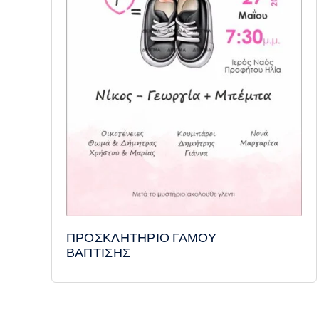
ΠΡΟΣΚΛΗΤΗΡΙΟ ΓΑΜΟΥ
ΒΑΠΤΙΣΗΣ