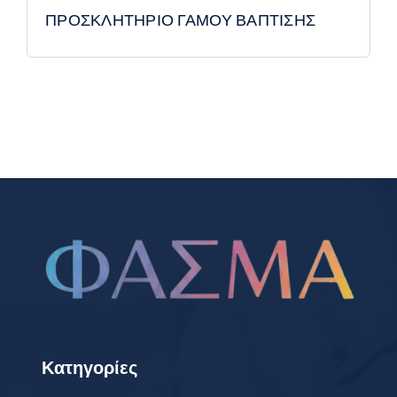
ΠΡΟΣΚΛΗΤΗΡΙΟ ΓΑΜΟΥ ΒΑΠΤΙΣΗΣ
Κατηγορίες