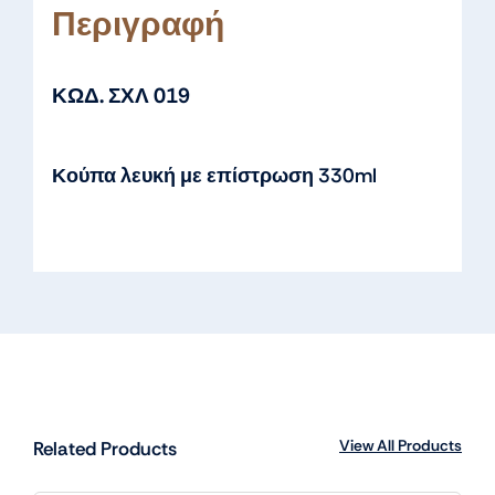
Περιγραφή
ΚΩΔ. ΣΧΛ 019
Κούπα λευκή με επίστρωση 330ml
View All Products
Related Products