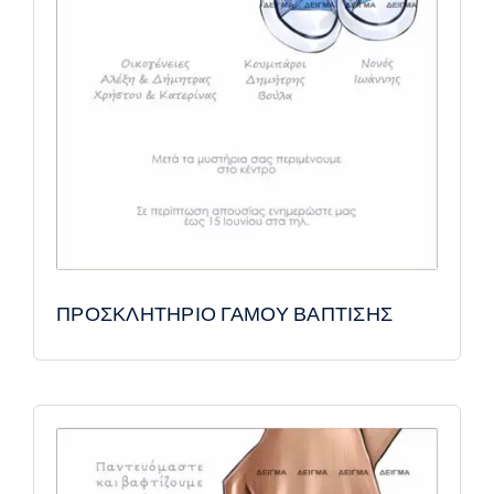
ΠΡΟΣΚΛΗΤΗΡΙΟ ΓΑΜΟΥ ΒΑΠΤΙΣΗΣ