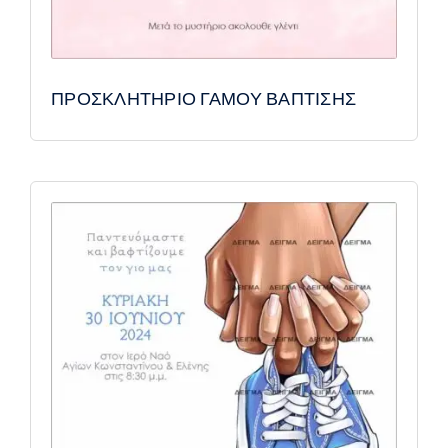
ΠΡΟΣΚΛΗΤΗΡΙΟ ΓΑΜΟΥ ΒΑΠΤΙΣΗΣ