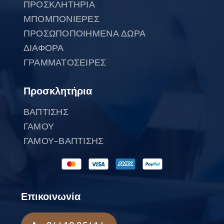
ΠΡΟΣΚΛΗΤΗΡΙΑ
ΜΠΟΜΠΟΝΙΕΡΕΣ
ΠΡΟΣΩΠΟΠΟΙΗΜΕΝΑ ΔΩΡΑ
ΔΙΑΦΟΡΑ
ΓΡΑΜΜΑΤΟΣΕΙΡΕΣ
Προσκλητήρια
ΒΑΠΤΙΣΗΣ
ΓΑΜΟΥ
ΓΑΜΟΥ-ΒΑΠΤΙΣΗΣ
Επικοινωνία