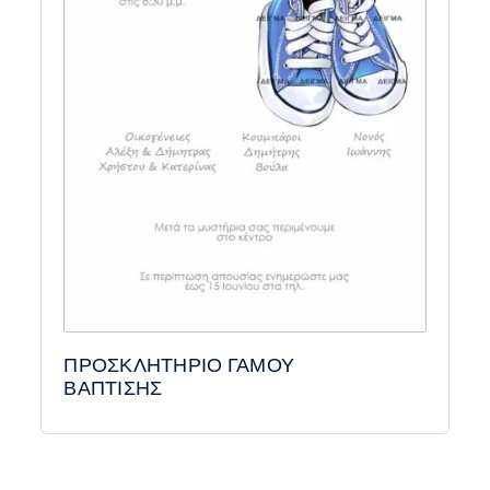
ΠΡΟΣΚΛΗΤΗΡΙΟ ΓΑΜΟΥ
ΒΑΠΤΙΣΗΣ