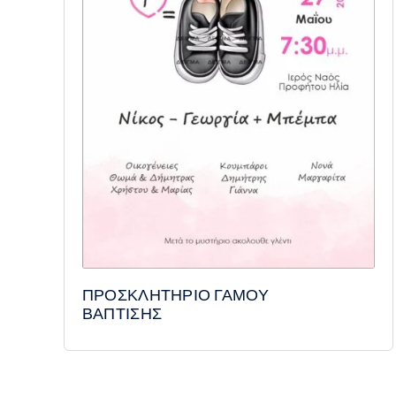
ΠΡΟΣΚΛΗΤΗΡΙΟ ΓΑΜΟΥ
ΒΑΠΤΙΣΗΣ