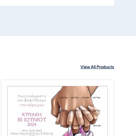
View All Products