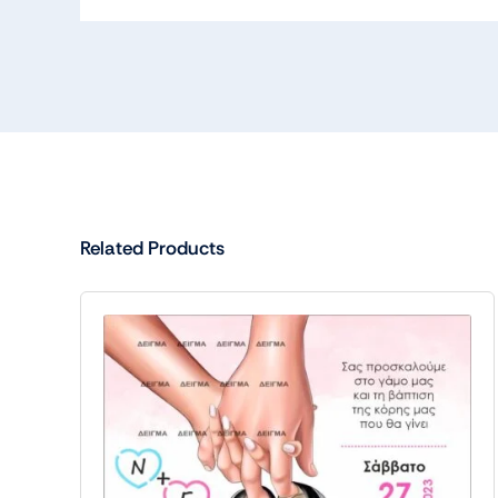
Related Products