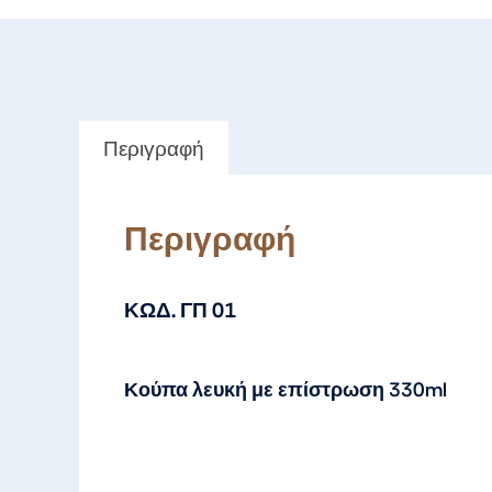
Περιγραφή
Περιγραφή
ΚΩΔ. ΓΠ 01
Κούπα λευκή με επίστρωση 330ml