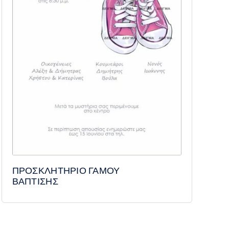
ΠΡΟΣΚΛΗΤΗΡΙΟ ΓΑΜΟΥ
ΒΑΠΤΙΣΗΣ