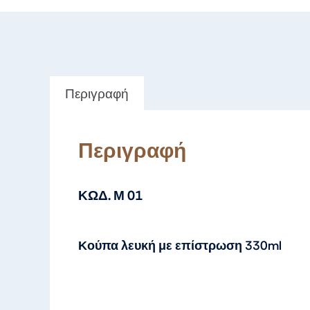
Περιγραφή
Περιγραφή
ΚΩΔ. Μ 01
Κούπα λευκή με επίστρωση 330ml