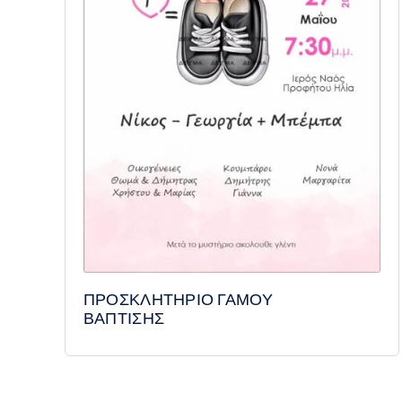
ΠΡΟΣΚΛΗΤΗΡΙΟ ΓΑΜΟΥ
ΒΑΠΤΙΣΗΣ