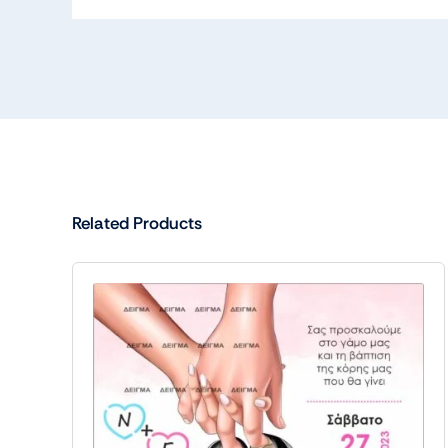
Related Products