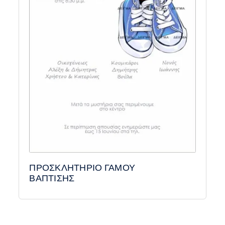
ΠΡΟΣΚΛΗΤΗΡΙΟ ΓΑΜΟΥ
ΒΑΠΤΙΣΗΣ