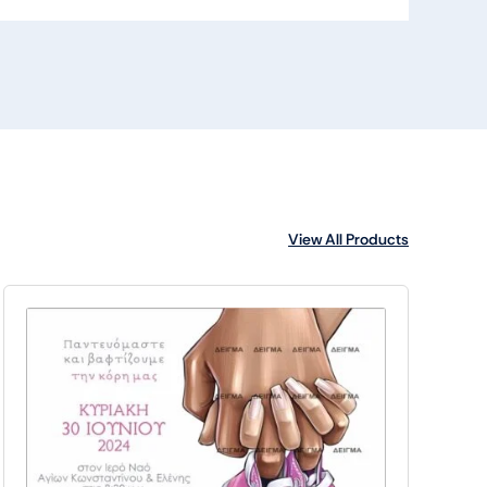
View All Products