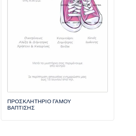
ΠΡΟΣΚΛΗΤΗΡΙΟ ΓΑΜΟΥ
ΒΑΠΤΙΣΗΣ