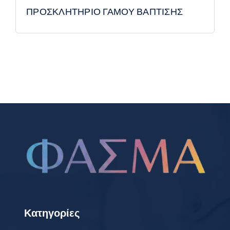
ΠΡΟΣΚΛΗΤΗΡΙΟ ΓΑΜΟΥ ΒΑΠΤΙΣΗΣ
Κατηγορίες