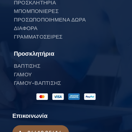
ΠΡΟΣΚΛΗΤΗΡΙΑ
ΜΠΟΜΠΟΝΙΕΡΕΣ
ΠΡΟΣΩΠΟΠΟΙΗΜΕΝΑ ΔΩΡΑ
ΔΙΑΦΟΡΑ
ΓΡΑΜΜΑΤΟΣΕΙΡΕΣ
Προσκλητήρια
ΒΑΠΤΙΣΗΣ
ΓΑΜΟΥ
ΓΑΜΟΥ-ΒΑΠΤΙΣΗΣ
Επικοινωνία