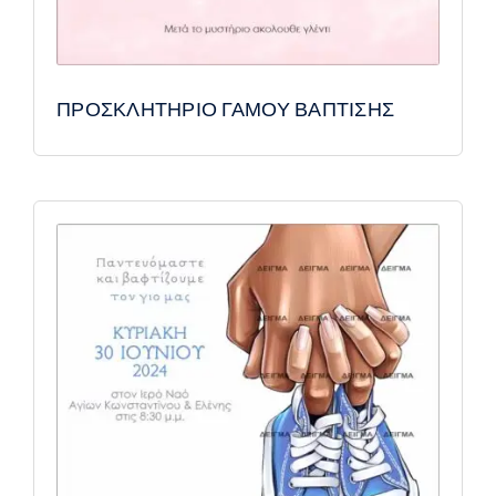
ΠΡΟΣΚΛΗΤΗΡΙΟ ΓΑΜΟΥ ΒΑΠΤΙΣΗΣ