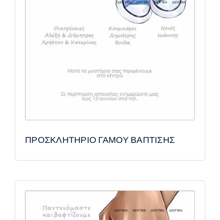
ΠΡΟΣΚΛΗΤΗΡΙΟ ΓΑΜΟΥ ΒΑΠΤΙΣΗΣ