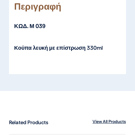
Περιγραφή
ΚΩΔ. Μ 039
Κούπα λευκή με επίστρωση 330ml
View All Products
Related Products