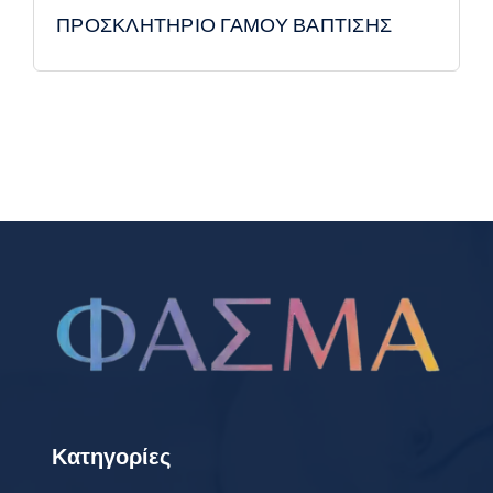
ΠΡΟΣΚΛΗΤΗΡΙΟ ΓΑΜΟΥ ΒΑΠΤΙΣΗΣ
Κατηγορίες