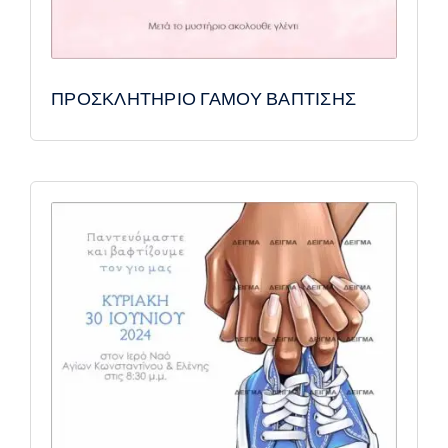
ΠΡΟΣΚΛΗΤΗΡΙΟ ΓΑΜΟΥ ΒΑΠΤΙΣΗΣ