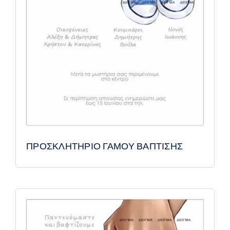
ΠΡΟΣΚΛΗΤΗΡΙΟ ΓΑΜΟΥ ΒΑΠΤΙΣΗΣ