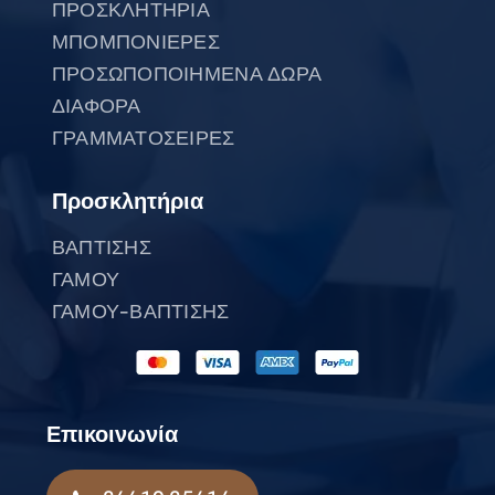
ΠΡΟΣΚΛΗΤΗΡΙΑ
ΜΠΟΜΠΟΝΙΕΡΕΣ
ΠΡΟΣΩΠΟΠΟΙΗΜΕΝΑ ΔΩΡΑ
ΔΙΑΦΟΡΑ
ΓΡΑΜΜΑΤΟΣΕΙΡΕΣ
Προσκλητήρια
ΒΑΠΤΙΣΗΣ
ΓΑΜΟΥ
ΓΑΜΟΥ-ΒΑΠΤΙΣΗΣ
Επικοινωνία