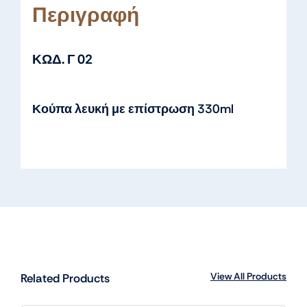
Περιγραφή
ΚΩΔ. Γ 02
Κούπα λευκή με επίστρωση 330ml
View All Products
Related Products