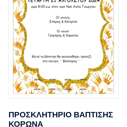
ΠΡΟΣΚΛΗΤΗΡΙΟ ΒΑΠΤΙΣΗΣ
ΚΟΡΩΝΑ