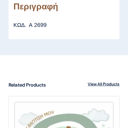
Περιγραφή
ΚΩΔ. Α 2699
View All Products
Related Products