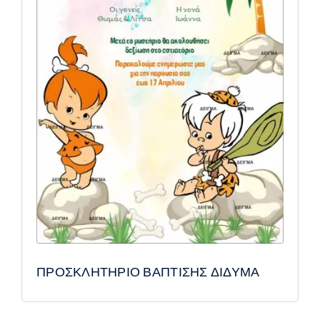
ΠΡΟΣΚΛΗΤΗΡΙΟ ΒΑΠΤΙΣΗΣ ΔΙΔΥΜΑ