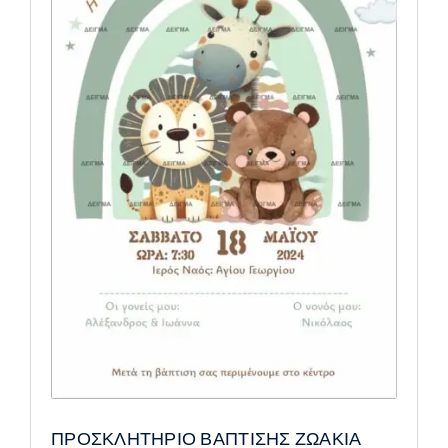
ΠΡΟΣΚΛΗΤΗΡΙΟ ΒΑΠΤΙΣΗΣ ΖΩΑΚΙΑ