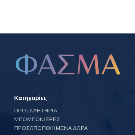
Κατηγορίες
ΠΡΟΣΚΛΗΤΗΡΙΑ
ΜΠΟΜΠΟΝΙΕΡΕΣ
ΠΡΟΣΩΠΟΠΟΙΗΜΕΝΑ ΔΩΡΑ