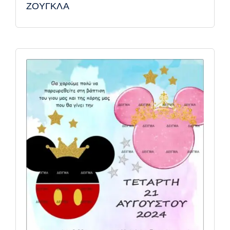
ΖΟΥΓΚΛΑ