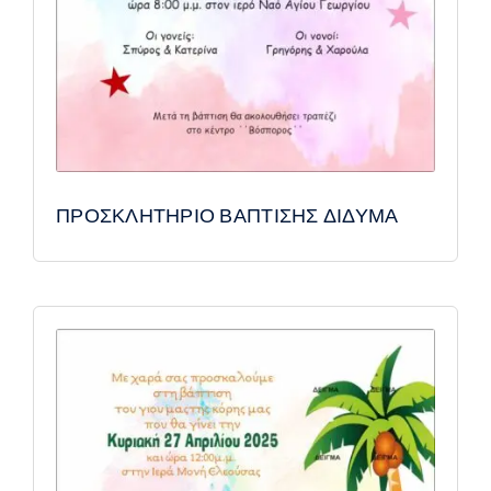
ΠΡΟΣΚΛΗΤΗΡΙΟ ΒΑΠΤΙΣΗΣ ΔΙΔΥΜΑ