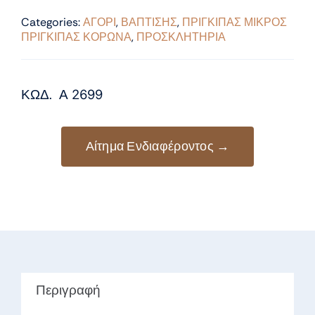
Categories:
ΑΓΟΡΙ
,
ΒΑΠΤΙΣΗΣ
,
ΠΡΙΓΚΙΠΑΣ ΜΙΚΡΟΣ
ΠΡΙΓΚΙΠΑΣ ΚΟΡΩΝΑ
,
ΠΡΟΣΚΛΗΤΗΡΙΑ
ΚΩΔ. Α 2699
Αίτημα Ενδιαφέροντος →
Περιγραφή