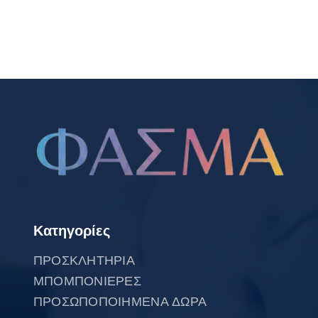
Κατηγορίες
ΠΡΟΣΚΛΗΤΗΡΙΑ
ΜΠΟΜΠΟΝΙΕΡΕΣ
ΠΡΟΣΩΠΟΠΟΙΗΜΕΝΑ ΔΩΡΑ