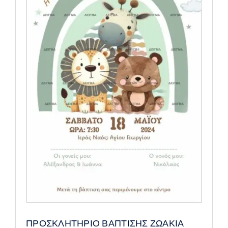
ΠΡΟΣΚΛΗΤΗΡΙΟ ΒΑΠΤΙΣΗΣ ΖΩΑΚΙΑ