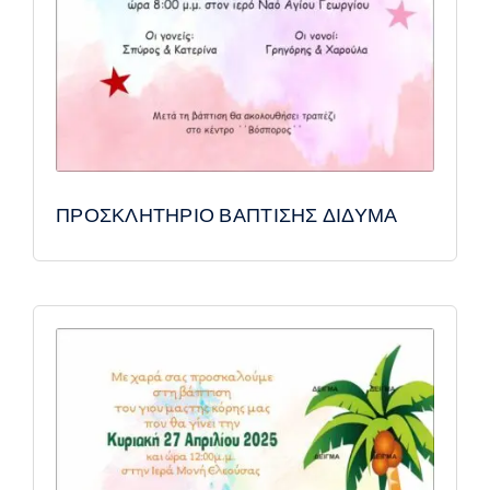
ΠΡΟΣΚΛΗΤΗΡΙΟ ΒΑΠΤΙΣΗΣ ΔΙΔΥΜΑ