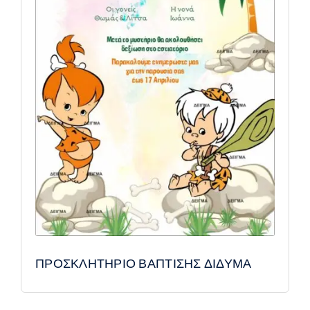
ΠΡΟΣΚΛΗΤΗΡΙΟ ΒΑΠΤΙΣΗΣ ΔΙΔΥΜΑ