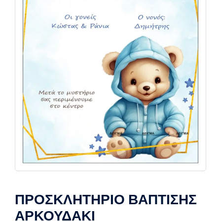
ΠΡΟΣΚΛΗΤΗΡΙΟ ΒΑΠΤΙΣΗΣ
ΑΡΚΟΥΔΑΚΙ