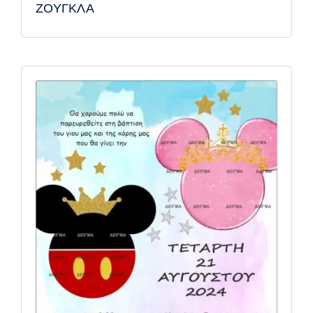
ΖΟΥΓΚΛΑ