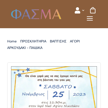
Skip
to
content
Home
ΠΡΟΣΚΛΗΤΗΡΙΑ
ΒΑΠΤΙΣΗΣ
ΑΓΟΡΙ
ΑΡΚΟΥΔΑΚΙ - ΠΑΙΔΙΚΑ
ΠΡΟΣΚΛΗΤΗΡΙΟ ΒΑΠΤΙΣΗΣ ΑΡΚΟΥΔΑΚΙ