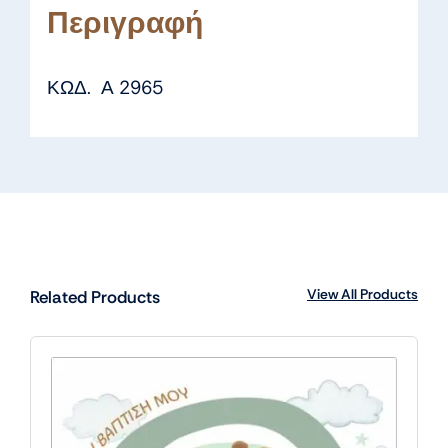
Περιγραφή
ΚΩΔ. Α 2965
View All Products
Related Products