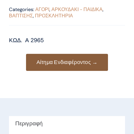
Categories:
ΑΓΟΡΙ
,
ΑΡΚΟΥΔΑΚΙ - ΠΑΙΔΙΚΑ
,
ΒΑΠΤΙΣΗΣ
,
ΠΡΟΣΚΛΗΤΗΡΙΑ
ΚΩΔ. Α 2965
Αίτημα Ενδιαφέροντος →
Περιγραφή