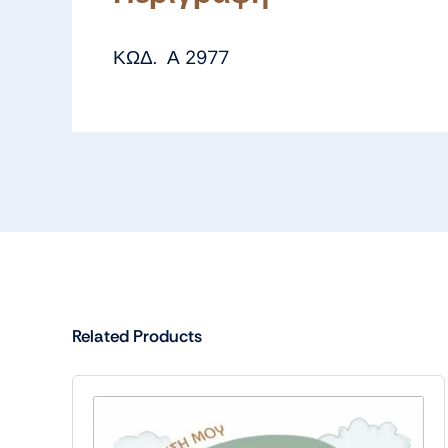
ΚΩΔ. Α 2977
Related Products