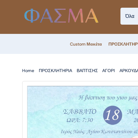
Skip
to
content
Custom Μακέτα
ΠΡΟΣΚΛΗΤΗΡ
Home
ΠΡΟΣΚΛΗΤΗΡΙΑ
ΒΑΠΤΙΣΗΣ
ΑΓΟΡΙ
ΑΡΚΟΥΔΑ