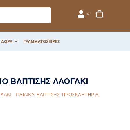
 ΔΩΡΑ
ΓΡΑΜΜΑΤΟΣΕΙΡΕΣ
Ο ΒΑΠΤΙΣΗΣ ΑΛΟΓΑΚΙ
ΔΑΚΙ - ΠΑΙΔΙΚΑ
,
ΒΑΠΤΙΣΗΣ
,
ΠΡΟΣΚΛΗΤΗΡΙΑ