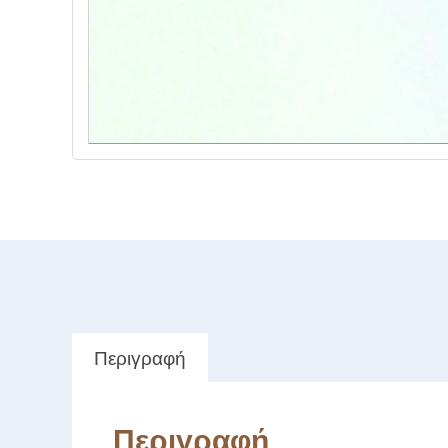
Περιγραφή
Περιγραφή