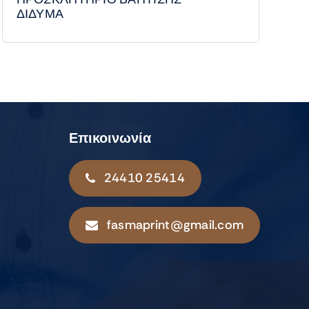
ΔΙΔΥΜΑ
Επικοινωνία
24410 25414
fasmaprint@gmail.com