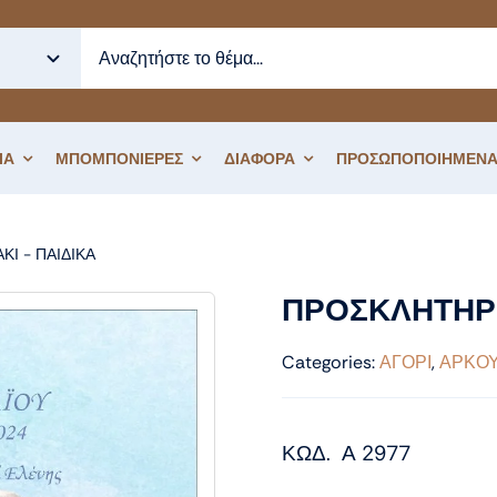
ΙΑ
ΜΠΟΜΠΟΝΙΕΡΕΣ
ΔΙΑΦΟΡΑ
ΠΡΟΣΩΠΟΠΟΙΗΜΕΝΑ
ΚΙ - ΠΑΙΔΙΚΑ
ΠΡΟΣΚΛΗΤΗΡΙΟ ΒΑΠΤΙΣΗΣ ΑΛΟΓΑΚΙ
ΠΡΟΣΚΛΗΤΗΡΙ
Categories:
ΑΓΟΡΙ
,
ΑΡΚΟΥ
ΚΩΔ. Α 2977