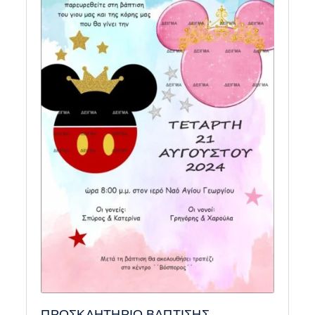
ΠΡΟΣΚΛΗΤΗΡΙΟ ΒΑΠΤΙΣΗΣ