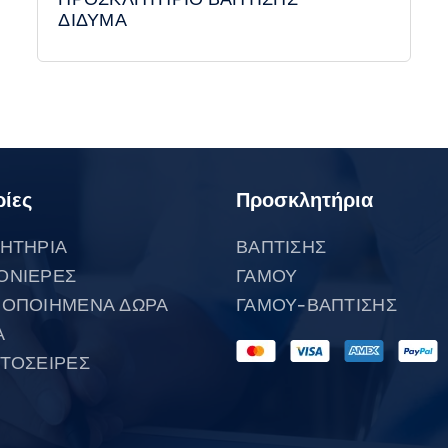
ΔΙΔΥΜΑ
ίες
Προσκλητήρια
ΗΤΗΡΙΑ
ΒΑΠΤΙΣΗΣ
ΟΝΙΕΡΕΣ
ΓΑΜΟΥ
ΟΠΟΙΗΜΕΝΑ ΔΩΡΑ
ΓΑΜΟΥ-ΒΑΠΤΙΣΗΣ
Α
ΤΟΣΕΙΡΕΣ