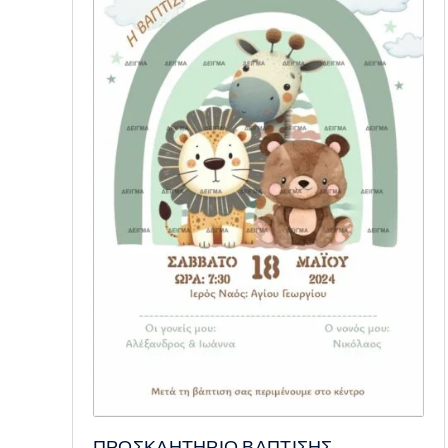
ΠΡΟΣΚΛΗΤΗΡΙΟ ΒΑΠΤΙΣΗΣ