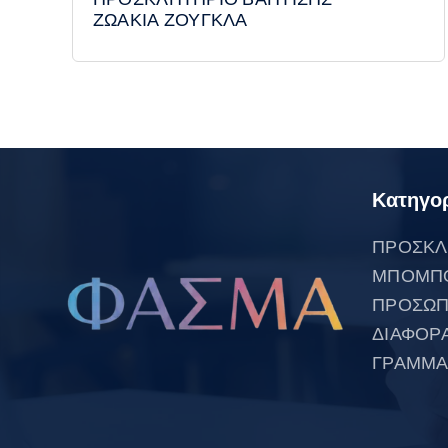
ΖΩΑΚΙΑ ΖΟΥΓΚΛΑ
Κατηγορ
ΠΡΟΣΚΛ
ΜΠΟΜΠ
ΠΡΟΣΩΠ
ΔΙΑΦΟΡ
ΓΡΑΜΜΑ