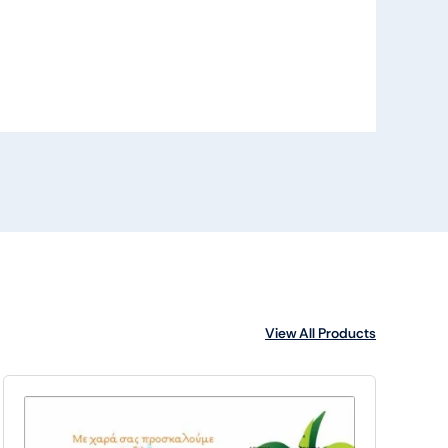
View All Products