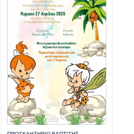
ΠΡΟΣΚΛΗΤΗΡΙΟ ΒΑΠΤΙΣΗΣ