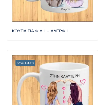
ΚΟΥΠΑ ΓΙΑ ΦΙΛΗ – ΑΔΕΡΦΗ
Save 1.00 €