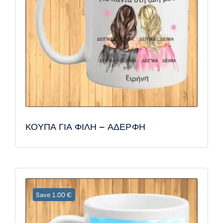
ΚΟΥΠΑ ΓΙΑ ΦΙΛΗ – ΑΔΕΡΦΗ
Save 1.00 €