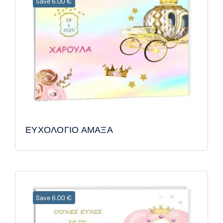
Save 6.00 €
ΕΥΧΟΛΟΓΙΟ ΑΜΑΞΑ
Save 6.00 €