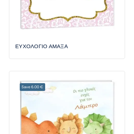
ΕΥΧΟΛΟΓΙΟ ΑΜΑΞΑ
Save 6.00 €