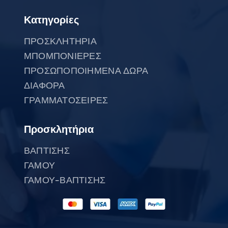
Κατηγορίες
ΠΡΟΣΚΛΗΤΗΡΙΑ
ΜΠΟΜΠΟΝΙΕΡΕΣ
ΠΡΟΣΩΠΟΠΟΙΗΜΕΝΑ ΔΩΡΑ
ΔΙΑΦΟΡΑ
ΓΡΑΜΜΑΤΟΣΕΙΡΕΣ
Προσκλητήρια
ΒΑΠΤΙΣΗΣ
ΓΑΜΟΥ
ΓΑΜΟΥ-ΒΑΠΤΙΣΗΣ