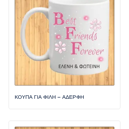
ΚΟΥΠΑ ΓΙΑ ΦΙΛΗ – ΑΔΕΡΦΗ