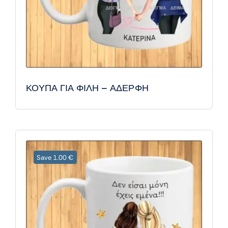
ΚΟΥΠΑ ΓΙΑ ΦΙΛΗ – ΑΔΕΡΦΗ
Save 1.00 €