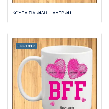
ΚΟΥΠΑ ΓΙΑ ΦΙΛΗ – ΑΔΕΡΦΗ
Save 1.00 €