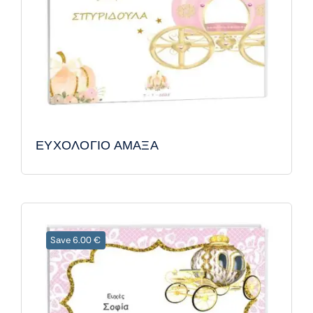
ΕΥΧΟΛΟΓΙΟ ΑΜΑΞΑ
Save 6.00 €