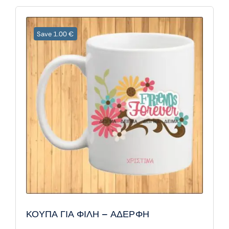
Save 1.00 €
ΚΟΥΠΑ ΓΙΑ ΦΙΛΗ – ΑΔΕΡΦΗ