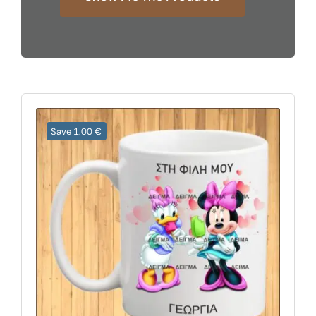
Save 1.00 €