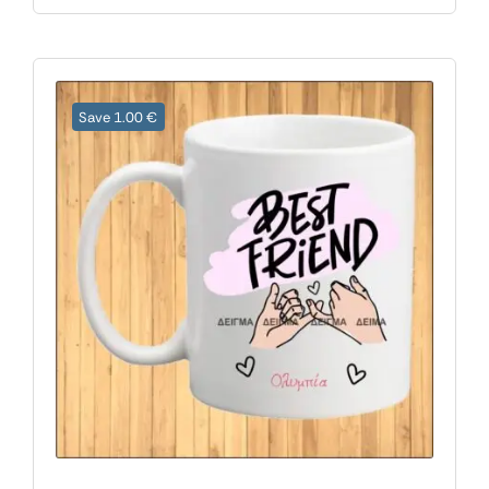
Save 1.00 €