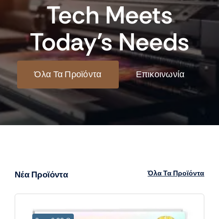
Tech Meets
Today’s Needs
Όλα Τα Προϊόντα
Επικοινωνία
Όλα Τα Προϊόντα
Νέα Προϊόντα