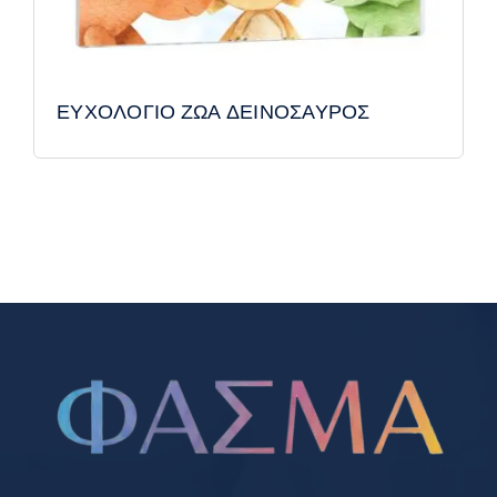
ΕΥΧΟΛΟΓΙΟ ΖΩΑ ΔΕΙΝΟΣΑΥΡΟΣ