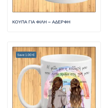
ΚΟΥΠΑ ΓΙΑ ΦΙΛΗ – ΑΔΕΡΦΗ
Save 1.00 €