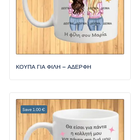
ΚΟΥΠΑ ΓΙΑ ΦΙΛΗ – ΑΔΕΡΦΗ
Save 1.00 €