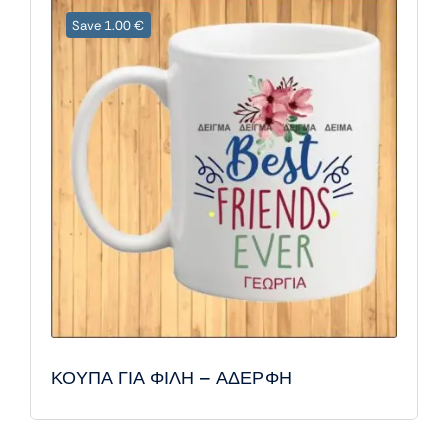
Save 1.00 €
ΚΟΥΠΑ ΓΙΑ ΦΙΛΗ – ΑΔΕΡΦΗ