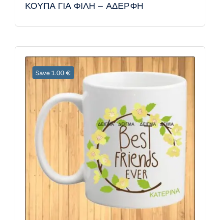
ΚΟΥΠΑ ΓΙΑ ΦΙΛΗ – ΑΔΕΡΦΗ
Save 1.00 €