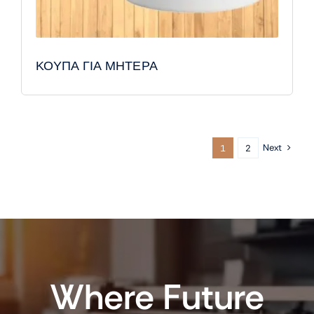
ΚΟΥΠΑ ΓΙΑ ΜΗΤΕΡΑ
Next
1
2
Where Future