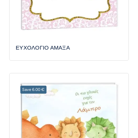
ΕΥΧΟΛΟΓΙΟ ΑΜΑΞΑ
Save 6.00 €