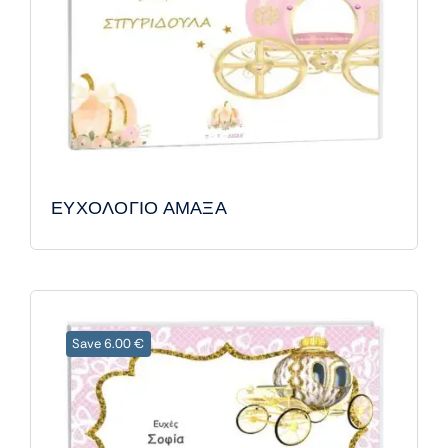
ΕΥΧΟΛΟΓΙΟ ΑΜΑΞΑ
Save 6.00 €