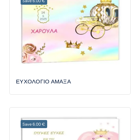
Save 6.00 €
ΕΥΧΟΛΟΓΙΟ ΑΜΑΞΑ
Save 6.00 €