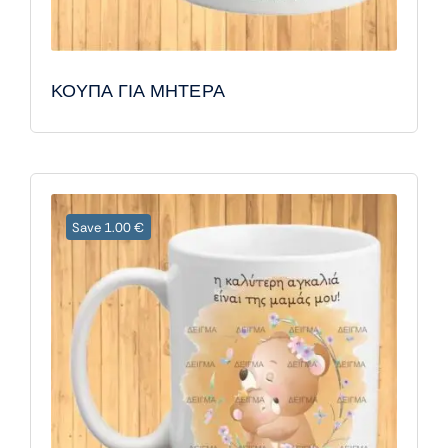
ΚΟΥΠΑ ΓΙΑ ΜΗΤΕΡΑ
Save 1.00 €