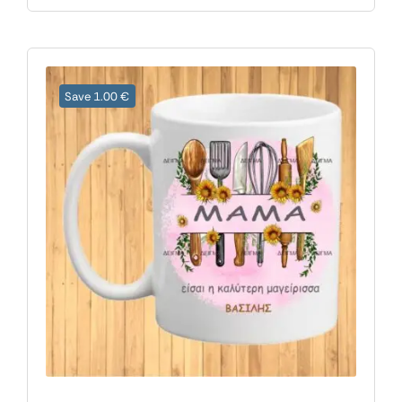
Save 1.00 €