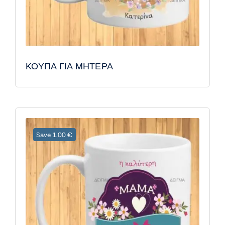
ΚΟΥΠΑ ΓΙΑ ΜΗΤΕΡΑ
Save 1.00 €