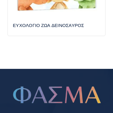
ΕΥΧΟΛΟΓΙΟ ΖΩΑ ΔΕΙΝΟΣΑΥΡΟΣ