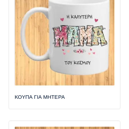
ΚΟΥΠΑ ΓΙΑ ΜΗΤΕΡΑ