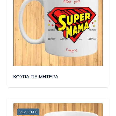
ΚΟΥΠΑ ΓΙΑ ΜΗΤΕΡΑ
Save 1.00 €