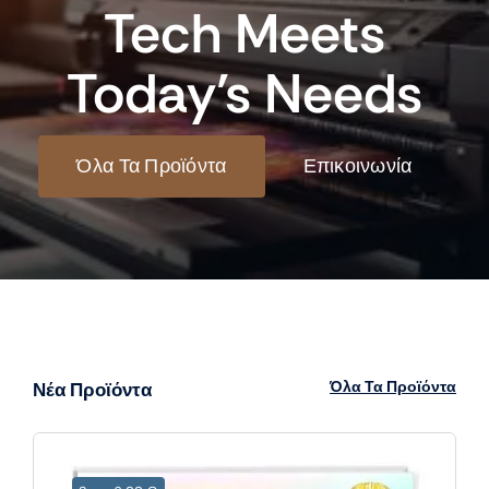
Tech Meets
Today’s Needs
Όλα Τα Προϊόντα
Επικοινωνία
Όλα Τα Προϊόντα
Νέα Προϊόντα