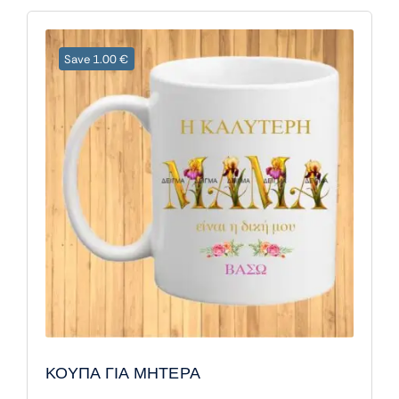
Save 1.00 €
ΚΟΥΠΑ ΓΙΑ ΜΗΤΕΡΑ