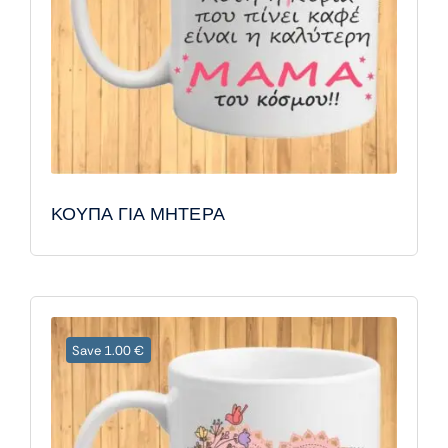
ΚΟΥΠΑ ΓΙΑ ΜΗΤΕΡΑ
Save 1.00 €