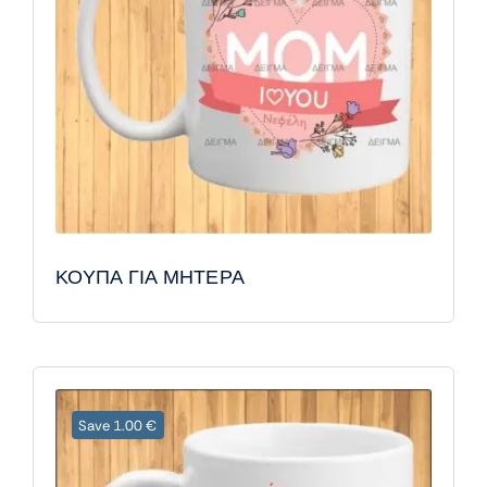
ΚΟΥΠΑ ΓΙΑ ΜΗΤΕΡΑ
Save 1.00 €