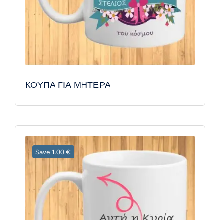
ΚΟΥΠΑ ΓΙΑ ΜΗΤΕΡΑ
Save 1.00 €