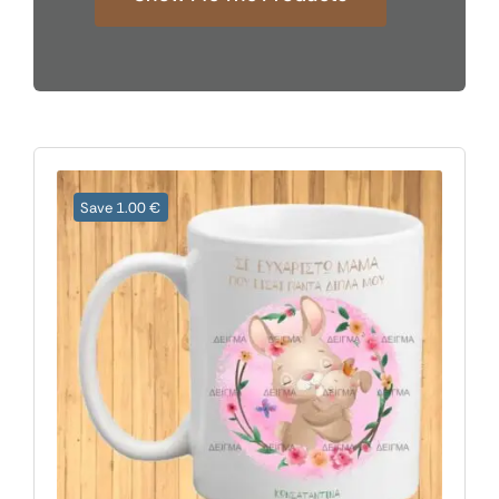
Save 1.00 €