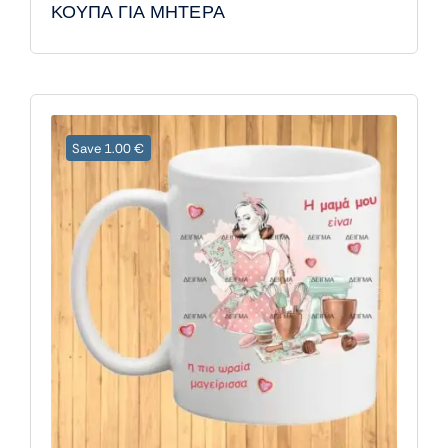
ΚΟΥΠΑ ΓΙΑ ΜΗΤΕΡΑ
Save 1.00 €