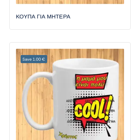
ΚΟΥΠΑ ΓΙΑ ΜΗΤΕΡΑ
Save 1.00 €