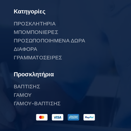
Κατηγορίες
ΠΡΟΣΚΛΗΤΗΡΙΑ
ΜΠΟΜΠΟΝΙΕΡΕΣ
ΠΡΟΣΩΠΟΠΟΙΗΜΕΝΑ ΔΩΡΑ
ΔΙΑΦΟΡΑ
ΓΡΑΜΜΑΤΟΣΕΙΡΕΣ
Προσκλητήρια
ΒΑΠΤΙΣΗΣ
ΓΑΜΟΥ
ΓΑΜΟΥ-ΒΑΠΤΙΣΗΣ