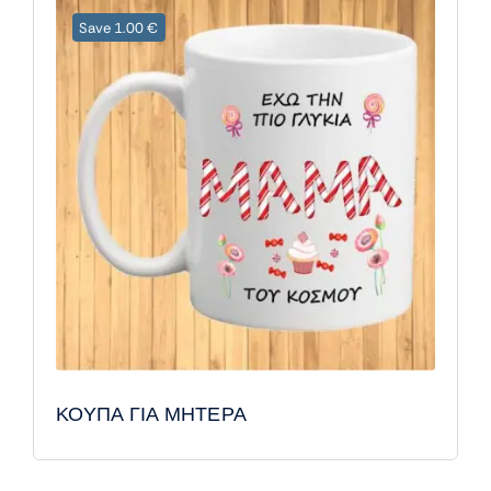
Save 1.00 €
ΚΟΥΠΑ ΓΙΑ ΜΗΤΕΡΑ