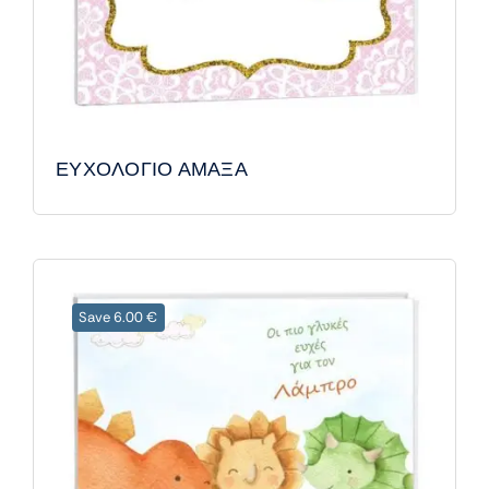
ΕΥΧΟΛΟΓΙΟ ΑΜΑΞΑ
Save 6.00 €