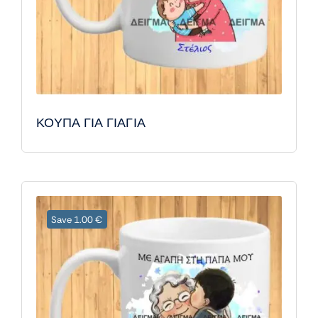
ΚΟΥΠΑ ΓΙΑ ΓΙΑΓΙΑ
Save 1.00 €