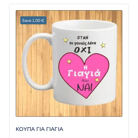
Save 1.00 €
ΚΟΥΠΑ ΓΙΑ ΓΙΑΓΙΑ