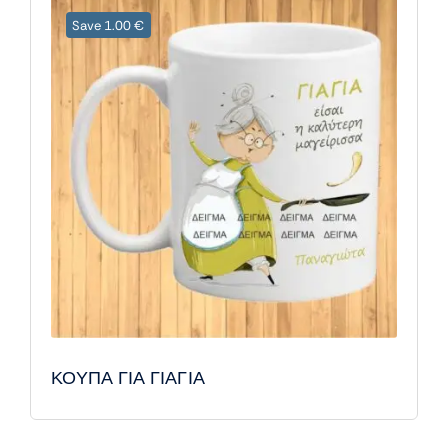
Save 1.00 €
ΚΟΥΠΑ ΓΙΑ ΓΙΑΓΙΑ