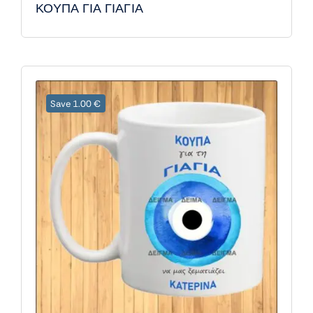
ΚΟΥΠΑ ΓΙΑ ΓΙΑΓΙΑ
Save 1.00 €