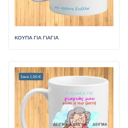
ΚΟΥΠΑ ΓΙΑ ΓΙΑΓΙΑ
Save 1.00 €