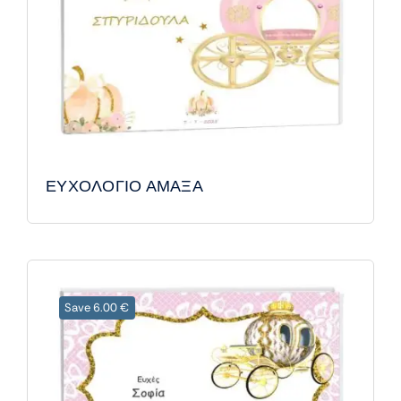
ΕΥΧΟΛΟΓΙΟ ΑΜΑΞΑ
Save 6.00 €