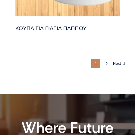
ΚΟΥΠΑ ΓΙΑ ΓΙΑΓΙΑ ΠΑΠΠΟΥ
Next
1
2
Where Future