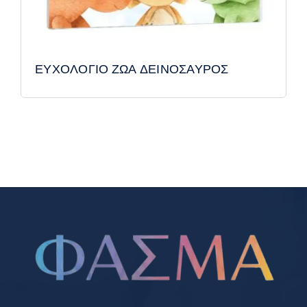
ΕΥΧΟΛΟΓΙΟ ΖΩΑ ΔΕΙΝΟΣΑΥΡΟΣ