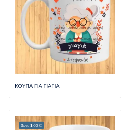
ΚΟΥΠΑ ΓΙΑ ΓΙΑΓΙΑ
Save 1.00 €