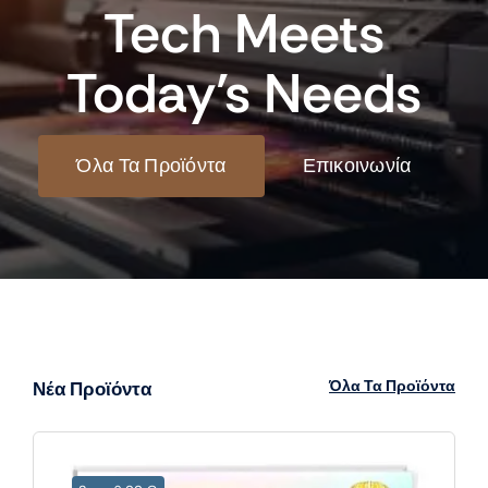
Tech Meets
Today’s Needs
Όλα Τα Προϊόντα
Επικοινωνία
Όλα Τα Προϊόντα
Νέα Προϊόντα