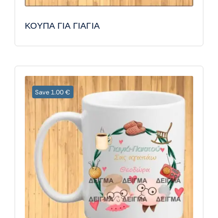
ΚΟΥΠΑ ΓΙΑ ΓΙΑΓΙΑ
Save 1.00 €