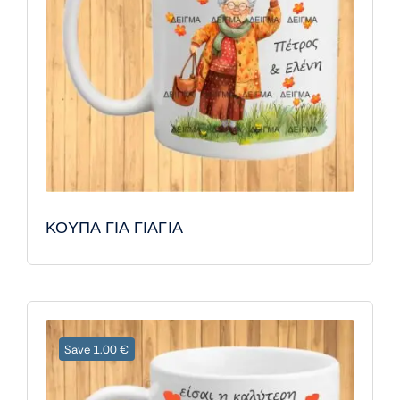
ΚΟΥΠΑ ΓΙΑ ΓΙΑΓΙΑ
Save 1.00 €