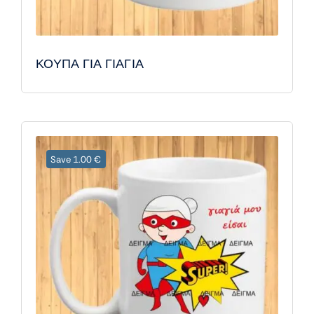
ΚΟΥΠΑ ΓΙΑ ΓΙΑΓΙΑ
Save 1.00 €