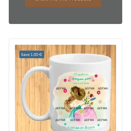
Save 1.00 €