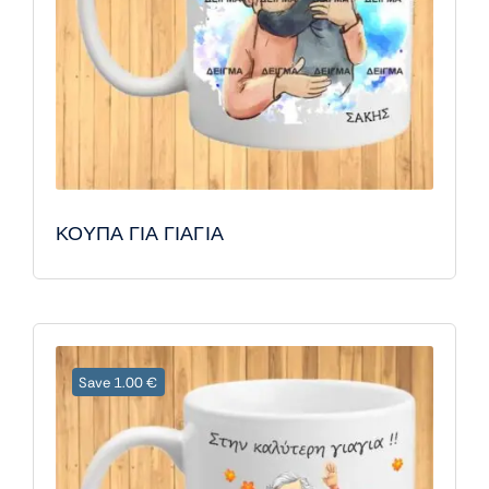
ΚΟΥΠΑ ΓΙΑ ΓΙΑΓΙΑ
Save 1.00 €