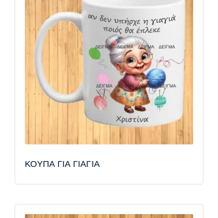
ΚΟΥΠΑ ΓΙΑ ΓΙΑΓΙΑ