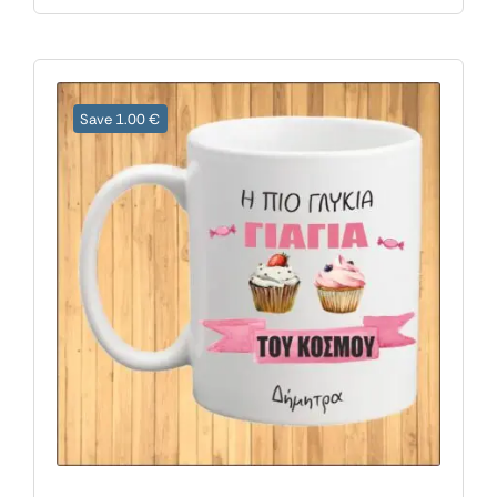
Save 1.00 €