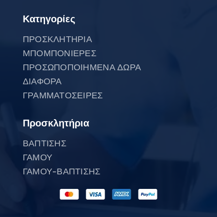
Κατηγορίες
ΠΡΟΣΚΛΗΤΗΡΙΑ
ΜΠΟΜΠΟΝΙΕΡΕΣ
ΠΡΟΣΩΠΟΠΟΙΗΜΕΝΑ ΔΩΡΑ
ΔΙΑΦΟΡΑ
ΓΡΑΜΜΑΤΟΣΕΙΡΕΣ
Προσκλητήρια
ΒΑΠΤΙΣΗΣ
ΓΑΜΟΥ
ΓΑΜΟΥ-ΒΑΠΤΙΣΗΣ