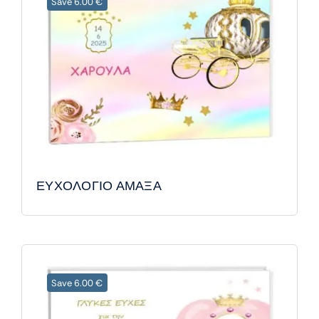
Save 6.00 €
ΕΥΧΟΛΟΓΙΟ ΑΜΑΞΑ
Save 6.00 €