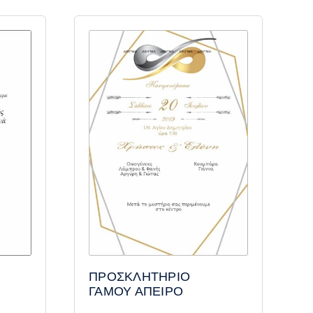
ΠΡΟΣΚΛΗΤΗΡΙΟ
ΓΑΜΟΥ ΑΠΕΙΡΟ