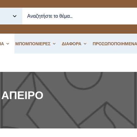
ΙΑ
ΜΠΟΜΠΟΝΙΕΡΕΣ
ΔΙΑΦΟΡΑ
ΠΡΟΣΩΠΟΠΟΙΗΜΕΝΑ
- ΑΠΕΙΡΟ