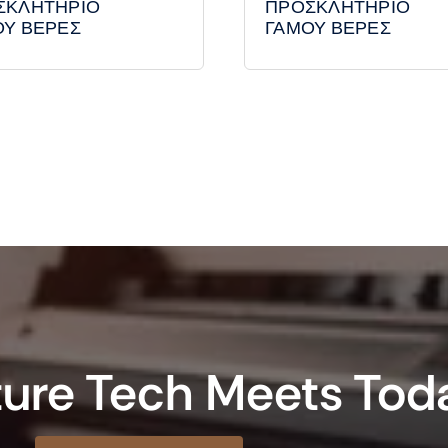
ΣΚΛΗΤΗΡΙΟ
ΠΡΟΣΚΛΗΤΗΡΙΟ
ΟΥ ΒΕΡΕΣ
ΓΑΜΟΥ ΒΕΡΕΣ
ure Tech Meets Tod