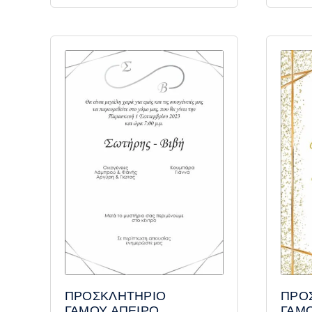
ΠΡΟ
ΠΡΟΣΚΛΗΤΗΡΙΟ
ΓΑΜ
ΓΑΜΟΥ ΑΠΕΙΡΟ