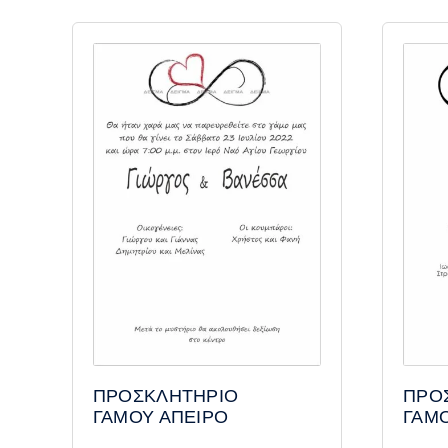
ΠΡΟ
ΠΡΟΣΚΛΗΤΗΡΙΟ
ΓΑΜ
ΓΑΜΟΥ ΑΠΕΙΡΟ