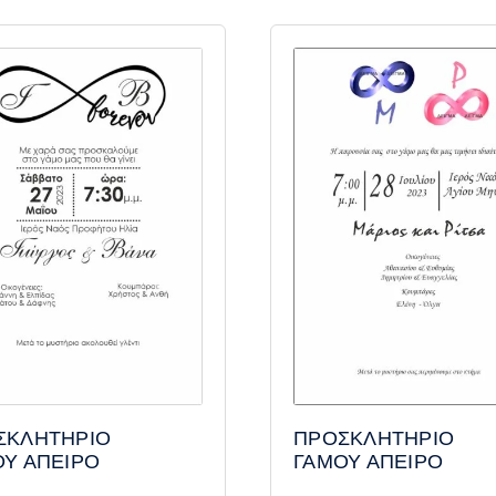
ΣΚΛΗΤΗΡΙΟ
ΠΡΟΣΚΛΗΤΗΡΙΟ
ΟΥ ΑΠΕΙΡΟ
ΓΑΜΟΥ ΑΠΕΙΡΟ