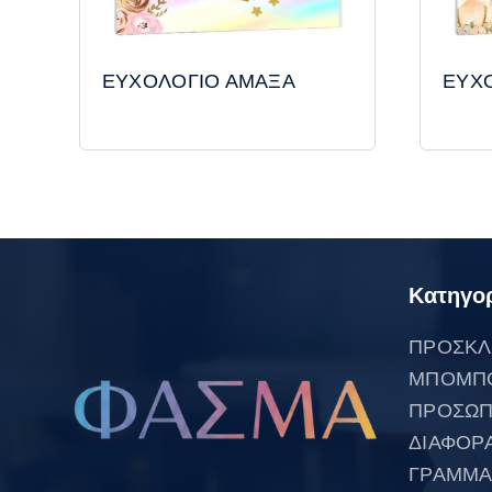
ΕΥΧΟΛΟΓΙΟ ΑΜΑΞΑ
ΕΥΧ
Κατηγορ
ΠΡΟΣΚΛ
ΜΠΟΜΠ
ΠΡΟΣΩΠ
ΔΙΑΦΟΡ
ΓΡΑΜΜΑ