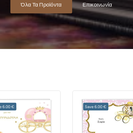
Όλα Τα Προϊόντα
Επικοινωνία
e 6.00 €
Save 6.00 €