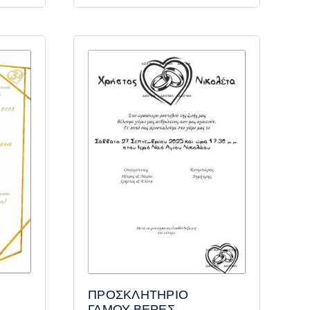
ΠΡΟΣΚΛΗΤΗΡΙΟ
ΓΑΜΟΥ ΒΕΡΕΣ