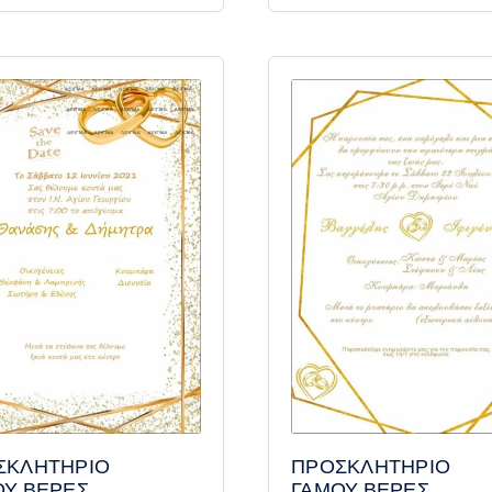
ΣΚΛΗΤΗΡΙΟ
ΠΡΟΣΚΛΗΤΗΡΙΟ
ΟΥ ΒΕΡΕΣ
ΓΑΜΟΥ ΒΕΡΕΣ