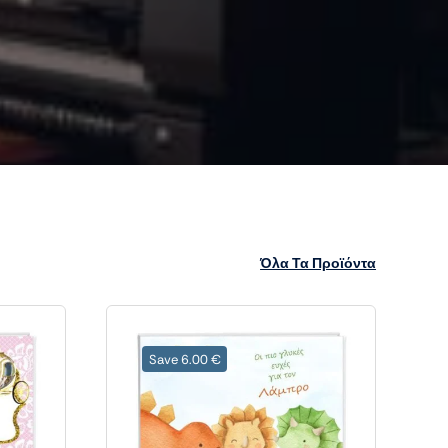
Όλα Τα Προϊόντα
Save 6.00 €