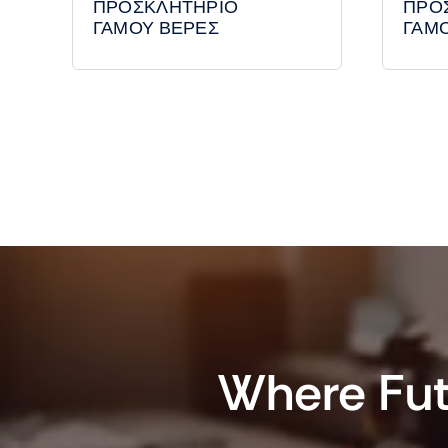
ΠΡΟΣΚΛΗΤΗΡΙΟ
ΠΡΟ
ΓΑΜΟΥ ΒΕΡΕΣ
ΓΑΜ
Where Fut