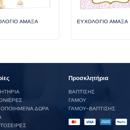
ΟΛΟΓΙΟ ΑΜΑΞΑ
ΕΥΧΟΛΟΓΙΟ ΑΜΑΞΑ
ίες
Προσκλητήρια
ΗΤΗΡΙΑ
ΒΑΠΤΙΣΗΣ
ΟΝΙΕΡΕΣ
ΓΑΜΟΥ
ΟΠΟΙΗΜΕΝΑ ΔΩΡΑ
ΓΑΜΟΥ-ΒΑΠΤΙΣΗΣ
Α
ΤΟΣΕΙΡΕΣ