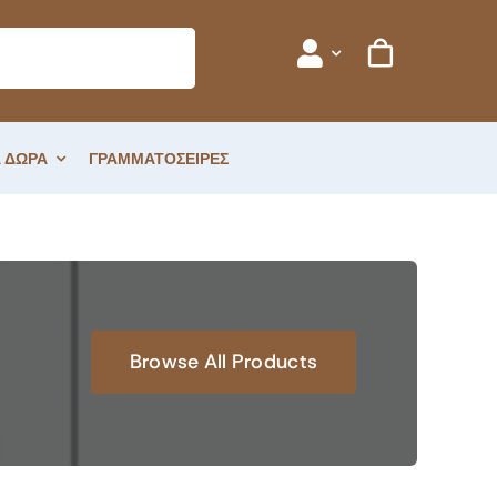
 ΔΩΡΑ
ΓΡΑΜΜΑΤΟΣΕΙΡΕΣ
Browse All Products