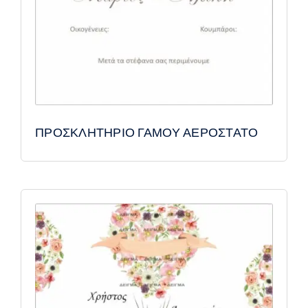
ΠΡΟΣΚΛΗΤΗΡΙΟ ΓΑΜΟΥ ΑΕΡΟΣΤΑΤΟ