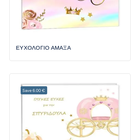
ΕΥΧΟΛΟΓΙΟ ΑΜΑΞΑ
Save 6.00 €