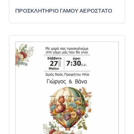
ΠΡΟΣΚΛΗΤΗΡΙΟ ΓΑΜΟΥ ΑΕΡΟΣΤΑΤΟ