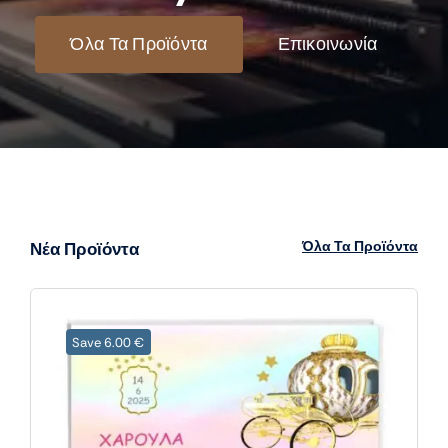
Όλα Τα Προϊόντα
Επικοινωνία
Όλα Τα Προϊόντα
Νέα Προϊόντα
Save 6.00 €