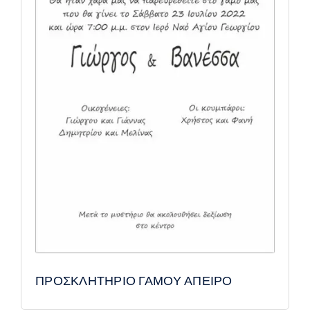
ΠΡΟΣΚΛΗΤΗΡΙΟ ΓΑΜΟΥ ΑΠΕΙΡΟ