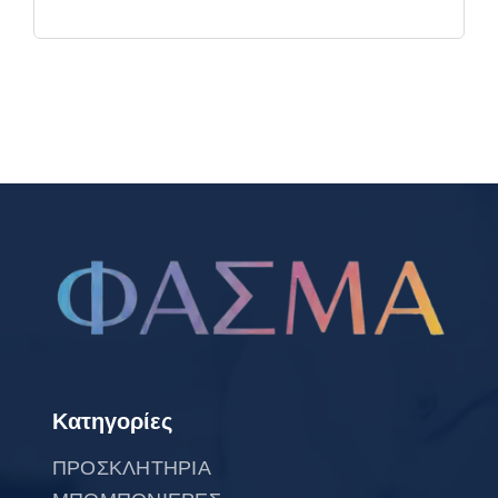
Κατηγορίες
ΠΡΟΣΚΛΗΤΗΡΙΑ