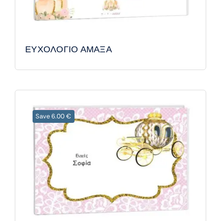
ΕΥΧΟΛΟΓΙΟ ΑΜΑΞΑ
Save 6.00 €