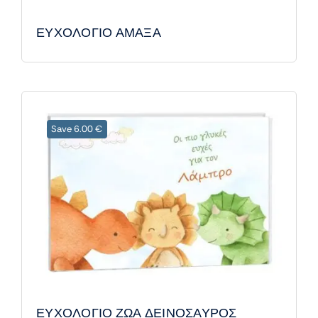
ΕΥΧΟΛΟΓΙΟ ΑΜΑΞΑ
Save 6.00 €
ΕΥΧΟΛΟΓΙΟ ΖΩΑ ΔΕΙΝΟΣΑΥΡΟΣ