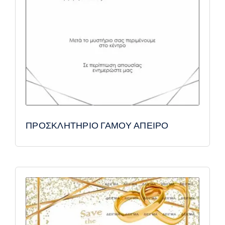
ΠΡΟΣΚΛΗΤΗΡΙΟ ΓΑΜΟΥ ΑΠΕΙΡΟ