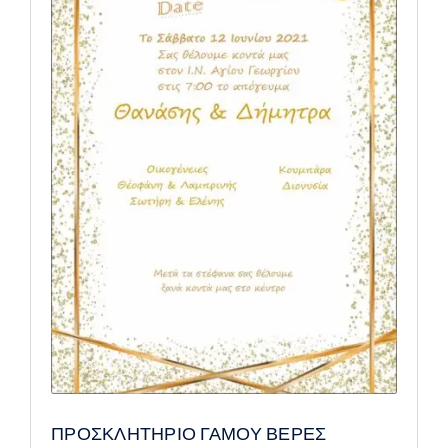
ΠΡΟΣΚΛΗΤΗΡΙΟ ΓΑΜΟΥ ΒΕΡΕΣ