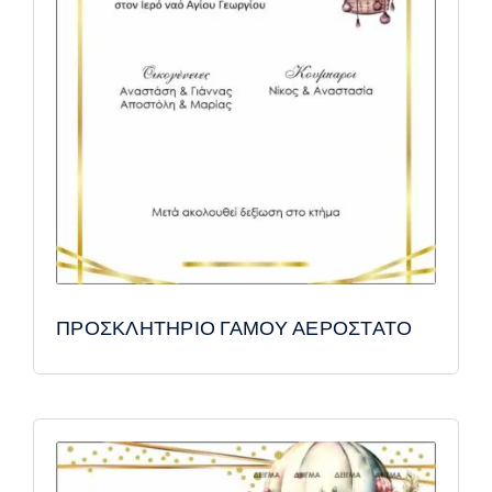
ΠΡΟΣΚΛΗΤΗΡΙΟ ΓΑΜΟΥ ΑΕΡΟΣΤΑΤΟ