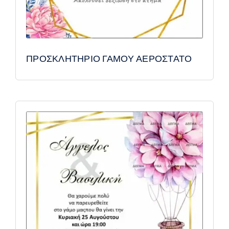
ΠΡΟΣΚΛΗΤΗΡΙΟ ΓΑΜΟΥ ΑΕΡΟΣΤΑΤΟ