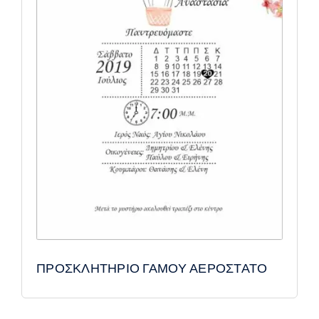
ΠΡΟΣΚΛΗΤΗΡΙΟ ΓΑΜΟΥ ΑΕΡΟΣΤΑΤΟ