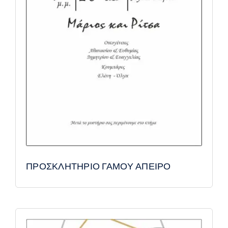
ΠΡΟΣΚΛΗΤΗΡΙΟ ΓΑΜΟΥ ΑΠΕΙΡΟ