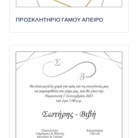
ΠΡΟΣΚΛΗΤΗΡΙΟ ΓΑΜΟΥ ΑΠΕΙΡΟ