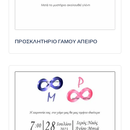
ΠΡΟΣΚΛΗΤΗΡΙΟ ΓΑΜΟΥ ΑΠΕΙΡΟ