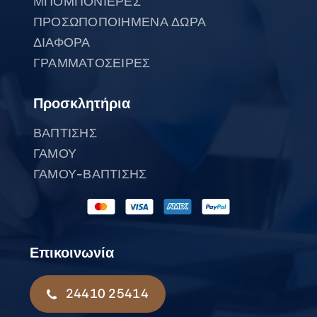
ΜΠΟΜΠΟΝΙΕΡΕΣ
ΠΡΟΣΩΠΟΠΟΙΗΜΕΝΑ ΔΩΡΑ
ΔΙΑΦΟΡΑ
ΓΡΑΜΜΑΤΟΣΕΙΡΕΣ
Προσκλητήρια
ΒΑΠΤΙΣΗΣ
ΓΑΜΟΥ
ΓΑΜΟΥ-ΒΑΠΤΙΣΗΣ
Επικοινωνία
24410 25414