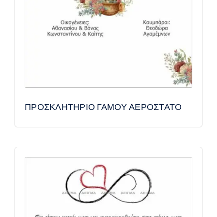
ΠΡΟΣΚΛΗΤΗΡΙΟ ΓΑΜΟΥ ΑΕΡΟΣΤΑΤΟ