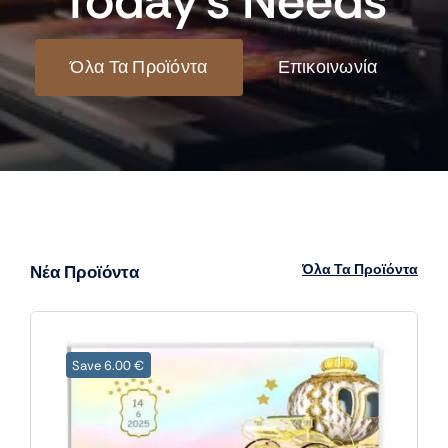
Today’s Needs
Όλα Τα Προϊόντα
Επικοινωνία
Όλα Τα Προϊόντα
Νέα Προϊόντα
Save 6.00 €