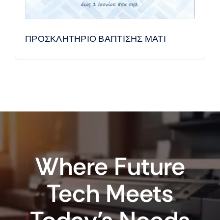
ΠΡΟΣΚΛΗΤΗΡΙΟ ΒΑΠΤΙΣΗΣ ΜΑΤΙ
Where Future
Tech Meets