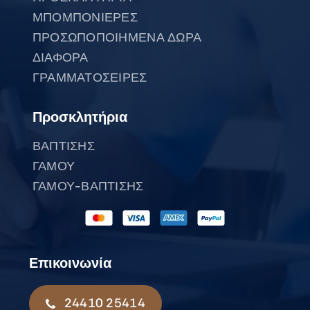
ΜΠΟΜΠΟΝΙΕΡΕΣ
ΠΡΟΣΩΠΟΠΟΙΗΜΕΝΑ ΔΩΡΑ
ΔΙΑΦΟΡΑ
ΓΡΑΜΜΑΤΟΣΕΙΡΕΣ
Προσκλητήρια
ΒΑΠΤΙΣΗΣ
ΓΑΜΟΥ
ΓΑΜΟΥ-ΒΑΠΤΙΣΗΣ
Επικοινωνία
24410 25414