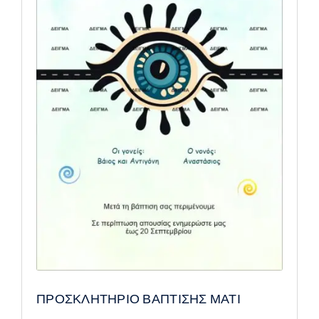
ΠΡΟΣΚΛΗΤΗΡΙΟ ΒΑΠΤΙΣΗΣ ΜΑΤΙ