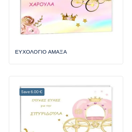
ΕΥΧΟΛΟΓΙΟ ΑΜΑΞΑ
Save 6.00 €