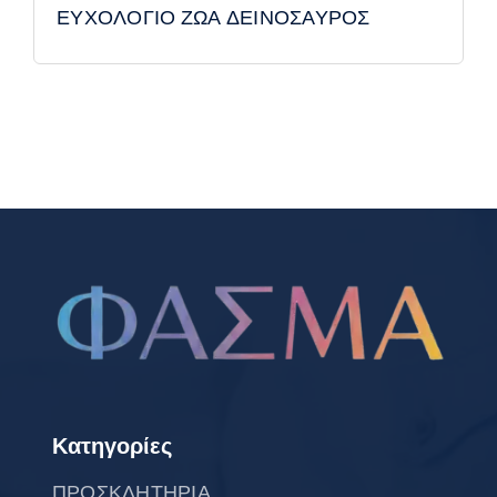
ΕΥΧΟΛΟΓΙΟ ΖΩΑ ΔΕΙΝΟΣΑΥΡΟΣ
Κατηγορίες
ΠΡΟΣΚΛΗΤΗΡΙΑ