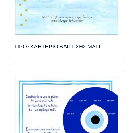
ΠΡΟΣΚΛΗΤΗΡΙΟ ΒΑΠΤΙΣΗΣ ΜΑΤΙ