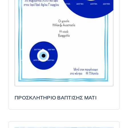
ΠΡΟΣΚΛΗΤΗΡΙΟ ΒΑΠΤΙΣΗΣ ΜΑΤΙ