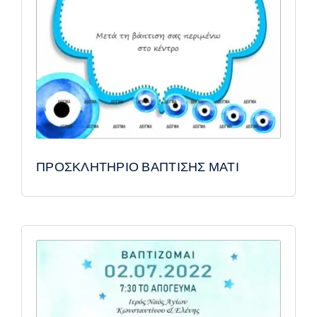
ΠΡΟΣΚΛΗΤΗΡΙΟ ΒΑΠΤΙΣΗΣ ΜΑΤΙ