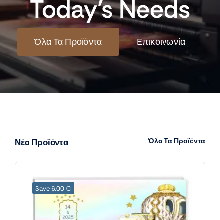
Today’s Needs
Όλα Τα Προϊόντα
Επικοινωνία
Όλα Τα Προϊόντα
Νέα Προϊόντα
Save 6.00 €