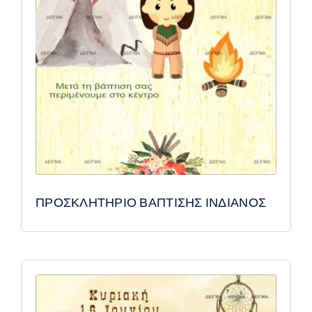
ΠΡΟΣΚΛΗΤΗΡΙΟ ΒΑΠΤΙΣΗΣ ΙΝΔΙΑΝΟΣ