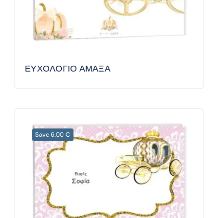
ΕΥΧΟΛΟΓΙΟ ΑΜΑΞΑ
Save 6.00 €