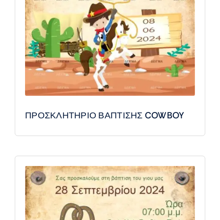
ΠΡΟΣΚΛΗΤΗΡΙΟ ΒΑΠΤΙΣΗΣ COWBOY