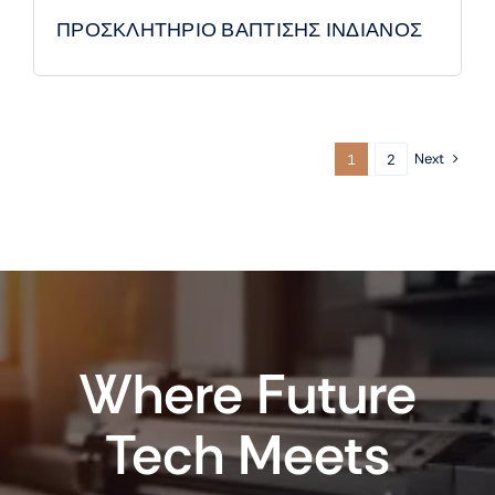
ΠΡΟΣΚΛΗΤΗΡΙΟ ΒΑΠΤΙΣΗΣ ΙΝΔΙΑΝΟΣ
Next
1
2
Where Future
Tech Meets