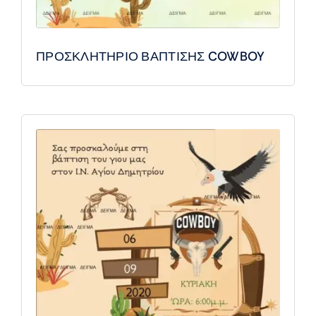
ΠΡΟΣΚΛΗΤΗΡΙΟ ΒΑΠΤΙΣΗΣ COWBOY