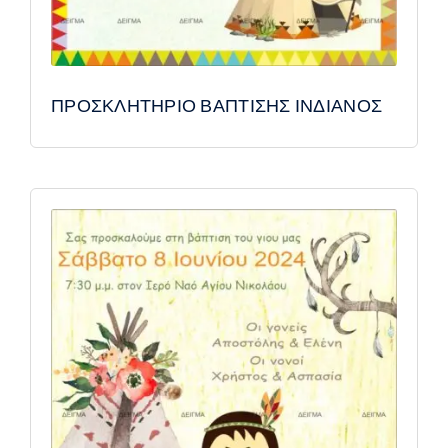
ΠΡΟΣΚΛΗΤΗΡΙΟ ΒΑΠΤΙΣΗΣ ΙΝΔΙΑΝΟΣ