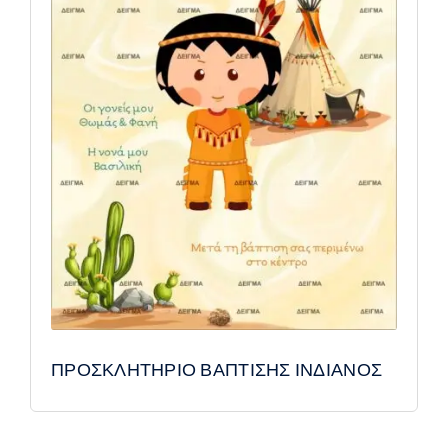
ΠΡΟΣΚΛΗΤΗΡΙΟ ΒΑΠΤΙΣΗΣ ΙΝΔΙΑΝΟΣ