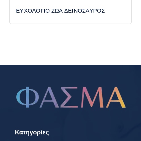
ΕΥΧΟΛΟΓΙΟ ΖΩΑ ΔΕΙΝΟΣΑΥΡΟΣ
Κατηγορίες