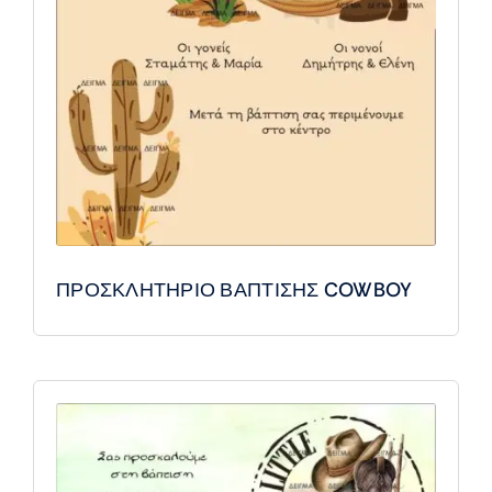
ΠΡΟΣΚΛΗΤΗΡΙΟ ΒΑΠΤΙΣΗΣ COWBOY