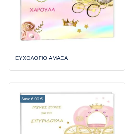
ΕΥΧΟΛΟΓΙΟ ΑΜΑΞΑ
Save 6.00 €