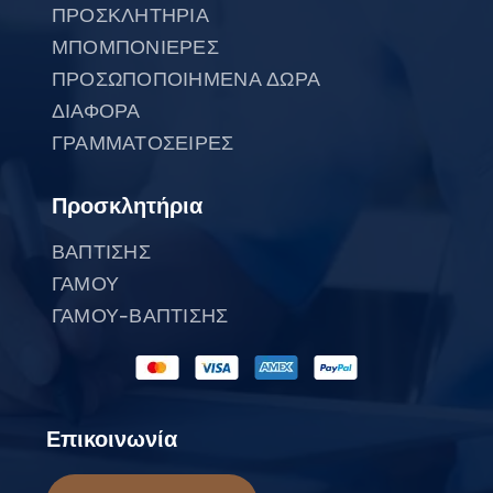
ΠΡΟΣΚΛΗΤΗΡΙΑ
ΜΠΟΜΠΟΝΙΕΡΕΣ
ΠΡΟΣΩΠΟΠΟΙΗΜΕΝΑ ΔΩΡΑ
ΔΙΑΦΟΡΑ
ΓΡΑΜΜΑΤΟΣΕΙΡΕΣ
Προσκλητήρια
ΒΑΠΤΙΣΗΣ
ΓΑΜΟΥ
ΓΑΜΟΥ-ΒΑΠΤΙΣΗΣ
Επικοινωνία