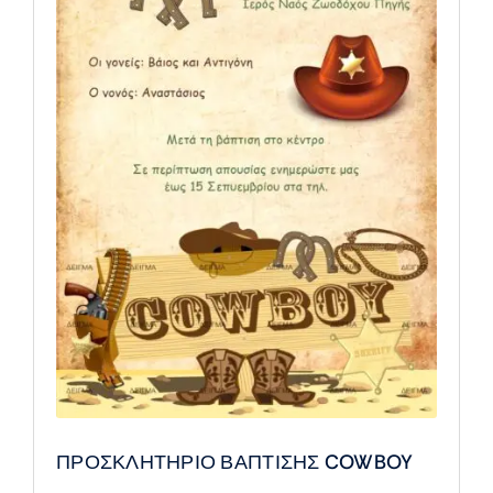
ΠΡΟΣΚΛΗΤΗΡΙΟ ΒΑΠΤΙΣΗΣ COWBOY