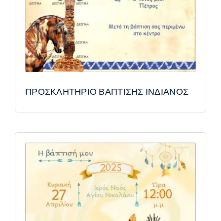
ΠΡΟΣΚΛΗΤΗΡΙΟ ΒΑΠΤΙΣΗΣ ΙΝΔΙΑΝΟΣ