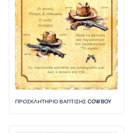
ΠΡΟΣΚΛΗΤΗΡΙΟ ΒΑΠΤΙΣΗΣ COWBOY