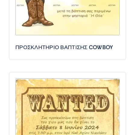
ΠΡΟΣΚΛΗΤΗΡΙΟ ΒΑΠΤΙΣΗΣ COWBOY