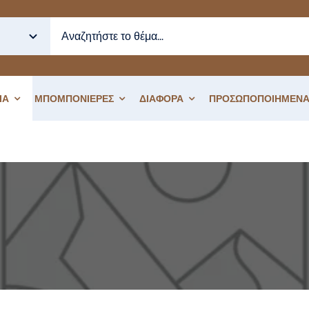
ΙΑ
ΜΠΟΜΠΟΝΙΕΡΕΣ
ΔΙΑΦΟΡΑ
ΠΡΟΣΩΠΟΠΟΙΗΜΕΝΑ