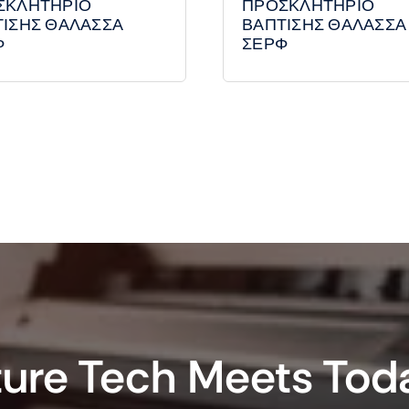
ΣΚΛΗΤΗΡΙΟ
ΠΡΟΣΚΛΗΤΗΡΙΟ
ΤΙΣΗΣ ΘΑΛΑΣΣΑ
ΒΑΠΤΙΣΗΣ ΘΑΛΑΣΣΑ
Φ
ΣΕΡΦ
ure Tech Meets Tod