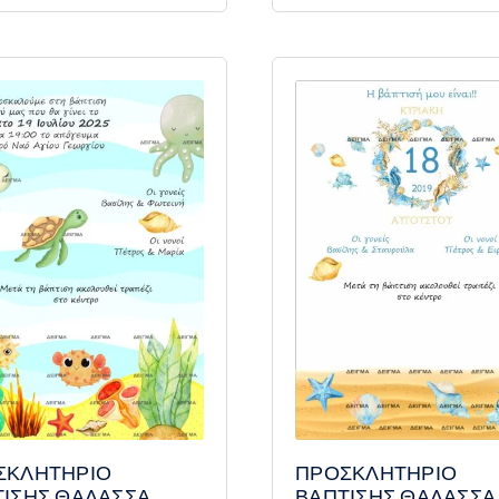
ΠΡΟΣΚΛΗΤΗΡΙΟ
ΣΚΛΗΤΗΡΙΟ
ΒΑΠΤΙΣΗΣ ΘΑΛΑΣΣΑ
ΤΙΣΗΣ ΘΑΛΑΣΣΑ