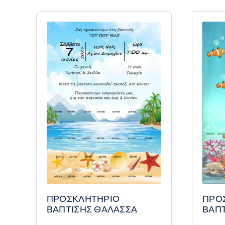
ΠΡΟΣΚΛΗΤΗΡΙΟ
ΠΡΟ
ΒΑΠΤΙΣΗΣ ΘΑΛΑΣΣΑ
ΒΑΠ