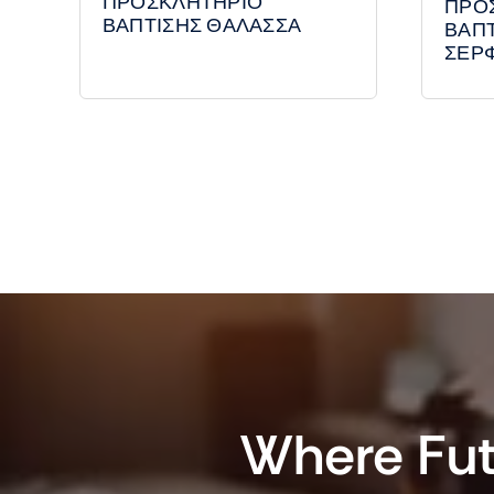
ΠΡΟΣΚΛΗΤΗΡΙΟ
ΠΡΟ
ΒΑΠΤΙΣΗΣ ΘΑΛΑΣΣΑ
ΒΑΠ
ΣΕΡ
Where Fut