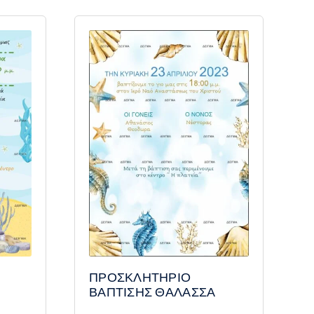
ΠΡΟΣΚΛΗΤΗΡΙΟ
ΒΑΠΤΙΣΗΣ ΘΑΛΑΣΣΑ