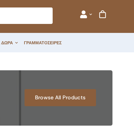
 ΔΩΡΑ
ΓΡΑΜΜΑΤΟΣΕΙΡΕΣ
Browse All Products