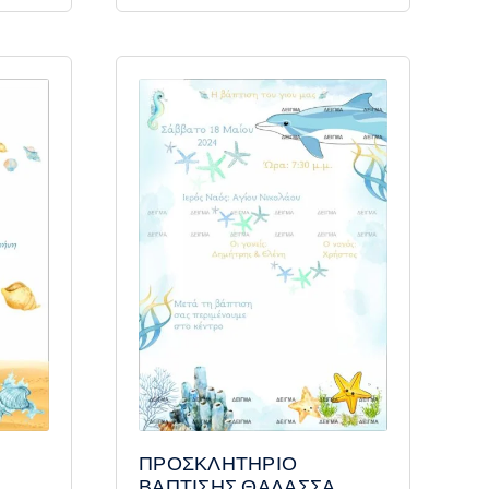
ΠΡΟΣΚΛΗΤΗΡΙΟ
ΒΑΠΤΙΣΗΣ ΘΑΛΑΣΣΑ