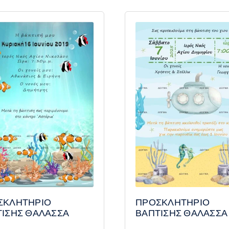
ΣΚΛΗΤΗΡΙΟ
ΠΡΟΣΚΛΗΤΗΡΙΟ
ΤΙΣΗΣ ΘΑΛΑΣΣΑ
ΒΑΠΤΙΣΗΣ ΘΑΛΑΣΣΑ