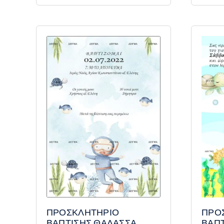
ΠΡΟΣΚΛΗΤΗΡΙΟ
ΠΡΟ
ΒΑΠΤΙΣΗΣ ΘΑΛΑΣΣΑ
ΒΑΠ