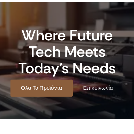
Where Future
Tech Meets
Today’s Needs
Όλα Τα Προϊόντα
Επικοινωνία