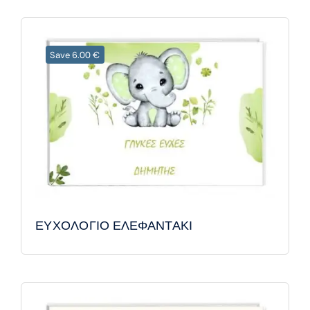
Save 6.00 €
ΕΥΧΟΛΟΓΙΟ ΕΛΕΦΑΝΤΑΚΙ