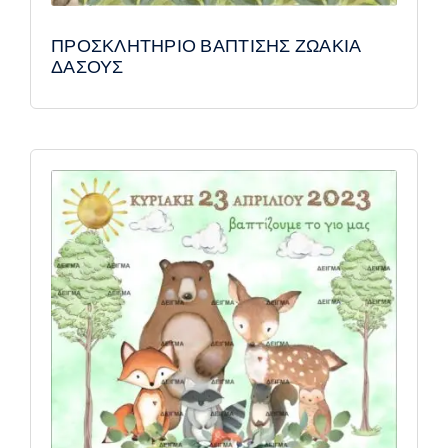
ΠΡΟΣΚΛΗΤΗΡΙΟ ΒΑΠΤΙΣΗΣ ΖΩΑΚΙΑ
ΔΑΣΟΥΣ