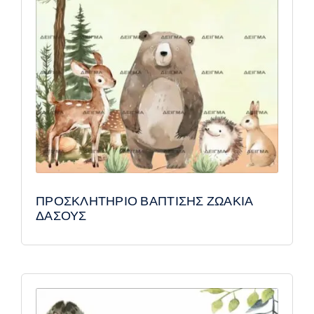
ΠΡΟΣΚΛΗΤΗΡΙΟ ΒΑΠΤΙΣΗΣ ΖΩΑΚΙΑ
ΔΑΣΟΥΣ