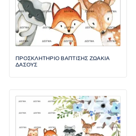
ΠΡΟΣΚΛΗΤΗΡΙΟ ΒΑΠΤΙΣΗΣ ΖΩΑΚΙΑ
ΔΑΣΟΥΣ