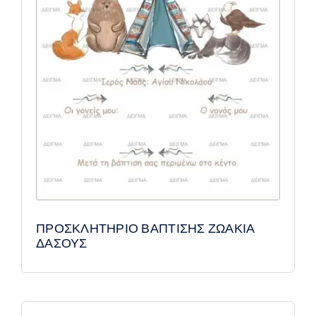
ΠΡΟΣΚΛΗΤΗΡΙΟ ΒΑΠΤΙΣΗΣ ΖΩΑΚΙΑ
ΔΑΣΟΥΣ