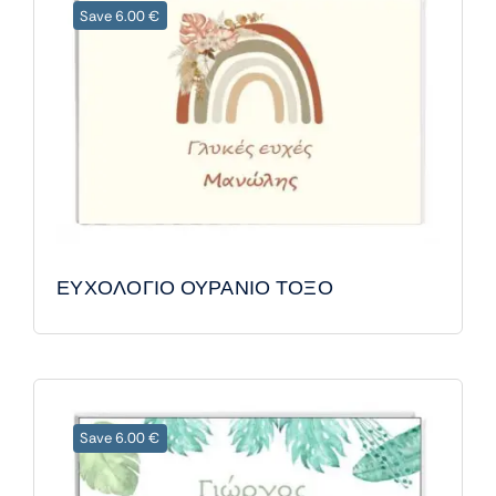
Save 6.00 €
ΕΥΧΟΛΟΓΙΟ ΟΥΡΑΝΙΟ ΤΟΞΟ
Save 6.00 €