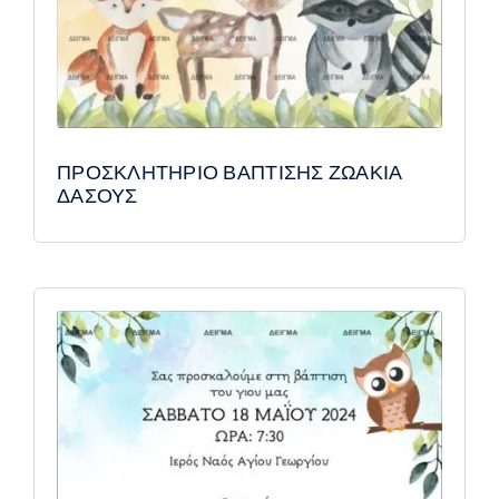
ΠΡΟΣΚΛΗΤΗΡΙΟ ΒΑΠΤΙΣΗΣ ΖΩΑΚΙΑ
ΔΑΣΟΥΣ