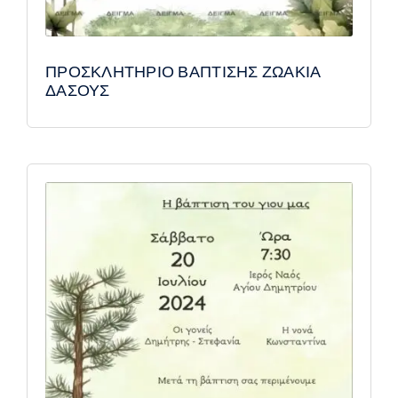
ΠΡΟΣΚΛΗΤΗΡΙΟ ΒΑΠΤΙΣΗΣ ΖΩΑΚΙΑ
ΔΑΣΟΥΣ