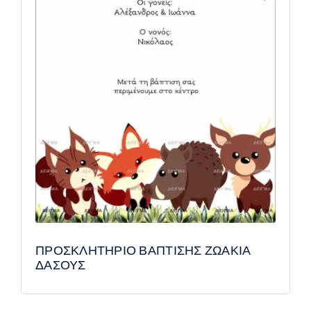
ΠΡΟΣΚΛΗΤΗΡΙΟ ΒΑΠΤΙΣΗΣ ΖΩΑΚΙΑ
ΔΑΣΟΥΣ