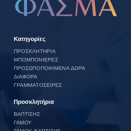
Κατηγορίες
ΠΡΟΣΚΛΗΤΗΡΙΑ
ΜΠΟΜΠΟΝΙΕΡΕΣ
ΠΡΟΣΩΠΟΠΟΙΗΜΕΝΑ ΔΩΡΑ
ΔΙΑΦΟΡΑ
ΓΡΑΜΜΑΤΟΣΕΙΡΕΣ
Προσκλητήρια
ΒΑΠΤΙΣΗΣ
ΓΑΜΟΥ