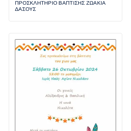
ΠΡΟΣΚΛΗΤΗΡΙΟ ΒΑΠΤΙΣΗΣ ΖΩΑΚΙΑ
ΔΑΣΟΥΣ