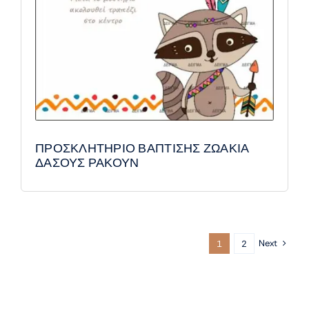
ΠΡΟΣΚΛΗΤΗΡΙΟ ΒΑΠΤΙΣΗΣ ΖΩΑΚΙΑ
ΔΑΣΟΥΣ ΡΑΚΟΥΝ
Next
1
2