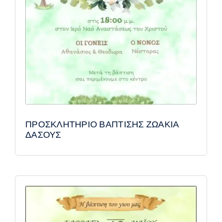
ΠΡΟΣΚΛΗΤΗΡΙΟ ΒΑΠΤΙΣΗΣ ΖΩΑΚΙΑ
ΔΑΣΟΥΣ