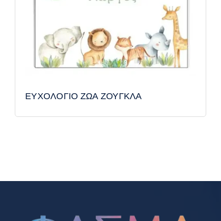
ΕΥΧΟΛΟΓΙΟ ΖΩΑ ΖΟΥΓΚΛΑ