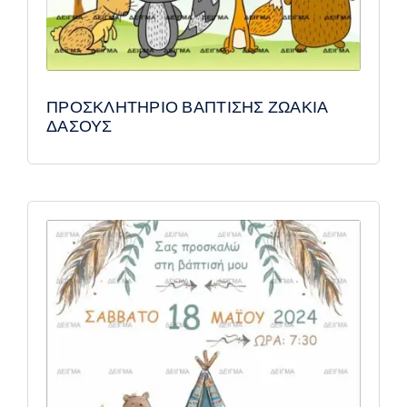
ΠΡΟΣΚΛΗΤΗΡΙΟ ΒΑΠΤΙΣΗΣ ΖΩΑΚΙΑ
ΔΑΣΟΥΣ