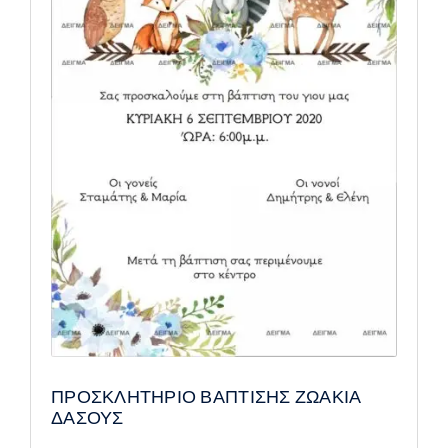
ΠΡΟΣΚΛΗΤΗΡΙΟ ΒΑΠΤΙΣΗΣ ΖΩΑΚΙΑ
ΔΑΣΟΥΣ