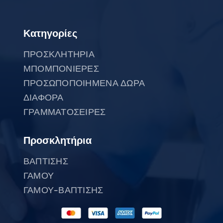
Κατηγορίες
ΠΡΟΣΚΛΗΤΗΡΙΑ
ΜΠΟΜΠΟΝΙΕΡΕΣ
ΠΡΟΣΩΠΟΠΟΙΗΜΕΝΑ ΔΩΡΑ
ΔΙΑΦΟΡΑ
ΓΡΑΜΜΑΤΟΣΕΙΡΕΣ
Προσκλητήρια
ΒΑΠΤΙΣΗΣ
ΓΑΜΟΥ
ΓΑΜΟΥ-ΒΑΠΤΙΣΗΣ