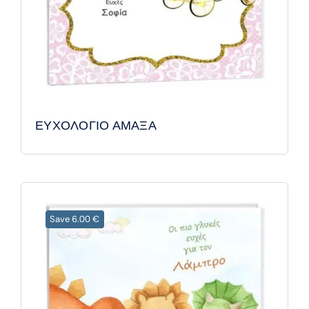
ΕΥΧΟΛΟΓΙΟ ΑΜΑΞΑ
Save 6.00 €