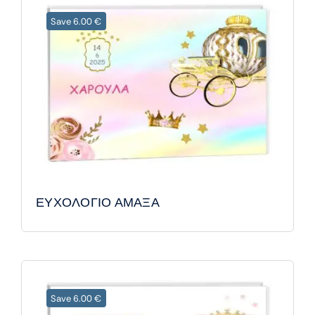
Save 6.00 €
ΕΥΧΟΛΟΓΙΟ ΑΜΑΞΑ
Save 6.00 €