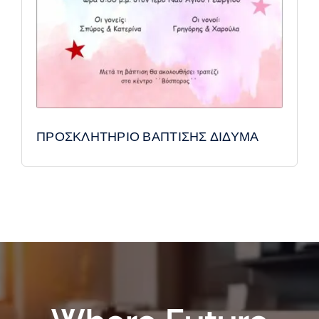
ΠΡΟΣΚΛΗΤΗΡΙΟ ΒΑΠΤΙΣΗΣ ΔΙΔΥΜΑ