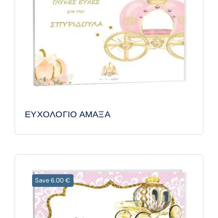
ΕΥΧΟΛΟΓΙΟ ΑΜΑΞΑ
Save 6.00 €