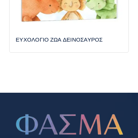
ΕΥΧΟΛΟΓΙΟ ΖΩΑ ΔΕΙΝΟΣΑΥΡΟΣ