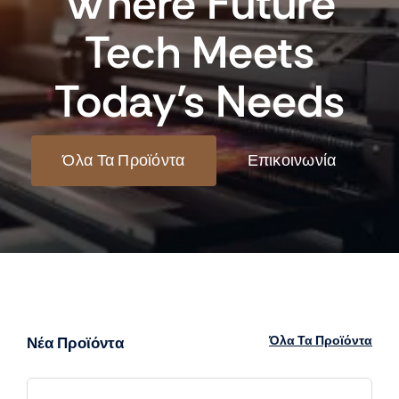
Where Future
Tech Meets
Today’s Needs
Όλα Τα Προϊόντα
Επικοινωνία
Όλα Τα Προϊόντα
Νέα Προϊόντα